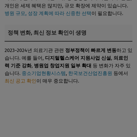
개인은 세제 혜택은 많지만, 규모 확장에 제약이 있습니다.
병원 규모, 성장 계획에 따라 신중한 선택
이 필요합니다.
정책 변화, 최신 정보 확인이 생명
2023~2024년 의료기관 관련
정부정책이 빠르게 변동
하고 있
습니다. 예를 들어,
디지털헬스케어 지원사업 신설
,
의료인
력 기준 강화
,
병원업 창업지원 일부 확대
등 변화가 자주 있
습니다.
중소기업현황시스템
,
한국보건산업진흥원
등에서
최신 공고 확인
이 매우 중요합니다.