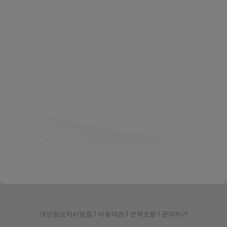
개인정보처리방침
|
이용약관
|
면책조항
|
문의하기