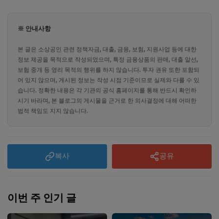
※ 안내사항
본 글은 소상공인 관련 정책자금, 대출, 금융, 보험, 지원사업 등에 대한
정보 제공을 목적으로 작성되었으며, 특정 금융상품의 판매, 대출 알선,
보험 중개 등 영리 목적의 행위를 하지 않습니다. 투자 권유 또한 포함되
어 있지 않으며, 게시된 정보는 작성 시점 기준이므로 실제와 다를 수 있
습니다. 정확한 내용은 각 기관의 공식 홈페이지를 통해 반드시 확인하
시기 바라며, 본 블로그의 게시물을 근거로 한 의사결정에 대해 어떠한
법적 책임도 지지 않습니다.
복사
공유
이번 주 인기 글