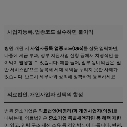
사업자등록, 업종코드 실수하면 불이익
병원 개원 시
사업자등록 업종코드(Q86)
를 잘못 입력하면,
나중에 세금 부과, 정부 지원사업 신청 등에서 치명적인 불
이익이 발생할 수 있습니다. 예를 들어, 일부 동네의원은 '일
반 서비스업'으로 등록해 세제 혜택을 누리지 못한 사례가
있습니다. 반드시 세무사와 상의해 정확하게 등록하세요.
의료법인, 개인사업자 선택의 함정
병원 중소기업은
의료법인(비영리)과 개인사업자(의원)
로
나뉘는데, 의료법인은
중소기업 특별세액감면 등 혜택 제한
이 있고, 인력 구조·재산 소유 등 경영방식이 다릅니다. 반면,