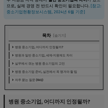
므로, 실제 경영 전 반드시 확인이 필요합니다.
[참고:
중소기업현황정보시스템, 2024년 6월 기준]
목차
[숨기기]
병원 중소기업, 어디까지 인정될까?
병원과 일반 중소기업, 세제·지원제도 차이
실무에서 겪는 병원 중소기업의 고민
병원 중소기업 준비, 실전에서 꼭 챙겨야 할 팁
자주 묻는 질문 (FAQ)
병원 중소기업, 어디까지 인정될까?