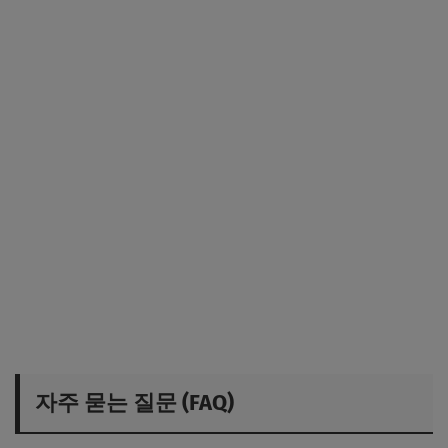
자주 묻는 질문 (FAQ)