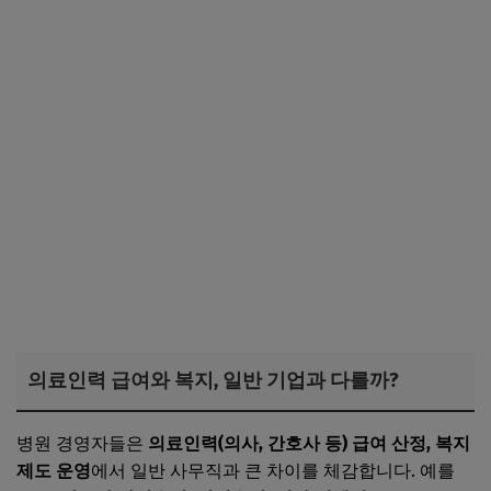
의료인력 급여와 복지, 일반 기업과 다를까?
병원 경영자들은
의료인력(의사, 간호사 등) 급여 산정, 복지
제도 운영
에서 일반 사무직과 큰 차이를 체감합니다. 예를