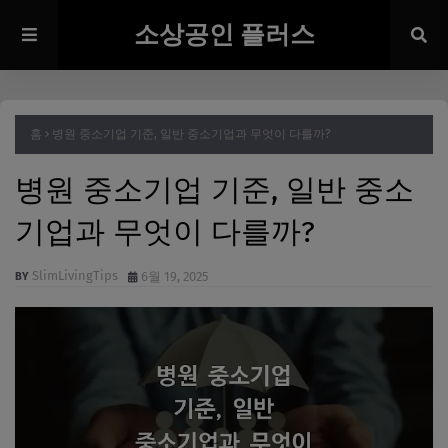
소상공인 플러스
홈
병원 중소기업 기준, 일반 중소기업과 무엇이 다를까?
병원 중소기업 기준, 일반 중소
기업과 무엇이 다를까?
SlimLivingTips
6월 19, 2025