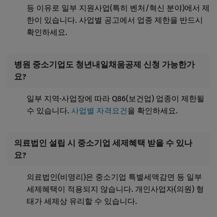
등 이유로 일부 지원사업(특히 벤처/혁신 분야)에서 제
한이 있습니다. 사업별 공고에서 업종 제한을 반드시
확인하세요.
병원 중소기업도 청년내일채움공제 신청 가능한가
요?
일부 지역·사업장에 따라 Q86(보건업) 업종이 제한될
수 있습니다.
사업별 자격요건
을 확인하세요.
의료법인 설립 시 중소기업 세제혜택 받을 수 있나
요?
의료법인(비영리)은 중소기업 특별세액감면 등 일부
세제혜택이 적용되지 않습니다. 개인사업자(의원) 형
태가 세제상 유리할 수 있습니다.