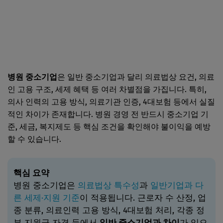
병원 중소기업
은 일반 중소기업과 달리 의료법상 요건, 의료
인 고용 구조, 세제 혜택 등 여러 차별점을 가집니다. 특히,
의사 인력의 고용 방식, 의료기관 인증, 4대보험 등에서 실질
적인 차이가 존재합니다. 병원 경영 전 반드시 중소기업 기
준, 세금, 복지제도 등 핵심 조건을 확인해야 불이익을 예방
할 수 있습니다.
핵심 요약
병원 중소기업은
의료법상 특수성
과
일반기업과 다
른 세제·지원 기준
이 적용됩니다. 근로자 수 산정, 업
종 분류, 의료인력 고용 방식, 4대보험 처리, 각종 정
부 지원금 자격 등에서
일반 중소기업과 차이
가 있으