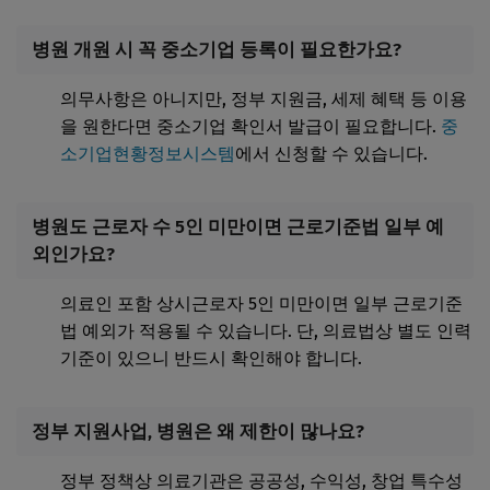
병원 개원 시 꼭 중소기업 등록이 필요한가요?
의무사항은 아니지만, 정부 지원금, 세제 혜택 등 이용
을 원한다면 중소기업 확인서 발급이 필요합니다.
중
소기업현황정보시스템
에서 신청할 수 있습니다.
병원도 근로자 수 5인 미만이면 근로기준법 일부 예
외인가요?
의료인 포함 상시근로자 5인 미만이면 일부 근로기준
법 예외가 적용될 수 있습니다. 단, 의료법상 별도 인력
기준이 있으니 반드시 확인해야 합니다.
정부 지원사업, 병원은 왜 제한이 많나요?
정부 정책상 의료기관은 공공성, 수익성, 창업 특수성