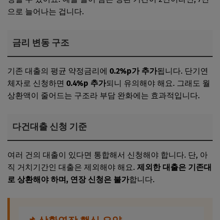
으로 늘어나는 겁니다.
금리 변동 구조
기존 대출의 평균 약정금리에
0.2%p가 추가
됩니다. 단기연
체자로 신청하면
0.4%p 추가
되니 유의해야 해요. 그래도 월
상환액이 줄어드는 구조라 부담 완화에는 효과적입니다.
다건대출 신청 기준
여러 건의 대출이 있다면 통합해서 신청해야 합니다. 단, 아
직 거치기간인 대출은 제외해야 해요.
제외한 대출은 기존대
로 상환해야 하며, 연장 신청은 불가
합니다.