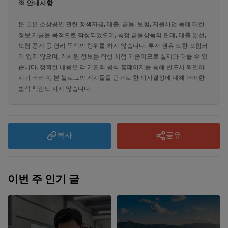
※ 안내사항
본 글은 소상공인 관련 정책자금, 대출, 금융, 보험, 지원사업 등에 대한
정보 제공을 목적으로 작성되었으며, 특정 금융상품의 판매, 대출 알선,
보험 중개 등 영리 목적의 행위를 하지 않습니다. 투자 권유 또한 포함되
어 있지 않으며, 게시된 정보는 작성 시점 기준이므로 실제와 다를 수 있
습니다. 정확한 내용은 각 기관의 공식 홈페이지를 통해 반드시 확인하
시기 바라며, 본 블로그의 게시물을 근거로 한 의사결정에 대해 어떠한
법적 책임도 지지 않습니다.
복사
공유
이번 주 인기 글