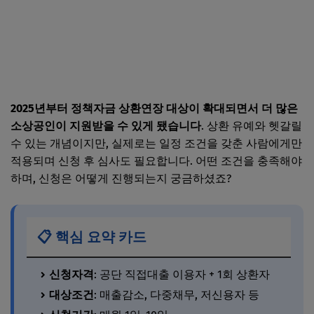
2025년부터 정책자금 상환연장 대상이 확대되면서 더 많은
소상공인이 지원받을 수 있게 됐습니다
. 상환 유예와 헷갈릴
수 있는 개념이지만, 실제로는 일정 조건을 갖춘 사람에게만
적용되며 신청 후 심사도 필요합니다. 어떤 조건을 충족해야
하며, 신청은 어떻게 진행되는지 궁금하셨죠?
📋 핵심 요약 카드
신청자격
: 공단 직접대출 이용자 + 1회 상환자
대상조건
: 매출감소, 다중채무, 저신용자 등