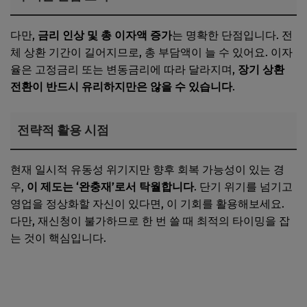
다만,
금리 인상 및 총 이자액 증가
는 명확한 단점입니다. 전
체 상환 기간이 길어지므로, 총 부담액이 늘 수 있어요. 이자
율은 고정금리 또는 변동금리에 따라 달라지며,
장기 상환
전환이 반드시 유리하지만은 않을 수 있습니다
.
전략적 활용 시점
현재 일시적 유동성 위기지만 향후 회복 가능성이 있는 경
우,
이 제도는 ‘완충재’로서 탁월합니다
. 단기 위기를 넘기고
영업을 정상화할 자신이 있다면, 이 기회를 활용해보세요.
다만, 재신청이 불가하므로 한 번 쓸 때 최적의 타이밍을 잡
는 것이 핵심입니다.