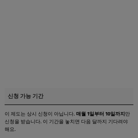
신청 가능 기간
이 제도는 상시 신청이 아닙니다.
매월 1일부터 10일까지
만
신청을 받습니다. 이 기간을 놓치면 다음 달까지 기다려야
해요.