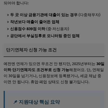
되어야 합니다:
두 곳 이상 금융기관에 대출이 있는 경우
(다중채무자)
작년보다 매출이 줄어든 업체
신용점수 839점 이하
(중·저신용자)
공단에서 부실징후로 모니터링 중인 업체
단기연체자 신청 가능 조건
예전엔 연체가 있으면 무조건 안 됐지만, 2025년부터는
30일
이하 단기연체자도 조건부로 신청 가능
해졌어요. 단, 연체일
이 30일을 넘기거나, 신용정보에 등록됐거나, 세금 체납 중
이면 안 됩니다. 휴업·폐업 상태도 신청 불가입니다.
📌 지원대상 핵심 요약