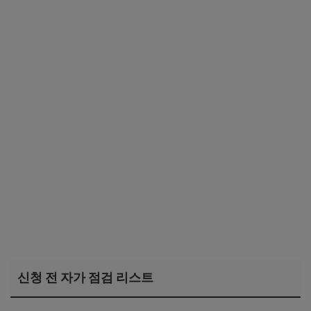
신청 전 자가 점검 리스트