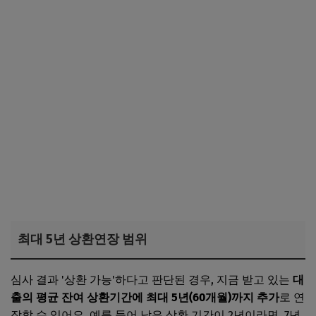
최대 5년 상환연장 범위
심사 결과 '상환 가능'하다고 판단된 경우, 지금 받고 있는
대
출의 평균 잔여 상환기간에 최대 5년(60개월)까지 추가
로 연
장할 수 있어요. 예를 들어 남은 상환 기간이 2년이라면, 7년