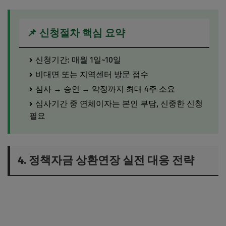
📌 신청절차 핵심 요약
신청기간: 매월 1일~10일
비대면 또는 지역센터 방문 접수
심사 → 승인 → 약정까지 최대 4주 소요
심사기간 중 연체이자는 본인 부담, 신중한 신청
필요
4. 정책자금 상환연장 실전 대응 전략