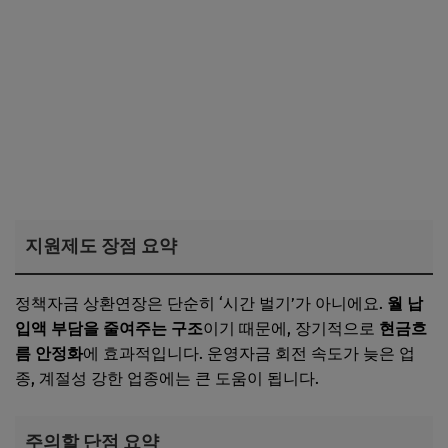
지원제도 장점 요약
정책자금 상환연장은 단순히 ‘시간 벌기’가 아니에요.
월 납
입액 부담을 줄여주는 구조
이기 때문에, 장기적으로
현금흐
름 안정화
에 효과적입니다. 운영자금 회전 속도가 늦은 업
종, 계절성 강한 업종에는 큰 도움이 됩니다.
주의할 단점 요약