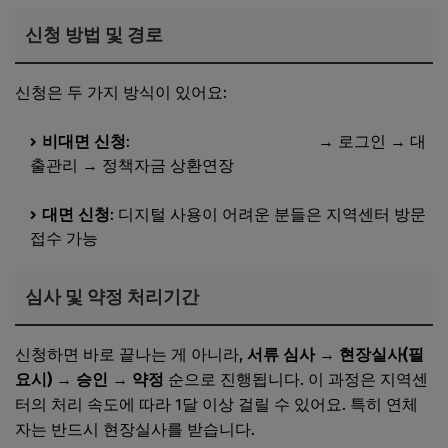
신청 방법 및 경로
신청은 두 가지 방식이 있어요:
비대면 신청
:
소상공인정책자금 사이트
→ 로그인 → 대
출관리 → 정책자금 상환연장
대면 신청
: 디지털 사용이 어려운 분들은 지역센터 방문
접수 가능
심사 및 약정 처리기간
신청하면 바로 끝나는 게 아니라,
서류 심사 → 현장실사(필
요시) → 승인 → 약정
순으로 진행됩니다. 이 과정은 지역센
터의 처리 속도에 따라 1달 이상 걸릴 수 있어요. 특히 연체
자는 반드시 현장실사를 받습니다.