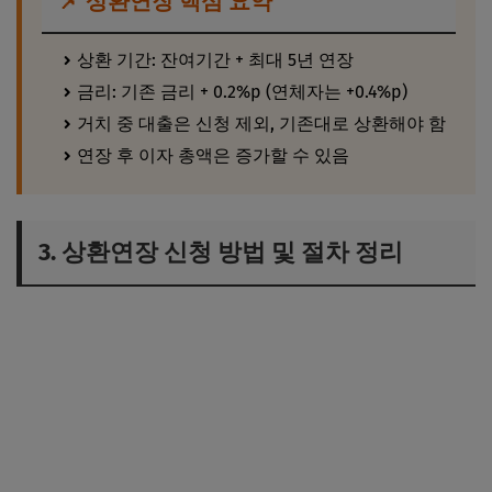
📌 상환연장 핵심 요약
상환 기간: 잔여기간 + 최대 5년 연장
금리: 기존 금리 + 0.2%p (연체자는 +0.4%p)
거치 중 대출은 신청 제외, 기존대로 상환해야 함
연장 후 이자 총액은 증가할 수 있음
3. 상환연장 신청 방법 및 절차 정리