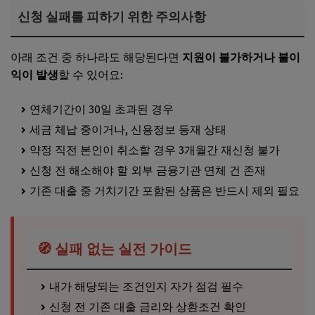
신청 실패를 피하기 위한 주의사항
아래 조건 중 하나라도 해당된다면
지원이 불가하거나 불이
익이 발생
할 수 있어요:
연체기간이 30일 초과된 경우
세금 체납 중이거나, 신용정보 등재 상태
약정 직전 본인이 취소할 경우 3개월간 재신청 불가
신청 전 해소해야 할 외부 금융기관 연체 건 존재
기존 대출 중 거치기간 포함된 상품은 반드시 제외 필요
🧭 실패 없는 실전 가이드
내가 해당되는 조건인지 자가 점검 필수
신청 전 기존 대출 금리와 상환조건 확인