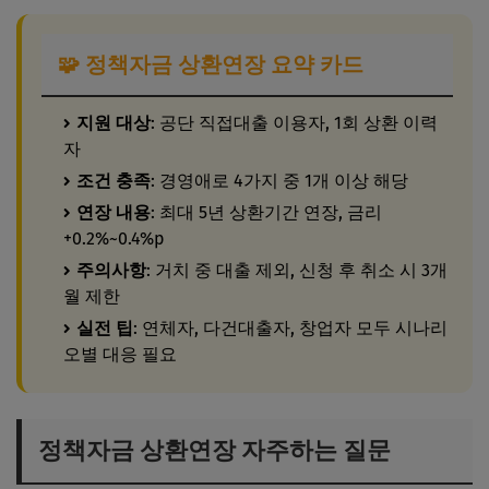
🧩 정책자금 상환연장 요약 카드
지원 대상
: 공단 직접대출 이용자, 1회 상환 이력
자
조건 충족
: 경영애로 4가지 중 1개 이상 해당
연장 내용
: 최대 5년 상환기간 연장, 금리
+0.2%~0.4%p
주의사항
: 거치 중 대출 제외, 신청 후 취소 시 3개
월 제한
실전 팁
: 연체자, 다건대출자, 창업자 모두 시나리
오별 대응 필요
정책자금 상환연장 자주하는 질문