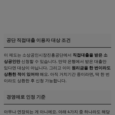
공단 직접대출 이용자 대상 조건
이 제도는 소상공인시장진흥공단에서
직접대출을 받은 소
상공인만
신청할 수 있습니다. 만약 은행에서 받은 대출만
있다면 대상이 아닙니다. 그리고 이미
원리금을 한 번이라도
상환한 적이 있어야
해요. 아직 거치기간 중이라면, 딱 한 번
이라도 상환한 후 신청 가능합니다.
경영애로 인정 기준
아무나 연장되는 게 아니에요. 아래 4가지 중 하나라도 해당