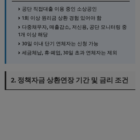
공단 직접대출 이용 중인 소상공인
1회 이상 원리금 상환 경험 있어야 함
다중채무자, 매출감소, 저신용, 공단 모니터링 중
1개 이상 해당
30일 이내 단기 연체자는 신청 가능
세금체납, 휴·폐업, 30일 초과 연체자는 제외
2. 정책자금 상환연장 기간 및 금리 조건