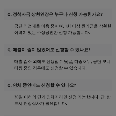
Q. 정책자금 상환연장은 누구나 신청 가능한가요?
공단 직접대출 이용 중이며, 1회 이상 원리금을 상환한
이력이 있는 소상공인만 신청 가능합니다.
Q. 매출이 줄지 않았어도 신청할 수 있나요?
매출 감소 외에도 신용점수 낮음, 다중채무, 공단 모니
터링 중인 경우에도 신청할 수 있습니다.
Q. 연체 중인데도 신청할 수 있나요?
30일 이하의 단기 연체자라면 신청 가능합니다. 단, 반
드시 현장실사가 필요합니다.