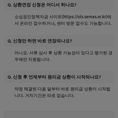
Q. 상환연장 신청은 어디서 하나요?
소상공인정책자금 사이트(https://ols.semas.or.kr)에
서 온라인 접수하거나, 센터 방문 접수도 가능합니다.
Q. 신청만 하면 바로 연장되나요?
아니요. 서류 심사 후 상환 가능성이 있다고 평가된 경
우에만 지원됩니다.
Q. 신청 후 언제부터 원리금 상환이 시작되나요?
약정 체결된 다음 달부터 바로 원리금 상환이 시작됩
니다. 거치기간은 따로 없습니다.