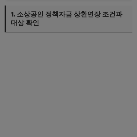
1. 소상공인 정책자금 상환연장 조건과
대상 확인