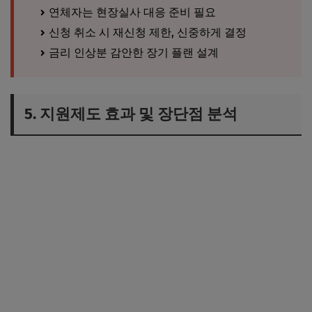
연체자는 현장실사 대응 준비 필요
신청 취소 시 재신청 제한, 신중하게 결정
금리 인상분 감안한 장기 플랜 설계
5. 지원제도 효과 및 장단점 분석