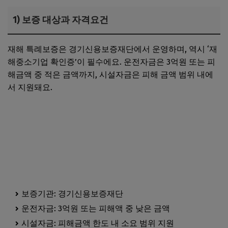
1) 보증 대상과 자격요건
재해 특례보증은 경기신용보증재단에서 운영하며, 역시 ‘재
해중소기업 확인증’이 필수에요. 운전자금은 3억원 또는 피
해금액 중 적은 금액까지, 시설자금은 피해 금액 범위 내에
서 지원돼요.
포천시청 바로가기
가평군청 바로가기
보증기관: 경기신용보증재단
운전자금: 3억원 또는 피해액 중 낮은 금액
시설자금: 피해금액 한도 내 소요 범위 지원