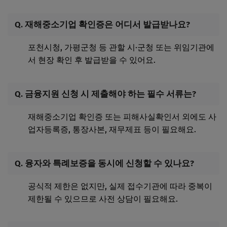
Q. 재해중소기업 확인증은 어디서 발급받나요?
포천시청, 가평군청 등 관할 시·군청 또는 위임기관에
서 현장 확인 후 발급받을 수 있어요.
Q. 금융지원 신청 시 제출해야 하는 필수 서류는?
재해중소기업 확인증 또는 피해사실확인서 외에도 사
업자등록증, 통장사본, 재무제표 등이 필요해요.
Q. 융자와 특례보증을 동시에 신청할 수 있나요?
공식적 제한은 없지만, 실제 접수기관에 따라 중복이
제한될 수 있으므로 사전 상담이 필요해요.