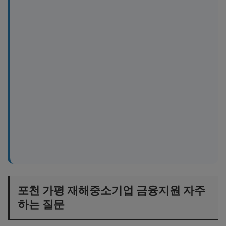
포천 가평 재해중소기업 금융지원 자주
하는 질문