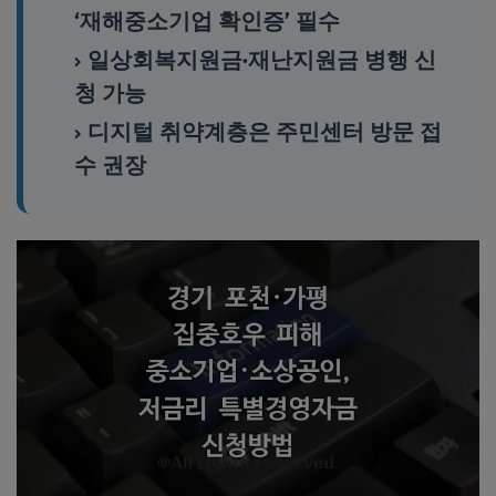
‘재해중소기업 확인증’ 필수
일상회복지원금·재난지원금 병행 신
청 가능
디지털 취약계층은 주민센터 방문 접
수 권장