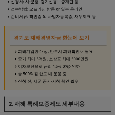
신청처: 시·군청, 경기신용보증재단 등
접수방법: 오프라인 방문 or 일부 온라인
준비서류: 확인증 외 사업자등록증, 재무제표 등
경기도 재해경영자금 한눈에 보기
피해기업만 대상, 반드시 피해확인서 필요
중기 최대 5억원, 소상공 최대 5000만원
이차보전으로 금리 1.5~2.0%p 인하
총 500억원 한도 내 운용 중
신청 전, 시군 공지·지침 확인 필수!
2. 재해 특례보증제도 세부내용