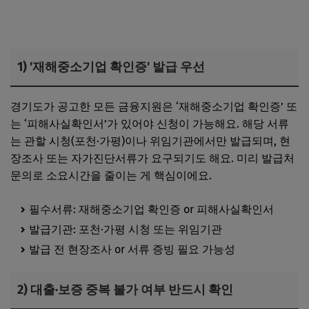
1) '재해중소기업 확인증' 발급 우선
경기도가 공고한 모든 금융지원은 ‘재해중소기업 확인증’ 또
는 ‘피해사실확인서’가 있어야 신청이 가능해요. 해당 서류
는 관할 시청(포천·가평)이나 위임기관에서만 발급되며, 현
장조사 또는 자가진단서류가 요구되기도 해요. 미리 발급처
문의로 소요시간을 줄이는 게 핵심이에요.
필수서류: 재해중소기업 확인증 or 피해사실확인서
발급기관: 포천·가평 시청 또는 위임기관
발급 전 현장조사 or 서류 증빙 필요 가능성
2) 대출·보증 중복 불가 여부 반드시 확인