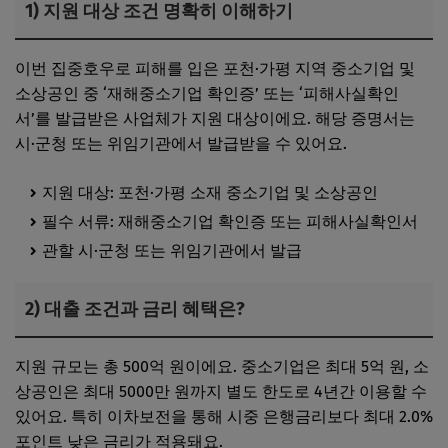
1) 지원 대상 조건 명확히 이해하기
이번 집중호우로 피해를 입은 포천·가평 지역 중소기업 및
소상공인 중 ‘재해중소기업 확인증’ 또는 ‘피해사실확인
서’를 발급받은 사업체가 지원 대상이에요. 해당 증명서는
시·군청 또는 위임기관에서 발급받을 수 있어요.
지원 대상: 포천·가평 소재 중소기업 및 소상공인
필수 서류: 재해중소기업 확인증 또는 피해사실확인서
관할 시·군청 또는 위임기관에서 발급
2) 대출 조건과 금리 혜택은?
지원 규모는 총 500억 원이에요. 중소기업은 최대 5억 원, 소
상공인은 최대 5000만 원까지 별도 한도로 4년간 이용할 수
있어요. 특히 이차보전을 통해 시중 은행금리보다 최대 2.0%
포인트 낮은 금리가 적용돼요.