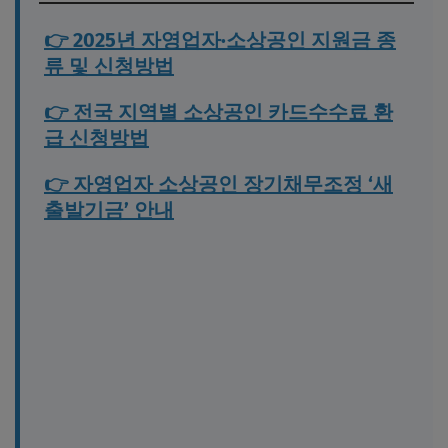
👉 2025년 자영업자·소상공인 지원금 종
류 및 신청방법
👉 전국 지역별 소상공인 카드수수료 환
급 신청방법
👉 자영업자 소상공인 장기채무조정 ‘새
출발기금’ 안내