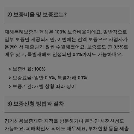
2) 보증비율 및 보증료는?
재해특례보증의 핵심은 100% 보증비율이에요. 일반적으로
일부 보증만 제공되지만, 이번에는 전액 보증으로 사업자가
은행에서 대출받기 훨씬 수월해졌어요. 보증료도 연 0.5%로
매우 낮고, 특별재해로 인정되면 0.1%까지도 가능하대요.
보증비율: 100%
보증료율: 일반 0.5%, 특별재해 0.1%
보증기간: 개별 상황 따라 상이
3) 보증신청 방법과 절차
경기신용보증재단 지점을 방문하거나 온라인 사전신청도
가능해요. 피해확인서 외에도 재무제표, 부채현황 등을 제출