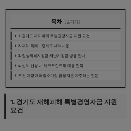
목차
[숨기기]
1. 경기도 재해피해 특별경영자금 지원 요건
2. 재해 특례보증제도 세부내용
3. 일상회복지원금·재난지원금 병행 안내
4. 실제 신청 시 체크포인트와 대응 전략
포천 가평 재해중소기업 금융지원 자주하는 질문
1. 경기도 재해피해 특별경영자금 지원
요건