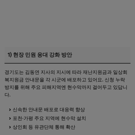
1) 현장 민원 응대 강화 방안
경기도는 김동연 지사의 지시에 따라 재난지원금과 일상회
복지원금 안내문을 각 시군에 배포하고 있어요. 신청 누락
방지를 위해 주요 피해지역엔 현수막까지 걸어두고 있답니
다.
신속한 안내문 배포로 대응력 향상
포천·가평 주요 지역에 현수막 설치
상인회 등 유관단체 통해 확산