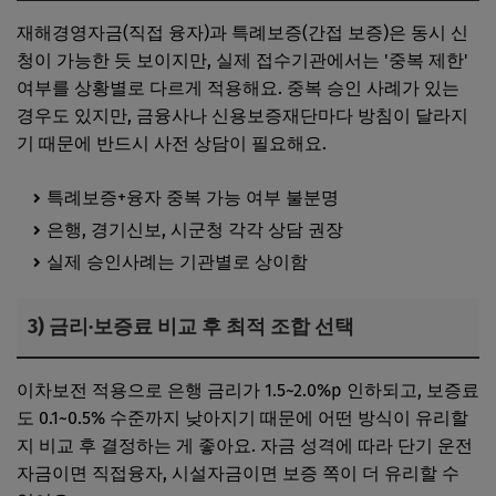
재해경영자금(직접 융자)과 특례보증(간접 보증)은 동시 신
청이 가능한 듯 보이지만, 실제 접수기관에서는 '중복 제한'
여부를 상황별로 다르게 적용해요. 중복 승인 사례가 있는
경우도 있지만, 금융사나 신용보증재단마다 방침이 달라지
기 때문에 반드시 사전 상담이 필요해요.
특례보증+융자 중복 가능 여부 불분명
은행, 경기신보, 시군청 각각 상담 권장
실제 승인사례는 기관별로 상이함
3) 금리·보증료 비교 후 최적 조합 선택
이차보전 적용으로 은행 금리가 1.5~2.0%p 인하되고, 보증료
도 0.1~0.5% 수준까지 낮아지기 때문에 어떤 방식이 유리할
지 비교 후 결정하는 게 좋아요. 자금 성격에 따라 단기 운전
자금이면 직접융자, 시설자금이면 보증 쪽이 더 유리할 수