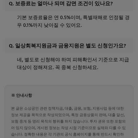
Q. 보증료는 얼마나 되며 감면 조건이 있나요?
기본 보증료율은 연 0.5%이며, 특별재해로 인정될 경
우 0.1%까지 낮아질 수 있어요.
Q. 일상회복지원금과 금융지원은 별도 신청인가요?
네, 별도로 신청해야 하며 피해확인서 기준으로 지급
대상이 정해져요. 꼭 중복 신청하세요.
※ 안내사항
본 글은 소상공인 관련 정책자금, 대출, 금융, 보험, 지원사업 등에 대한
정보 제공을 목적으로 작성되었으며, 특정 금융상품의 판매, 대출 알선,
보험 중개 등 영리 목적의 행위를 하지 않습니다. 투자 권유 또한 포함되
어 있지 않으며, 게시된 정보는 작성 시점 기준이므로 실제와 다를 수 있
습니다. 정확한 내용은 각 기관의 공식 홈페이지를 통해 반드시 확인하