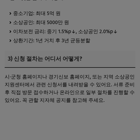
중소기업: 최대 5억 원
소상공인: 최대 5000만 원
이차보전 금리: 중기 1.5%p↓, 소상공인 2.0%p↓
상환기간: 1년 거치 후 3년 균등분할
3) 신청 절차는 어디서 어떻게?
시·군청 홈페이지나 경기신보 홈페이지, 또는 지역 소상공인
지원센터에서 관련 신청서를 내려받을 수 있어요. 서류 준비
후 직접 방문 접수하거나 온라인으로 일부 절차를 진행할 수
있어요. 꼭 관할 지자체 공지를 참고해 주세요.
전국 소상공인지원센터