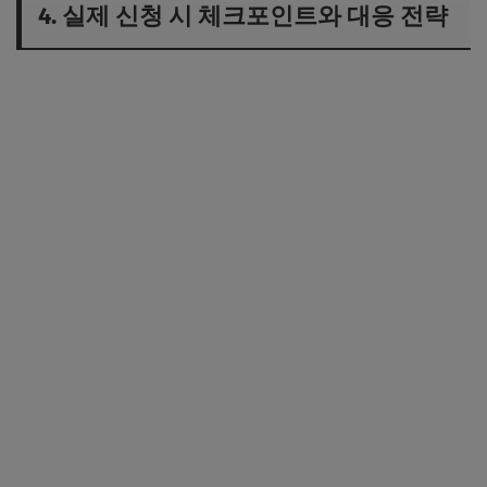
4. 실제 신청 시 체크포인트와 대응 전략