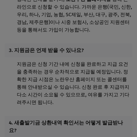
라인으로 신청할 수 있습니다. 가까운 은행(국민, 신한,
우리, 하나, 기업, 농협, SC제일, 부산, 대구, 광주, 전북,
경남, 제주은행)이나 시중 보험사, 소상공인 지원센터
등을 통해서도 가입이 가능합니다.
3. 지원금은 언제 받을 수 있나요?
지원금은 신청 기간 내에 신청을 완료하고 지급 요건
을 충족하는 경우 순차적으로 지급될 예정입니다. 정
확한 지급 시점은 노란우산 홈페이지 또는 콜센터를
통해 안내받으실 수 있습니다. 신청 완료 후 지급까지
다소 시간이 소요될 수 있으므로, 여유를 가지고 기다
려주시면 됩니다.
4. 새출발기금 상환내역 확인서는 어떻게 발급받나
요?