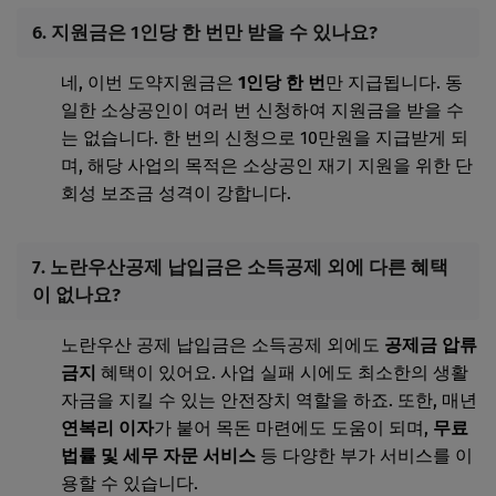
6. 지원금은 1인당 한 번만 받을 수 있나요?
네, 이번 도약지원금은
1인당 한 번
만 지급됩니다. 동
일한 소상공인이 여러 번 신청하여 지원금을 받을 수
는 없습니다. 한 번의 신청으로 10만원을 지급받게 되
며, 해당 사업의 목적은 소상공인 재기 지원을 위한 단
회성 보조금 성격이 강합니다.
7. 노란우산공제 납입금은 소득공제 외에 다른 혜택
이 없나요?
노란우산 공제 납입금은 소득공제 외에도
공제금 압류
금지
혜택이 있어요. 사업 실패 시에도 최소한의 생활
자금을 지킬 수 있는 안전장치 역할을 하죠. 또한, 매년
연복리 이자
가 붙어 목돈 마련에도 도움이 되며,
무료
법률 및 세무 자문 서비스
등 다양한 부가 서비스를 이
용할 수 있습니다.