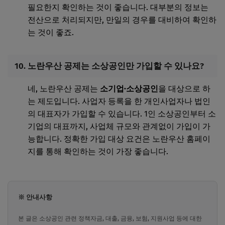
필요한지 확인하는 것이 좋습니다. 대부분의 정보는
전산으로 처리되지만, 만일의 경우를 대비하여 확인하
는 것이 좋죠.
10. 노란우산 공제는 소상공인만 가입할 수 있나요?
네, 노란우산 공제는
소기업·소상공인
을 대상으로 하
는 제도입니다. 사업자 등록을 한 개인사업자나 법인
의 대표자가 가입할 수 있습니다. 1인 소상공인부터 소
기업의 대표까지, 사업체 규모와 관계없이 가입이 가
능합니다. 정확한 가입 대상 요건은 노란우산 홈페이
지를 통해 확인하는 것이 가장 좋습니다.
※ 안내사항
본 글은 소상공인 관련 정책자금, 대출, 금융, 보험, 지원사업 등에 대한