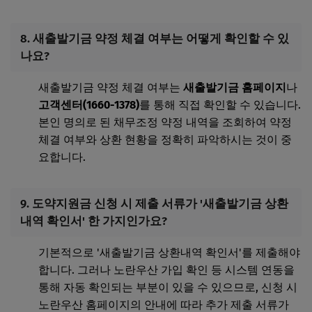
8. 새출발기금 약정 체결 여부는 어떻게 확인할 수 있
나요?
새출발기금 약정 체결 여부는
새출발기금 홈페이지
나
고객센터(1660-1378)
를 통해 직접 확인할 수 있습니다.
본인 명의로 된 채무조정 약정 내역을 조회하여 약정
체결 여부와 상환 현황을 정확히 파악하시는 것이 중
요합니다.
9. 도약지원금 신청 시 제출 서류가 '새출발기금 상환
내역 확인서' 한 가지인가요?
기본적으로 '새출발기금 상환내역 확인서'를 제출해야
합니다. 그러나 노란우산 가입 확인 등 시스템 연동을
통해 자동 확인되는 부분이 있을 수 있으므로, 신청 시
노란우산 홈페이지의 안내에 따라 추가 제출 서류가