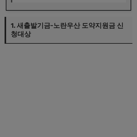
1. 새출발기금-노란우산 도약지원금 신
청대상