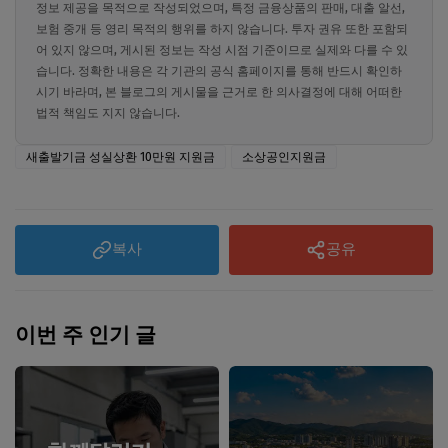
정보 제공을 목적으로 작성되었으며, 특정 금융상품의 판매, 대출 알선,
보험 중개 등 영리 목적의 행위를 하지 않습니다. 투자 권유 또한 포함되
어 있지 않으며, 게시된 정보는 작성 시점 기준이므로 실제와 다를 수 있
습니다. 정확한 내용은 각 기관의 공식 홈페이지를 통해 반드시 확인하
시기 바라며, 본 블로그의 게시물을 근거로 한 의사결정에 대해 어떠한
법적 책임도 지지 않습니다.
새출발기금 성실상환 10만원 지원금
소상공인지원금
복사
공유
이번 주 인기 글