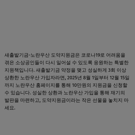
새출발기금-노란우산 도약지원금은 코로나19로 어려움을
겪은 소상공인들이 다시 일어설 수 있도록 응원하는 특별한
지원책입니다. 새출발기금 약정을 맺고 성실하게 3회 이상
상환한 노란우산 가입자라면, 2025년 8월 1일부터 12월 15일
까지 노란우산 홈페이지를 통해 10만원의 지원금을 신청할
수 있습니다. 성실한 상환과 노란우산 가입을 통해 재기의
발판을 마련하고, 도약지원금이라는 작은 선물을 놓치지 마
세요.