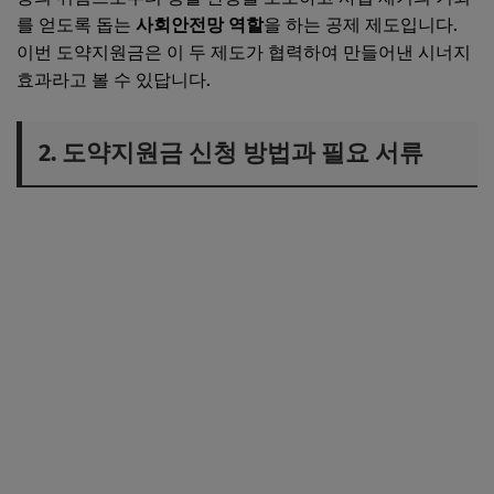
를 얻도록 돕는
사회안전망 역할
을 하는 공제 제도입니다.
이번 도약지원금은 이 두 제도가 협력하여 만들어낸 시너지
효과라고 볼 수 있답니다.
2. 도약지원금 신청 방법과 필요 서류