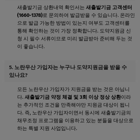
새출발기금 상환내역 확인서는
새출발기금 고객센터
(1660-1378)
로 문의하여 발급받을 수 있습니다. 온라인
으로 발급 가능한 방법이 있는지 여부도 고객센터를
통해 확인하는 것이 가장 정확합니다. 도약지원금 신
청 시 필수 서류이므로 미리 발급받아 준비해 두는 것
이 좋습니다.
5. 노란우산 가입자는 누구나 도약지원금을 받을 수
있나요?
모든 노란우산 가입자가 지원금을 받는 것은 아닙니
다.
새출발기금 약정 체결 및 3회 이상 정상 상환
이라
는 추가적인 조건을 만족해야만 지원금 대상이 됩니
다. 즉, 노란우산 가입자이면서 동시에 새출발기금의
채무조정 프로그램을 이용하고 있는 분들을 대상으로
하는 특별 지원 사업입니다.