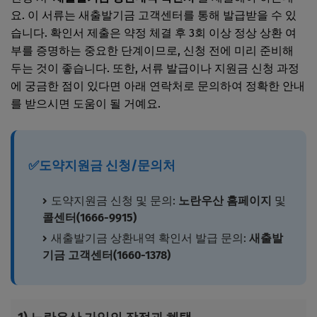
요. 이 서류는 새출발기금 고객센터를 통해 발급받을 수 있
습니다. 확인서 제출은 약정 체결 후 3회 이상 정상 상환 여
부를 증명하는 중요한 단계이므로, 신청 전에 미리 준비해
두는 것이 좋습니다. 또한, 서류 발급이나 지원금 신청 과정
에 궁금한 점이 있다면 아래 연락처로 문의하여 정확한 안내
를 받으시면 도움이 될 거예요.
✅도약지원금 신청/문의처
도약지원금 신청 및 문의:
노란우산 홈페이지
및
콜센터(1666-9915)
새출발기금 상환내역 확인서 발급 문의:
새출발
기금 고객센터(1660-1378)