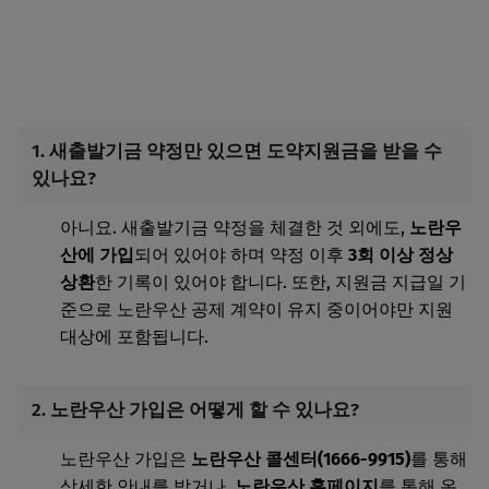
1. 새출발기금 약정만 있으면 도약지원금을 받을 수
있나요?
아니요. 새출발기금 약정을 체결한 것 외에도,
노란우
산에 가입
되어 있어야 하며 약정 이후
3회 이상 정상
상환
한 기록이 있어야 합니다. 또한, 지원금 지급일 기
준으로 노란우산 공제 계약이 유지 중이어야만 지원
대상에 포함됩니다.
2. 노란우산 가입은 어떻게 할 수 있나요?
노란우산 가입은
노란우산 콜센터(1666-9915)
를 통해
상세한 안내를 받거나,
노란우산 홈페이지
를 통해 온