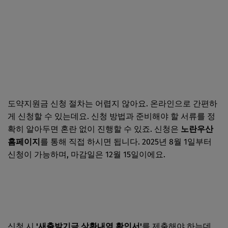
도약지원금 신청 절차는 어렵지 않아요. 온라인으로 간편하
게 신청할 수 있는데요. 신청 방법과 준비해야 할 서류를 정
확히 알아두면 혼란 없이 진행할 수 있죠. 신청은
노란우산
홈페이지
를 통해 직접 하시면 됩니다. 2025년 8월 1일부터
신청이 가능하며, 마감일은 12월 15일이에요.
노란우산 홈페이지 바로가기
신청 시
'새출발기금 상환내역 확인서'
를 제출해야 하는데