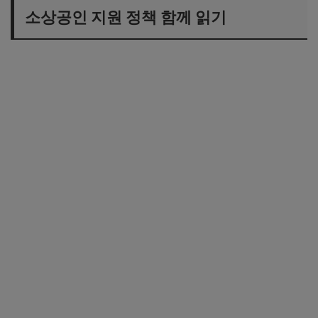
소상공인 지원 정책 함께 읽기