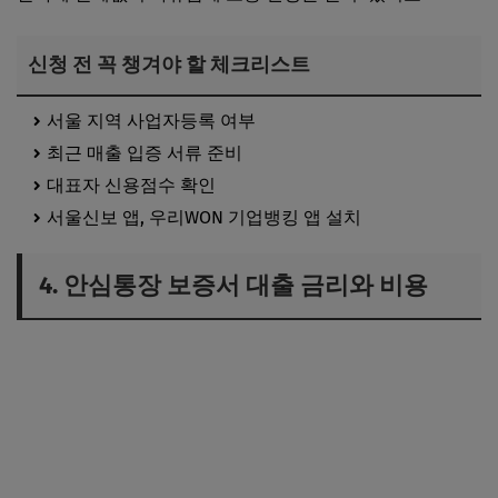
신청 전 꼭 챙겨야 할 체크리스트
서울 지역 사업자등록 여부
최근 매출 입증 서류 준비
대표자 신용점수 확인
서울신보 앱, 우리WON 기업뱅킹 앱 설치
4. 안심통장 보증서 대출 금리와 비용