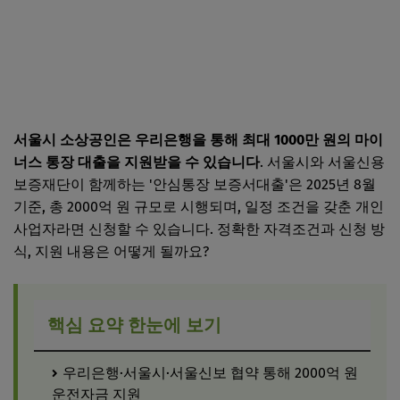
서울시 소상공인은 우리은행을 통해 최대 1000만 원의 마이
너스 통장 대출을 지원받을 수 있습니다
. 서울시와 서울신용
보증재단이 함께하는 '안심통장 보증서대출'은 2025년 8월
기준, 총 2000억 원 규모로 시행되며, 일정 조건을 갖춘 개인
사업자라면 신청할 수 있습니다. 정확한 자격조건과 신청 방
식, 지원 내용은 어떻게 될까요?
핵심 요약 한눈에 보기
우리은행·서울시·서울신보 협약 통해 2000억 원
운전자금 지원