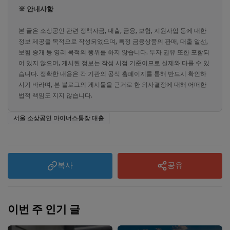
※ 안내사항
본 글은 소상공인 관련 정책자금, 대출, 금융, 보험, 지원사업 등에 대한
정보 제공을 목적으로 작성되었으며, 특정 금융상품의 판매, 대출 알선,
보험 중개 등 영리 목적의 행위를 하지 않습니다. 투자 권유 또한 포함되
어 있지 않으며, 게시된 정보는 작성 시점 기준이므로 실제와 다를 수 있
습니다. 정확한 내용은 각 기관의 공식 홈페이지를 통해 반드시 확인하
시기 바라며, 본 블로그의 게시물을 근거로 한 의사결정에 대해 어떠한
법적 책임도 지지 않습니다.
서울 소상공인 마이너스통장 대출
복사
공유
이번 주 인기 글