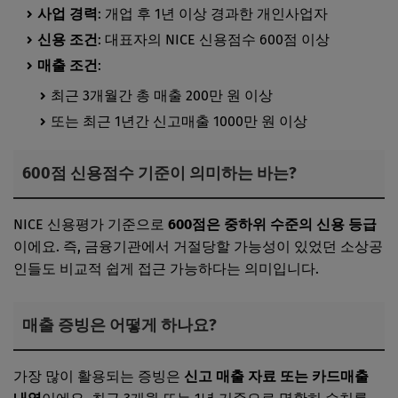
사업 경력
: 개업 후 1년 이상 경과한 개인사업자
신용 조건
: 대표자의 NICE 신용점수 600점 이상
매출 조건
:
최근 3개월간 총 매출 200만 원 이상
또는 최근 1년간 신고매출 1000만 원 이상
600점 신용점수 기준이 의미하는 바는?
NICE 신용평가 기준으로
600점은 중하위 수준의 신용 등급
이에요. 즉, 금융기관에서 거절당할 가능성이 있었던 소상공
인들도 비교적 쉽게 접근 가능하다는 의미입니다.
매출 증빙은 어떻게 하나요?
가장 많이 활용되는 증빙은
신고 매출 자료 또는 카드매출