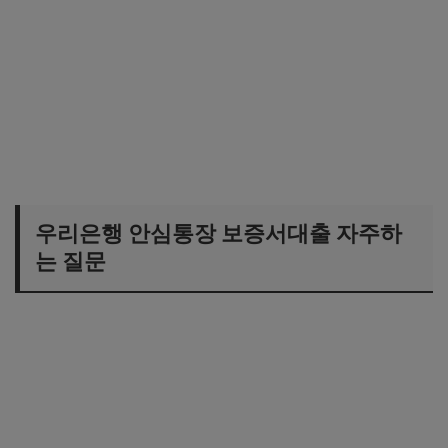
우리은행 안심통장 보증서대출 자주하
는 질문