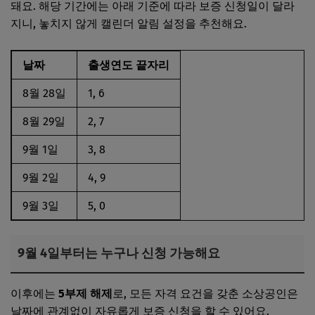
돼요. 해당 기간에는 아래 기준에 따라 보증 신청일이 달라
지니, 놓치지 않게 캘린더 알림 설정을 추천해요.
날짜
출생연도 끝자리
8월 28일
1, 6
8월 29일
2, 7
9월 1일
3, 8
9월 2일
4, 9
9월 3일
5, 0
9월 4일부터는 누구나 신청 가능해요
이후에는
5부제 해제
로, 모든 자격 요건을 갖춘 소상공인은
날짜에 관계없이 자유롭게 보증 신청을 할 수 있어요.