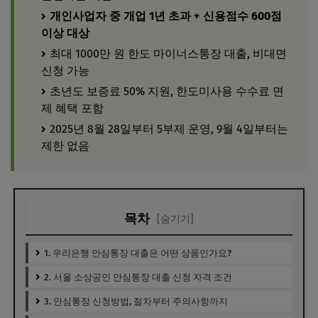
개인사업자 중 개업 1년 초과 + 신용점수 600점
이상 대상
최대 1000만 원 한도 마이너스통장 대출, 비대면
신청 가능
초년도 보증료 50% 지원, 한도미사용 수수료 면
제 혜택 포함
2025년 8월 28일부터 5부제 운영, 9월 4일부터는
제한 없음
목차
[숨기기]
1. 우리은행 안심통장 대출은 어떤 상품인가요?
2. 서울 소상공인 안심통장 대출 신청 자격 조건
3. 안심통장 신청방법, 절차부터 주의사항까지