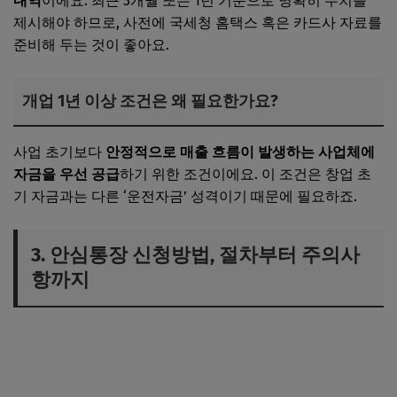
내역
이에요. 최근 3개월 또는 1년 기준으로 명확히 수치를
제시해야 하므로, 사전에 국세청 홈택스 혹은 카드사 자료를
준비해 두는 것이 좋아요.
개업 1년 이상 조건은 왜 필요한가요?
사업 초기보다
안정적으로 매출 흐름이 발생하는 사업체에
자금을 우선 공급
하기 위한 조건이에요. 이 조건은 창업 초
기 자금과는 다른 ‘운전자금’ 성격이기 때문에 필요하죠.
3. 안심통장 신청방법, 절차부터 주의사
항까지