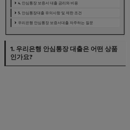
4. 안심통장 보증서 대출 금리와 비용
5. 안심통장대출 유의사항 및 제한 조건
우리은행 안심통장 보증서대출 자주하는 질문
1. 우리은행 안심통장 대출은 어떤 상품
인가요?