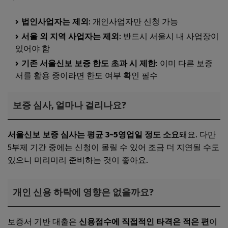
법인사업자는 제외
: 개인사업자만 신청 가능
서울 외 지역 사업자는 제외
: 반드시 서울시 내 사업장이
있어야 함
기존 서울신보 보증 한도 초과 시 제한
: 이미 다른 보증
서를 활용 중이라면 한도 여부 확인 필수
보증 심사, 얼마나 걸리나요?
서울신보 보증 심사는 평균 3~5영업일 정도 소요
돼요. 다만
5부제 기간 중에는 신청이 몰릴 수 있어 조금 더 지연될 수도
있으니 미리미리 준비하는 것이 좋아요.
개인 신용 하락에 영향은 없을까요?
보증서 기반 대출은
신용점수에 직접적인 타격은 적은 편
이