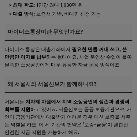
최대 한도
: 1인당 최대 1,000만 원
대출 방식
: 보증서 기반, 비대면 신청 가능
마이너스통장이란 무엇인가요?
마이너스 통장은 대출계좌에서
필요한 만큼 꺼내 쓰고, 쓴
만큼만 이자를 납부
하는 형태예요. 사업 운영상 수입이 들쭉
날쭉한 소상공인에게 매우 유용한 자금 운용 방식이죠.
왜 서울시와 서울신보가 함께하나요?
서울시는
지자체 차원에서 지역 소상공인의 생존과 경쟁력
확보를 지원
하고 있어요. 서울신보는 공공 보증기관으로, 개
인이 금융기관에서 대출받기 어려운 경우 대신 보증을 서주
는 역할을 하죠. 이 세 기관의 협약은 ‘보증+금융’이 결합된
안전한 자금 지원을 가능하게 해요.