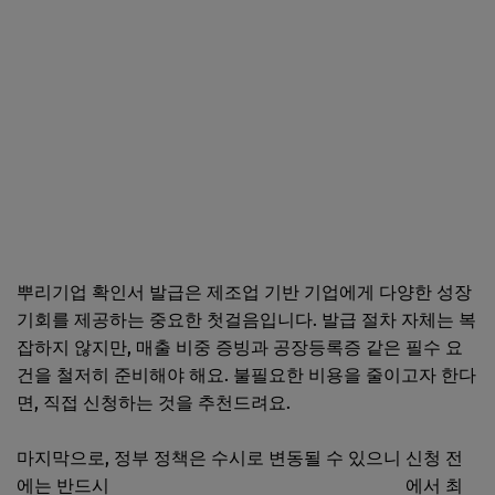
뿌리기업 확인서 발급은 제조업 기반 기업에게 다양한 성장
기회를 제공하는 중요한 첫걸음입니다. 발급 절차 자체는 복
잡하지 않지만, 매출 비중 증빙과 공장등록증 같은 필수 요
건을 철저히 준비해야 해요. 불필요한 비용을 줄이고자 한다
면, 직접 신청하는 것을 추천드려요.
마지막으로, 정부 정책은 수시로 변동될 수 있으니 신청 전
에는 반드시
국가뿌리산업진흥센터 공식 홈페이지
에서 최