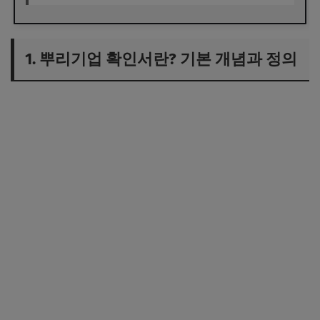
1. 뿌리기업 확인서란? 기본 개념과 정의