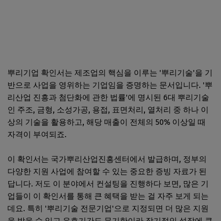
뿌리기업 확인서는 제조업의 핵심을 이루는 '뿌리기술'을 기
반으로 사업을 영위하는 기업임을 증명하는 문서입니다. '뿌
리산업 진흥과 첨단화에 관한 법률'에 명시된 6대 뿌리기술
인 주조, 금형, 소성가공, 용접, 표면처리, 열처리 중 하나 이
상의 기술을 활용하고, 해당 매출이 전체의 50% 이상일 때
자격이 부여되죠.
이 확인서는 국가뿌리산업진흥센터에서 발급하며, 정부의
다양한 지원 사업에 참여할 수 있는 중요한 증빙 자료가 된
답니다. 저도 이 분야에서 컨설팅을 진행하다 보면, 많은 기
업들이 이 확인서를 통해 큰 혜택을 받는 걸 자주 보게 되는
데요. 특히 '뿌리기술 전문기업'으로 지정되면 더 많은 지원
을 받을 수 있고 유효기간도 무기한이라 장기적인 성장에 큰