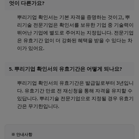
엇이 다른가요?
뿌리기업 확인서는 기본 자격을 증명하는 것이고, 뿌
리기술 전문기업은 확인서를 보유한 기업 중 기술력이
뛰어난 기업에 별도로 주어지는 지정입니다. 전문기업
은 유효기간 없이 더 강화된 혜택을 받을 수 있다는 차
이가 있어요.
5. 뿌리기업 확인서의 유효기간은 어떻게 되나요?
뿌리기업 확인서의 유효기간은 발급일로부터 3년입니
다. 유효기간 만료 전 재신청을 통해 자격을 유지할 수
있답니다. 뿌리기술 전문기업으로 지정될 경우 유효기
간은 무기한입니다.
※ 안내사항