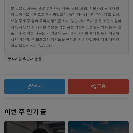
본 글은 소상공인 관련 정책자금, 대출, 금융, 보험, 지원사업 등에 대한
정보 제공을 목적으로 작성되었으며, 특정 금융상품의 판매, 대출 알선,
보험 중개 등 영리 목적의 행위를 하지 않습니다. 투자 권유 또한 포함되
어 있지 않으며, 게시된 정보는 작성 시점 기준이므로 실제와 다를 수 있
습니다. 정확한 내용은 각 기관의 공식 홈페이지를 통해 반드시 확인하
시기 바라며, 본 블로그의 게시물을 근거로 한 의사결정에 대해 어떠한
법적 책임도 지지 않습니다.
뿌리기업 확인서 발급
복사
공유
이번 주 인기 글