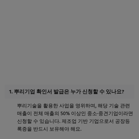
1. 뿌리기업 확인서 발급은 누가 신청할 수 있나요?
뿌리기술을 활용한 사업을 영위하며, 해당 기술 관련
매출이 전체 매출의 50% 이상인 중소·중견기업이라면
신청할 수 있습니다. 제조업 기반 기업으로서 공장등
록증을 반드시 보유해야 해요.