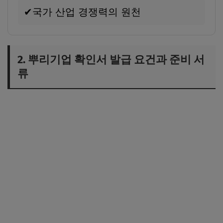
✔
국가 산업 경쟁력의 원천
2. 뿌리기업 확인서 발급 요건과 준비 서
류