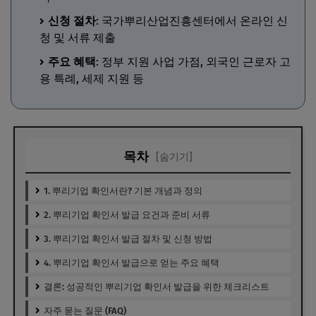
신청 절차
: 국가뿌리산업진흥센터에서 온라인 신
청 및 서류 제출
주요 혜택
: 정부 지원 사업 가점, 외국인 근로자 고
용 특례, 세제 지원 등
목차
[숨기기]
1. 뿌리기업 확인서란? 기본 개념과 정의
2. 뿌리기업 확인서 발급 요건과 준비 서류
3. 뿌리기업 확인서 발급 절차 및 신청 방법
4. 뿌리기업 확인서 발급으로 얻는 주요 혜택
결론: 성공적인 뿌리기업 확인서 발급을 위한 체크리스트
자주 묻는 질문 (FAQ)