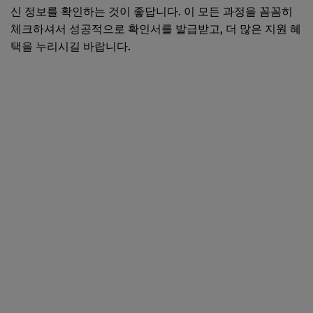
신 정보를 확인하는 것이 좋답니다. 이 모든 과정을 꼼꼼히
체크하셔서 성공적으로 확인서를 발급받고, 더 많은 지원 혜
택을 누리시길 바랍니다.