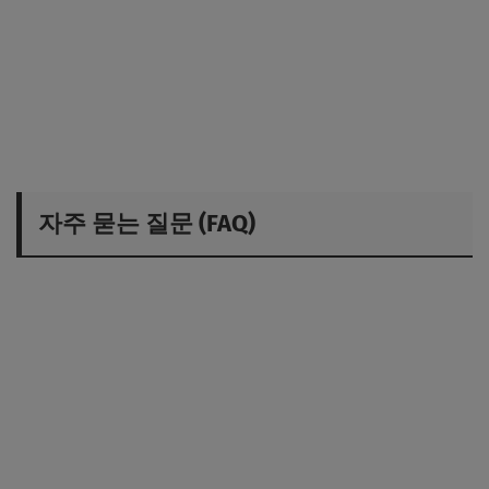
자주 묻는 질문 (FAQ)