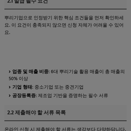
2.1 발급 필수 요건
뿌리기업으로 인정받기 위한 핵심 조건들을 먼저 확인하세
요. 이 요건이 충족되지 않으면 신청 자체가 어려울 수 있어
요.
신청대상 산업분류코드 확인하기
업종 및 매출 비중
: 6대 뿌리기술 활용 매출이 총 매출의
50% 이상
기업 형태
: 중소기업 또는 중견기업
공장등록증
: 제조업 기반을 증명하는 필수 서류
2.2 제출해야 할 서류 목록
온라인 신청 시 제출해야 할 서류는 생각보다 다양하답니다.