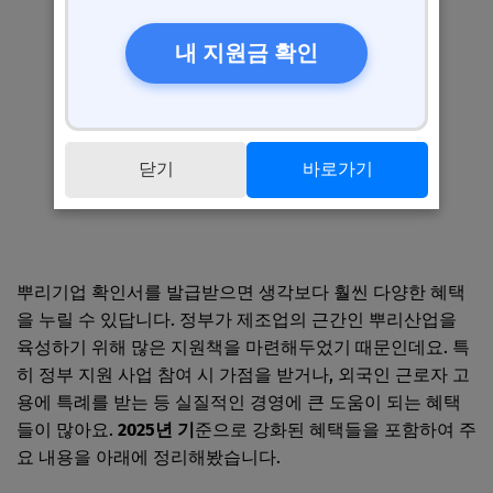
내 지원금 확인
닫기
바로가기
뿌리기업 확인서를 발급받으면 생각보다 훨씬 다양한 혜택
을 누릴 수 있답니다. 정부가 제조업의 근간인 뿌리산업을
육성하기 위해 많은 지원책을 마련해두었기 때문인데요. 특
히 정부 지원 사업 참여 시 가점을 받거나, 외국인 근로자 고
용에 특례를 받는 등 실질적인 경영에 큰 도움이 되는 혜택
들이 많아요.
2025년 기
준으로 강화된 혜택들을 포함하여 주
요 내용을 아래에 정리해봤습니다.