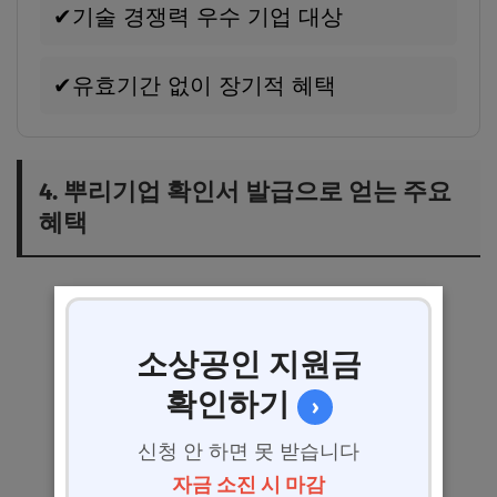
✔
기술 경쟁력 우수 기업 대상
✔
유효기간 없이 장기적 혜택
4. 뿌리기업 확인서 발급으로 얻는 주요
혜택
소상공인 지원금
확인하기
›
신청 안 하면 못 받습니다
자금 소진 시 마감