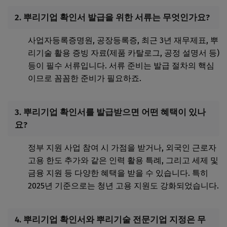
2. 뿌리기업 확인서 발급을 위한 서류는 무엇인가요?
사업자등록증명원, 공장등록증, 최근 3년 재무제표, 뿌
리기술 활용 증빙 자료(제품 카탈로그, 공정 설명서 등)
등이 필수 서류입니다. 서류 준비는 발급 절차의 핵심
이므로 꼼꼼한 준비가 필요하죠.
3. 뿌리기업 확인서를 발급받으면 어떤 혜택이 있나
요?
정부 지원 사업 참여 시 가점을 받거나, 외국인 근로자
고용 한도 추가와 같은 인력 활용 특례, 그리고 세제 및
금융 지원 등 다양한 혜택을 받을 수 있습니다. 특히
2025년 기준으로는 청년 고용 지원도 강화되었습니다.
4. 뿌리기업 확인서와 뿌리기술 전문기업 지정은 무