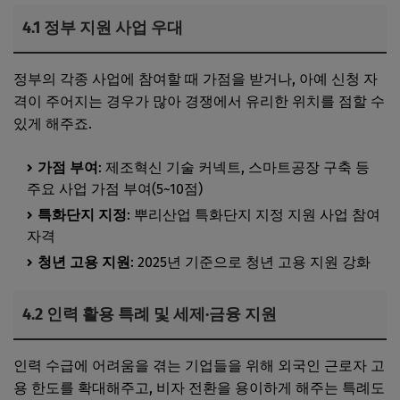
4.1 정부 지원 사업 우대
정부의 각종 사업에 참여할 때 가점을 받거나, 아예 신청 자
격이 주어지는 경우가 많아 경쟁에서 유리한 위치를 점할 수
있게 해주죠.
가점 부여
: 제조혁신 기술 커넥트, 스마트공장 구축 등
주요 사업 가점 부여(5~10점)
특화단지 지정
: 뿌리산업 특화단지 지정 지원 사업 참여
자격
청년 고용 지원
: 2025년 기준으로 청년 고용 지원 강화
4.2 인력 활용 특례 및 세제·금융 지원
인력 수급에 어려움을 겪는 기업들을 위해 외국인 근로자 고
용 한도를 확대해주고, 비자 전환을 용이하게 해주는 특례도