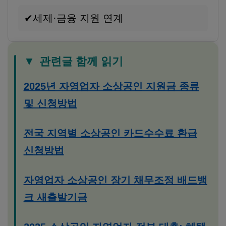
✔
세제·금융 지원 연계
▼
관련글 함께 읽기
2025년 자영업자 소상공인 지원금 종류
및 신청방법
전국 지역별 소상공인 카드수수료 환급
신청방법
자영업자 소상공인 장기 채무조정 배드뱅
크 새출발기금