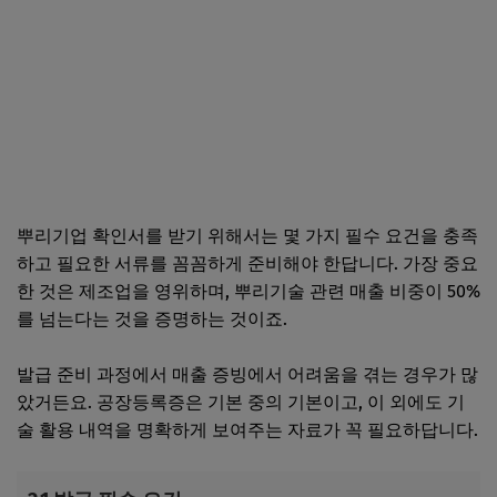
뿌리기업 확인서를 받기 위해서는 몇 가지 필수 요건을 충족
하고 필요한 서류를 꼼꼼하게 준비해야 한답니다. 가장 중요
한 것은 제조업을 영위하며, 뿌리기술 관련 매출 비중이 50%
를 넘는다는 것을 증명하는 것이죠.
발급 준비 과정에서 매출 증빙에서 어려움을 겪는 경우가 많
았거든요. 공장등록증은 기본 중의 기본이고, 이 외에도 기
술 활용 내역을 명확하게 보여주는 자료가 꼭 필요하답니다.