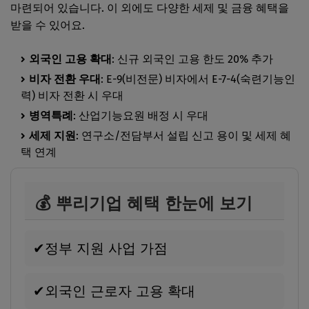
마련되어 있습니다. 이 외에도 다양한 세제 및 금융 혜택을
받을 수 있어요.
외국인 고용 확대
: 신규 외국인 고용 한도 20% 추가
비자 전환 우대
: E-9(비전문) 비자에서 E-7-4(숙련기능인
력) 비자 전환 시 우대
병역특례
: 산업기능요원 배정 시 우대
세제 지원
: 연구소/전담부서 설립 신고 용이 및 세제 혜
택 연계
💰 뿌리기업 혜택 한눈에 보기
✔
정부 지원 사업 가점
✔
외국인 근로자 고용 확대