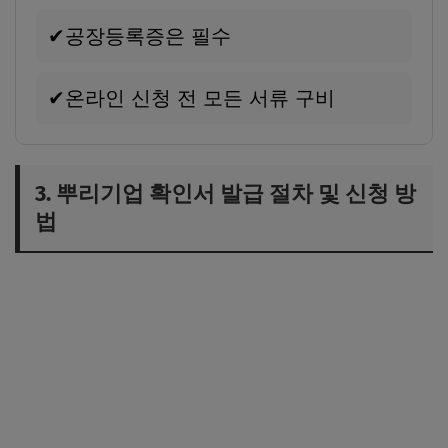
✔
공장등록증은 필수
✔
온라인 신청 전 모든 서류 구비
3. 뿌리기업 확인서 발급 절차 및 신청 방
법