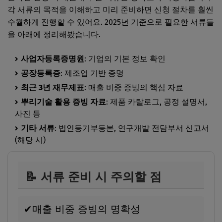
각 서류의 목적을 이해하고 미리 준비하면 신청 절차를 훨씬
수월하게 진행할 수 있어요. 2025년 기준으로 필요한 서류들
을 아래에 정리해봤습니다.
사업자등록증명원
: 기업의 기본 정보 확인
공장등록증
: 제조업 기반 증명
최근 3년 재무제표
: 매출 비중 증빙의 핵심 자료
뿌리기술 활용 증빙 자료
: 제품 카탈로그, 공정 설명서,
사진 등
기타 서류
: 법인등기부등본, 연구개발 전담부서 신고서
(해당 시)
📝 서류 준비 시 주의할 점
✔
매출 비중 증빙의 명확성