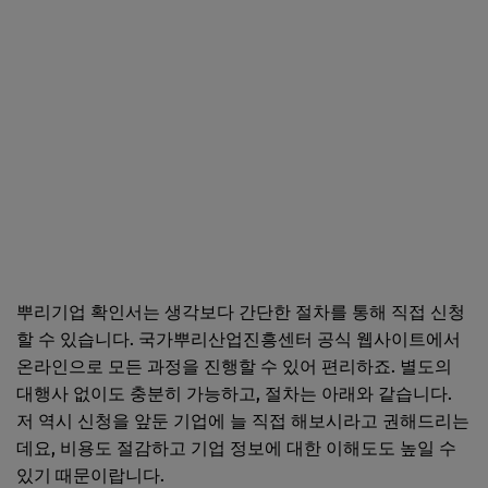
뿌리기업 확인서는 생각보다 간단한 절차를 통해 직접 신청
할 수 있습니다. 국가뿌리산업진흥센터 공식 웹사이트에서
온라인으로 모든 과정을 진행할 수 있어 편리하죠. 별도의
대행사 없이도 충분히 가능하고, 절차는 아래와 같습니다.
저 역시 신청을 앞둔 기업에 늘 직접 해보시라고 권해드리는
데요, 비용도 절감하고 기업 정보에 대한 이해도도 높일 수
있기 때문이랍니다.