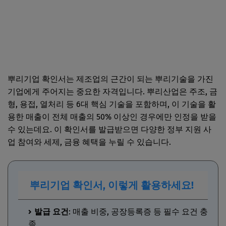
뿌리기업 확인서는 제조업의 근간이 되는 뿌리기술을 가진
기업에게 주어지는 중요한 자격입니다. 뿌리산업은 주조, 금
형, 용접, 열처리 등 6대 핵심 기술을 포함하며, 이 기술을 활
용한 매출이 전체 매출의 50% 이상인 경우에만 인정을 받을
수 있는데요. 이 확인서를 발급받으면 다양한 정부 지원 사
업 참여와 세제, 금융 혜택을 누릴 수 있습니다.
뿌리기업 확인서, 이렇게 활용하세요!
발급 요건
: 매출 비중, 공장등록증 등 필수 요건 충
족