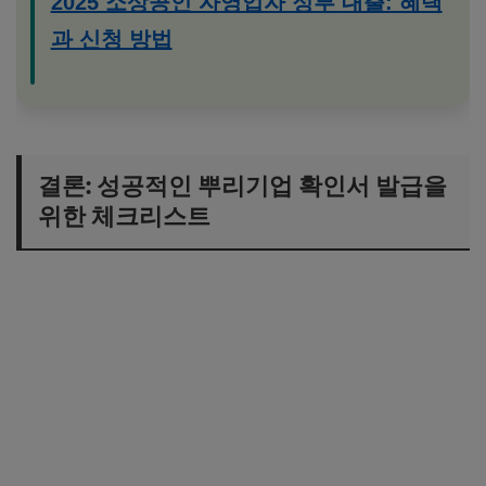
2025 소상공인 자영업자 정부 대출: 혜택
과 신청 방법
결론: 성공적인 뿌리기업 확인서 발급을
위한 체크리스트