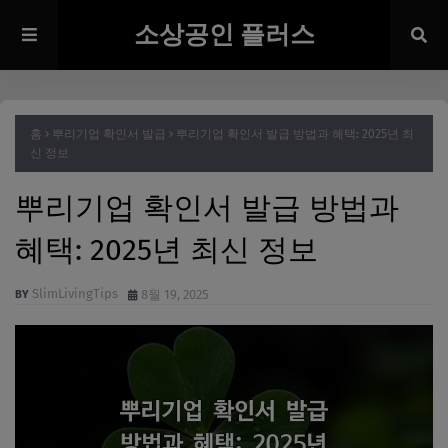
소상공인 플러스
홈
뿌리기업 확인서 발급
뿌리기업 확인서 발급 방법과 혜택: 2025년 최
신 정보
뿌리기업 확인서 발급 방법과
혜택: 2025년 최신 정보
SlimLivingTips
8월 19, 2025