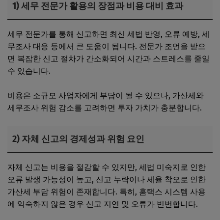
1) 세무 전문가 활용의 장점과 비용 대비 효과
세무 전문가를 통해 신고하면 최신 세법 반영, 오류 예방, 세
무조사 대응 등에서 큰 도움이 됩니다. 전문가 조언을 받으
면 복잡한 신고 절차가 간소화되어 시간과 스트레스를 줄일
수 있습니다.
비용은 소규모 사업자에게 부담이 될 수 있으나, 가산세와
세무조사 위험 감소를 고려하면 투자 가치가 충분합니다.
2) 자체 신고의 경제성과 위험 요인
자체 신고는 비용을 절감할 수 있지만, 세법 미숙지로 인한
오류 발생 가능성이 높고, 신고 누락이나 세율 착오로 인한
가산세 부담 위험이 존재합니다. 특히, 홈택스 시스템 사용
에 익숙하지 않은 경우 신고 지연 및 오류가 빈번합니다.