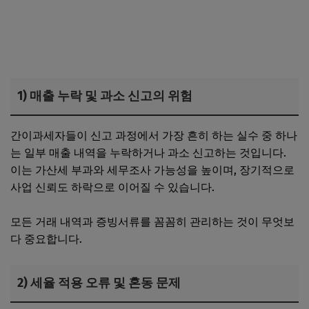
1) 매출 누락 및 과소 신고의 위험
간이과세자들이 신고 과정에서 가장 흔히 하는 실수 중 하나
는 일부 매출 내역을 누락하거나 과소 신고하는 것입니다.
이는 가산세 부과와 세무조사 가능성을 높이며, 장기적으로
사업 신뢰도 하락으로 이어질 수 있습니다.
모든 거래 내역과 증빙서류를 꼼꼼히 관리하는 것이 무엇보
다 중요합니다.
2) 세율 적용 오류 및 혼동 문제