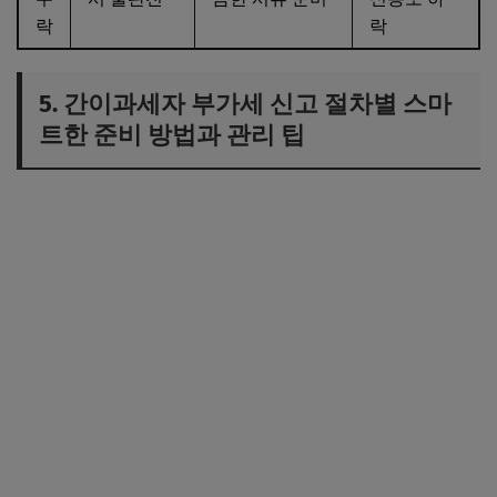
락
락
5. 간이과세자 부가세 신고 절차별 스마
트한 준비 방법과 관리 팁