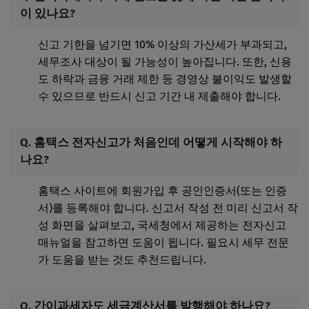
이 있나요?
신고 기한을 넘기면 10% 이상의 가산세가 부과되고,
세무조사 대상이 될 가능성이 높아집니다. 또한, 신용
도 하락과 금융 거래 제한 등 경영상 불이익도 발생할
수 있으므로 반드시 신고 기간 내 제출해야 합니다.
Q. 홈택스 전자신고가 처음인데 어떻게 시작해야 하
나요?
홈택스 사이트에 회원가입 후 공인인증서(또는 인증
서)를 등록해야 합니다. 신고서 작성 전 미리 신고서 작
성 화면을 살펴보고, 국세청에서 제공하는 전자신고
매뉴얼을 참고하면 도움이 됩니다. 필요시 세무 전문
가 도움을 받는 것도 추천드립니다.
Q. 간이과세자도 세금계산서를 발행해야 하나요?