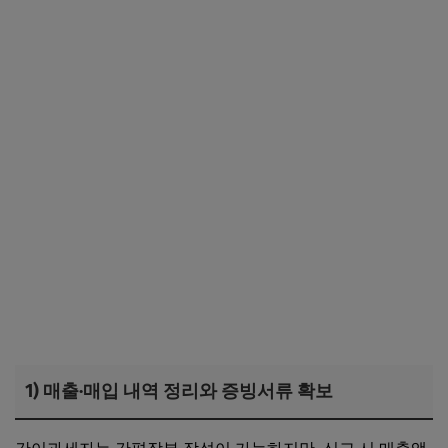
1) 매출·매입 내역 정리와 증빙서류 확보