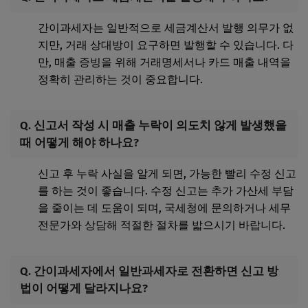
간이과세자는 일반적으로 세금계산서 발행 의무가 없
지만, 거래 상대방이 요구하면 발행할 수 있습니다. 다
만, 매출 증빙을 위해 거래명세서나 카드 매출 내역을
정확히 관리하는 것이 중요합니다.
Q. 신고서 작성 시 매출 누락이 의도치 않게 발생했을
때 어떻게 해야 하나요?
신고 후 누락 사실을 알게 되면, 가능한 빨리 수정 신고
를 하는 것이 좋습니다. 수정 신고는 추가 가산세 부담
을 줄이는 데 도움이 되며, 국세청에 문의하거나 세무
전문가와 상담해 적절한 절차를 밟으시기 바랍니다.
Q. 간이과세자에서 일반과세자로 전환하면 신고 방
법이 어떻게 달라지나요?