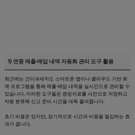
1) 연중 매출·매입 내역 자동화 관리 도구 활용
최근에는 간이과세자도 스마트폰 앱이나 클라우드 기반 회
계 프로그램을 통해 매출·매입 내역을 실시간으로 관리할 수
있습니다. 이러한 도구들은 증빙자료를 사진으로 저장하고
자동 분류해 신고 준비 시간을 대폭 줄여줍니다.
초기 비용은 있지만, 장기적으로 시간과 비용을 절감하는 효
과가 큽니다.