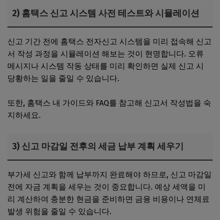
2) 홈택스 신고 시스템 사전 테스트와 시뮬레이션
신고 기간 전에 홈택스 전자신고 시스템을 미리 접속해 신고
서 작성 과정을 시뮬레이션 해보는 것이 현명합니다. 오류
메시지나 시스템 작동 상태를 미리 확인하면 실제 신고 시
당황하는 일을 줄일 수 있습니다.
또한, 홈택스 내 가이드와 FAQ를 참고해 신고서 작성법을 숙
지하세요.
3) 신고 마감일 전후의 세금 납부 계획 세우기
부가세 신고와 함께 납부까지 완료해야 하므로, 신고 마감일
전에 자금 계획을 세우는 것이 중요합니다. 예상 세액을 미
리 계산하여 충분한 현금을 준비하면 금융 비용이나 연체료
발생 위험을 줄일 수 있습니다.