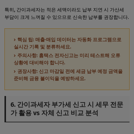
특히, 간이과세자는 적은 세액이라도 납부 지연 시 가산세
부담이 크게 느껴질 수 있으므로 신속한 납부를 권장합니다.
핵심 팁: 매출·매입 데이터는 자동화 프로그램으로
실시간 기록 및 분류하세요.
주의사항: 홈택스 전자신고는 미리 테스트해 오류
상황에 대비해야 합니다.
권장사항: 신고 마감일 전에 세금 납부 예정 금액을
준비해 금융 불이익을 예방하세요.
6. 간이과세자 부가세 신고 시 세무 전문
가 활용 vs 자체 신고 비교 분석