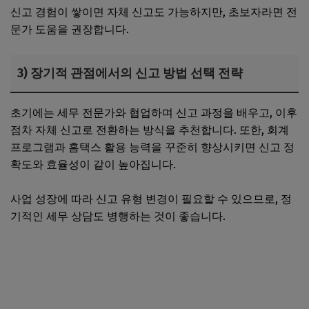
신고 경험이 쌓이면 자체 신고도 가능하지만, 초보자라면 전
문가 도움을 권장합니다.
3) 장기적 관점에서의 신고 방법 선택 전략
초기에는 세무 전문가와 협업하며 신고 과정을 배우고, 이후
점차 자체 신고로 전환하는 방식을 추천합니다. 또한, 회계
프로그램과 홈택스 활용 능력을 꾸준히 향상시키면 신고 정
확도와 효율성이 같이 높아집니다.
사업 성장에 따라 신고 유형 변경이 필요할 수 있으므로, 정
기적인 세무 상담도 병행하는 것이 좋습니다.