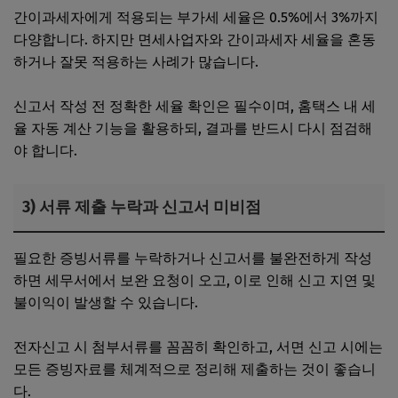
간이과세자에게 적용되는 부가세 세율은 0.5%에서 3%까지
다양합니다. 하지만 면세사업자와 간이과세자 세율을 혼동
하거나 잘못 적용하는 사례가 많습니다.
신고서 작성 전 정확한 세율 확인은 필수이며, 홈택스 내 세
율 자동 계산 기능을 활용하되, 결과를 반드시 다시 점검해
야 합니다.
3) 서류 제출 누락과 신고서 미비점
필요한 증빙서류를 누락하거나 신고서를 불완전하게 작성
하면 세무서에서 보완 요청이 오고, 이로 인해 신고 지연 및
불이익이 발생할 수 있습니다.
전자신고 시 첨부서류를 꼼꼼히 확인하고, 서면 신고 시에는
모든 증빙자료를 체계적으로 정리해 제출하는 것이 좋습니
다.