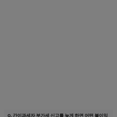
Q. 간이과세자 부가세 신고를 늦게 하면 어떤 불이익