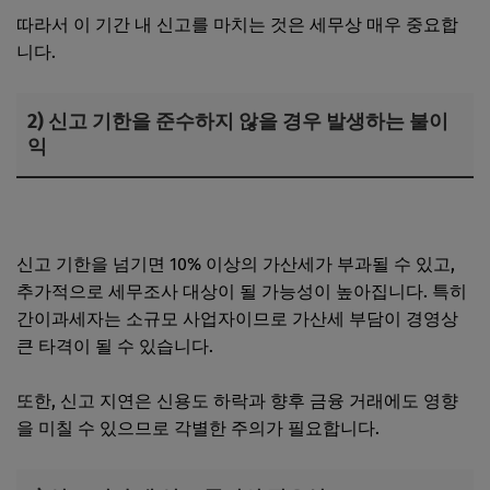
따라서 이 기간 내 신고를 마치는 것은 세무상 매우 중요합
니다.
2) 신고 기한을 준수하지 않을 경우 발생하는 불이
익
소상공인과 자영업자의 차이점
신고 기한을 넘기면 10% 이상의 가산세가 부과될 수 있고,
추가적으로 세무조사 대상이 될 가능성이 높아집니다. 특히
간이과세자는 소규모 사업자이므로 가산세 부담이 경영상
큰 타격이 될 수 있습니다.
또한, 신고 지연은 신용도 하락과 향후 금융 거래에도 영향
을 미칠 수 있으므로 각별한 주의가 필요합니다.