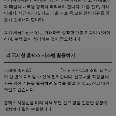
간이과세자는 간편장부 작성이 가능하지만, 신고 시 매출액
과 매입액 내역을 정확히 파악해야 합니다. 매출 전표, 거래
명세서, 세금계산서, 카드 매출 자료 등 모든 증빙서류를 꼼
꼼히 준비해야 합니다.
특히 세금계산서 없는 거래라도 정확한 매출 기록이 있어야
하며, 누락 없이 정리하는 것이 중요합니다.
2) 국세청 홈택스 시스템 활용하기
국세청 홈택스(
홈택스 바로가기
)는 전자신고와 조회, 납부까
지 한 번에 처리할 수 있어 편리합니다. 신고서를 작성할 때
자동 계산 기능을 활용하면 오류를 줄일 수 있고, 신고 내역
확인도 쉽습니다.
홈택스 사용법을 미리 익혀 두면 신고 당일 긴급한 상황에
대처하기 훨씬 수월합니다.