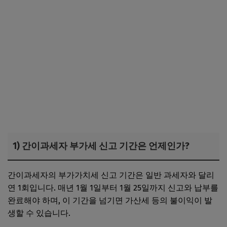
1) 간이과세자 부가세 신고 기간은 언제인가?
간이과세자의 부가가치세 신고 기간은 일반 과세자와 달리
연 1회입니다. 매년 1월 1일부터 1월 25일까지 신고와 납부를
완료해야 하며, 이 기간을 넘기면 가산세 등의 불이익이 발
생할 수 있습니다.