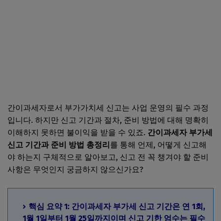
간이과세자로서 부가가치세 신고는 사업 운영의 필수 과정
입니다. 하지만 신고 기간과 절차, 준비 방법에 대해 명확히
이해하지 못하면 불이익을 받을 수 있죠.
간이과세자 부가세
신고 기간과 준비 방법 총정리
를 통해 언제, 어떻게 신고해
야 하는지 구체적으로 알아보고, 신고 전 꼭 챙겨야 할 준비
사항은 무엇인지 궁금하지 않으신가요?
핵심 요약 1: 간이과세자 부가세 신고 기간은 연 1회,
1월 1일부터 1월 25일까지이며 신고 기한 엄수는 필수