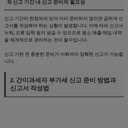
3) 신고 기간 내 신고 준비의 필요성
신고 기간이 한정되어 있어 미리 준비하지 않으면 급하게 신
고서를 작성해야 하는 상황이 발생합니다. 이에 따라 신고서
누락, 오류 입력 등이 생길 수 있으므로 평소 매출·매입 내역
을 체계적으로 관리하는 것이 필수입니다.
신고 기한 전 충분한 준비가 이뤄져야 정확한 신고가 가능합
니다.
2. 간이과세자 부가세 신고 준비 방법과
신고서 작성법