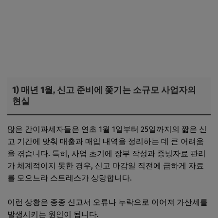
1) 매년 1월, 신고 준비에 쫓기는 소규모 사업자의
현실
많은 간이과세자들은 연초 1월 1일부터 25일까지의 짧은 신
고 기간에 맞춰 매출과 매입 내역을 정리하는 데 큰 어려움
을 겪습니다. 특히, 사업 초기에 장부 작성과 증빙자료 관리
가 체계적이지 못한 경우, 신고 마감일 직전에 급하게 자료
를 모으느라 스트레스가 상당합니다.
이런 상황은 종종 신고서 오류나 누락으로 이어져 가산세를
발생시키는 원인이 됩니다.