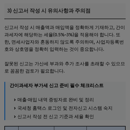
3) 신고서 작성 시 유의사항과 주의점
신고서 작성 시 매출액과 매입액을 정확하게 기재하고, 간이
과세자에 해당하는 세율(0.5%~3%)을 적용해야 합니다. 또
한, 면세사업자와 혼동하지 않도록 주의하며, 사업자등록번
호와 상호명을 정확히 입력하는 것이 중요합니다.
잘못된 신고는 가산세 부과와 추가 조사를 초래할 수 있으므
로 꼼꼼한 검토가 필요합니다.
간이과세자 부가세 신고 준비 필수 체크리스트
매출·매입 내역 증빙자료 완비 및 정리
국세청 홈택스 로그인 및 전자신고 시스템 숙지
신고서 작성 전 신고 기준과 세율 확인