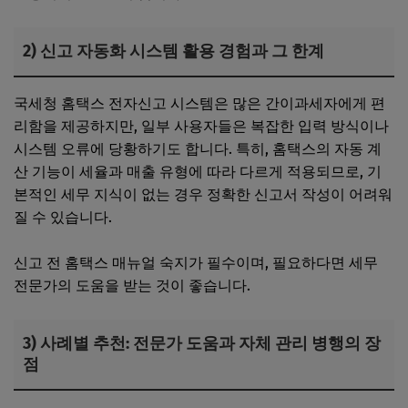
2) 신고 자동화 시스템 활용 경험과 그 한계
국세청 홈택스 전자신고 시스템은 많은 간이과세자에게 편
리함을 제공하지만, 일부 사용자들은 복잡한 입력 방식이나
시스템 오류에 당황하기도 합니다. 특히, 홈택스의 자동 계
산 기능이 세율과 매출 유형에 따라 다르게 적용되므로, 기
본적인 세무 지식이 없는 경우 정확한 신고서 작성이 어려워
질 수 있습니다.
신고 전 홈택스 매뉴얼 숙지가 필수이며, 필요하다면 세무
전문가의 도움을 받는 것이 좋습니다.
3) 사례별 추천: 전문가 도움과 자체 관리 병행의 장
점