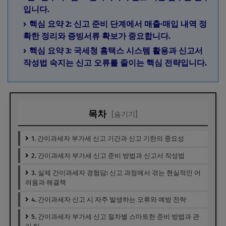
입니다.
핵심 요약 2: 신고 준비 단계에서 매출·매입 내역 정
확한 정리와 증빙서류 확보가 중요합니다.
핵심 요약 3: 국세청 홈택스 시스템 활용과 신고서
작성법 숙지는 신고 오류를 줄이는 핵심 전략입니다.
목차
[숨기기]
1. 간이과세자 부가세 신고 기간과 신고 기한의 중요성
2. 간이과세자 부가세 신고 준비 방법과 신고서 작성법
3. 실제 간이과세자 경험담: 신고 과정에서 겪는 현실적인 어
려움과 해결책
4. 간이과세자 신고 시 자주 발생하는 오류와 예방 전략
5. 간이과세자 부가세 신고 절차별 스마트한 준비 방법과 관