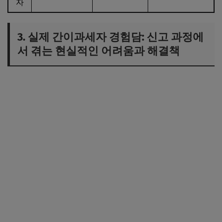
자
3. 실제 간이과세자 경험담: 신고 과정에
서 겪는 현실적인 어려움과 해결책