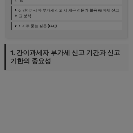
리 팁
6. 간이과세자 부가세 신고 시 세무 전문가 활용 vs 자체 신고
비교 분석
7. 자주 묻는 질문 (FAQ)
1. 간이과세자 부가세 신고 기간과 신고
기한의 중요성