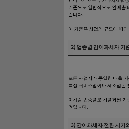
간이과세자는 부가가치세법상 소
기준으로 일반적으로 연매출 8
습니다.
이 기준은 사업의 규모에 따라
2) 업종별 간이과세자 기
간이과세자 전환 시 꼭 알아야
모든 사업자가 동일한 매출 기
특정 서비스업이나 제조업은 
이처럼 업종별로 차별화된 기준
려입니다.
3) 간이과세자 전환 시기