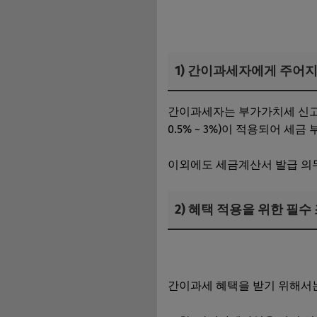
1) 간이과세자에게 주어지
간이과세자는 부가가치세 신고가
0.5% ~ 3%)이 적용되어 세
이외에도 세금계산서 발급 의무
2) 혜택 적용을 위한 필
7월 간이과세자 예정신고, 초
간이과세 혜택을 받기 위해서