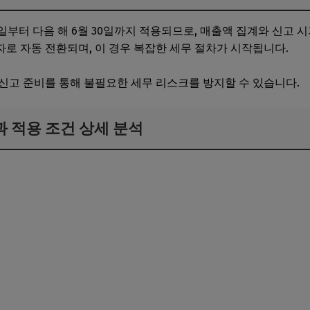
일부터 다음 해 6월 30일까지 적용되므로, 매출액 집계와 신고 
로 자동 전환되며, 이 경우 복잡한 세무 절차가 시작됩니다.
신고 준비를 통해 불필요한 세무 리스크를 방지할 수 있습니다.
과 적용 조건 상세 분석