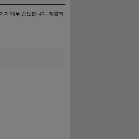
시기가 매우 중요합니다. 매출액