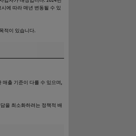
업자가 대상입니다. 2024년
고시에 따라 매년 변동될 수 있
 목적이 있습니다.
 매출 기준이 다를 수 있으며,
부담을 최소화하려는 정책적 배