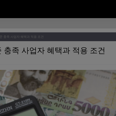
준 충족 사업자 혜택과 적용 조건
 충족 사업자 혜택과 적용 조건