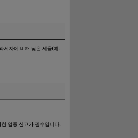
과세자에 비해 낮은 세율(예:
확한 업종 신고가 필수입니다.