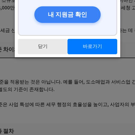
규모 사업자를 위한 제도로, 연간 매출액이 일정 기준 이하인 사
,000만 원 이하 사업자가 간이과세자로 분류되며, 이는 국세청 
내 지원금 확인
 세금 신고 부담을 줄이고, 간이세율 적용 등 혜택을 제공하는 데
닫기
바로가기
준 차이와 특수 업종 적용 조건
 할 부가세 신고 절차
준을 적용받는 것은 아닙니다. 예를 들어, 도소매업과 서비스업 간
별도의 기준이 존재합니다.
은 사업 특성에 따른 세무 행정의 효율성을 높이고, 사업자의 
와 절차