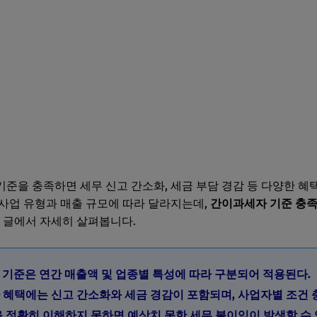
준을 충족하면 세무 신고 간소화, 세금 부담 경감 등 다양한 혜택
사업 유형과 매출 규모에 따라 달라지는데,
간이과세자 기준 충족
 글에서 자세히 살펴봅니다.
자 기준은 연간 매출액 및 업종별 특성에 따라 구분되어 적용된다.
자 혜택에는 신고 간소화와 세금 경감이 포함되며, 사업자별 조건 
건을 정확히 이해하지 못하면 예상치 못한 세무 불이익이 발생할 수