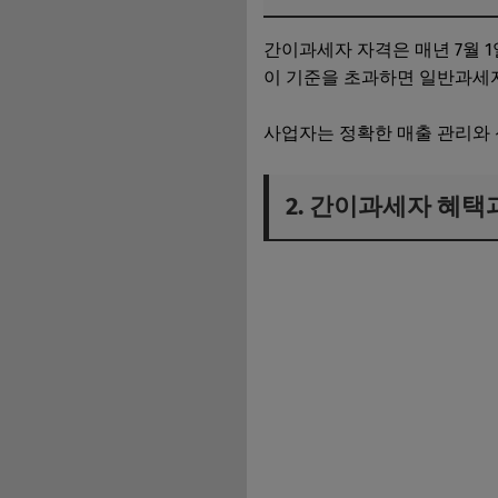
간이과세자 자격은 매년 7월 1
이 기준을 초과하면 일반과세자
사업자는 정확한 매출 관리와 
2. 간이과세자 혜택