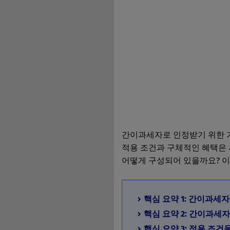
간이과세자로 인정받기 위한 기
적용 조건과 구체적인 혜택은 
어떻게 구성되어 있을까요? 이
핵심 요약 1: 간이과세
핵심 요약 2: 간이과세
핵심 요약 3: 적용 조