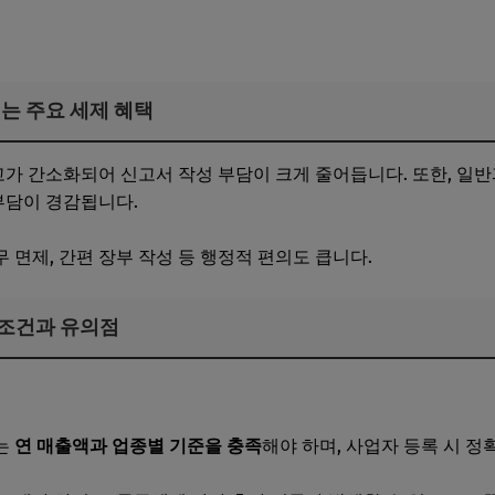
는 주요 세제 혜택
 간소화되어 신고서 작성 부담이 크게 줄어듭니다. 또한, 일반
금 부담이 경감됩니다.
 면제, 간편 장부 작성 등 행정적 편의도 큽니다.
수 조건과 유의점
보자도 알기 쉽게 따라하기
는
연 매출액과 업종별 기준을 충족
해야 하며, 사업자 등록 시 정