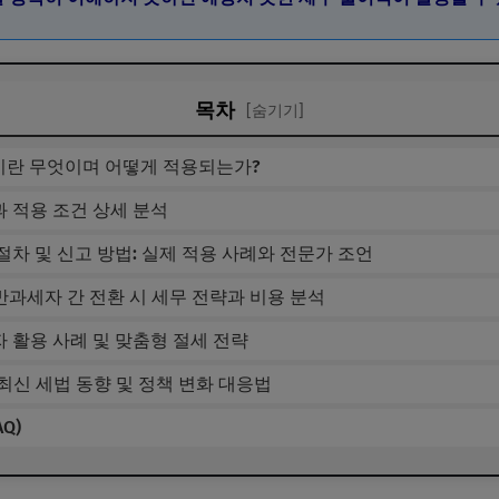
목차
[숨기기]
준이란 무엇이며 어떻게 적용되는가?
과 적용 조건 상세 분석
 절차 및 신고 방법: 실제 적용 사례와 전문가 조언
반과세자 간 전환 시 세무 전략과 비용 분석
자 활용 사례 및 맞춤형 절세 전략
 최신 세법 동향 및 정책 변화 대응법
Q)