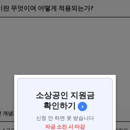
준이란 무엇이며 어떻게 적용되는가?
소상공인 지원금
확인하기
›
본 개념과 연간 매출액 한도
신청 안 하면 못 받습니다
자금 소진 시 마감