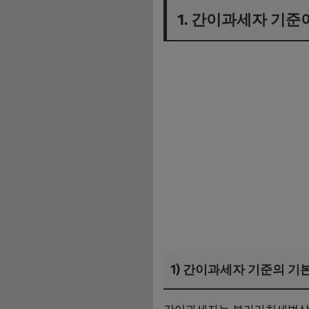
1. 간이과세자 기
1) 간이과세자 기준의 기