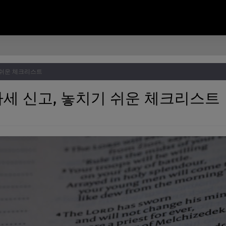
 쉬운 체크리스트
세 신고, 놓치기 쉬운 체크리스트