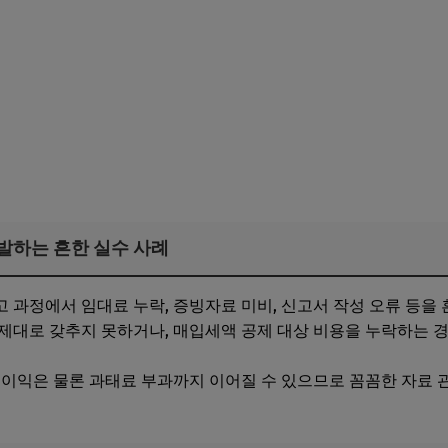
유발하는 흔한 실수 사례
 과정에서 임대료 누락, 증빙자료 미비, 신고서 작성 오류 등을 
제대로 갖추지 못하거나, 매입세액 공제 대상 비용을 누락하는 
불이익은 물론 과태료 부과까지 이어질 수 있으므로 꼼꼼한 자료