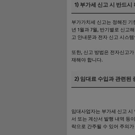
1) 부가세 신고 시 반드시
부가가치세 신고는 정해진 기
년 1월과 7월, 반기별로 신
고 안내문과 전자 신고 시스템
또한, 신고 방법은 전자신고가 
재해야 합니다.
2) 임대료 수입과 관련된
임대사업자 간이과세 기준 매
임대사업자는 부가세 신고 시 
서 또는 계산서 발행 내역 등
락으로 간주될 수 있어 주의가