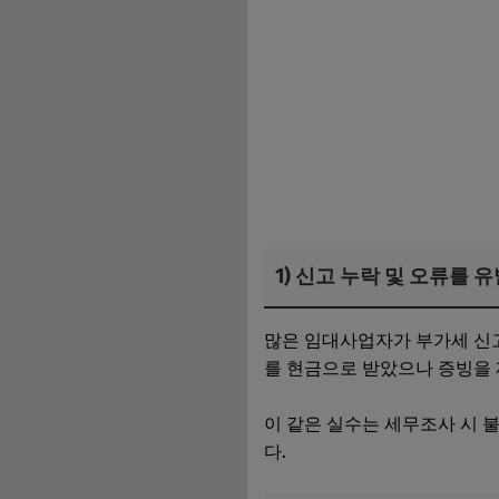
1) 신고 누락 및 오류를 
많은 임대사업자가 부가세 신고
를 현금으로 받았으나 증빙을 
이 같은 실수는 세무조사 시 
다.