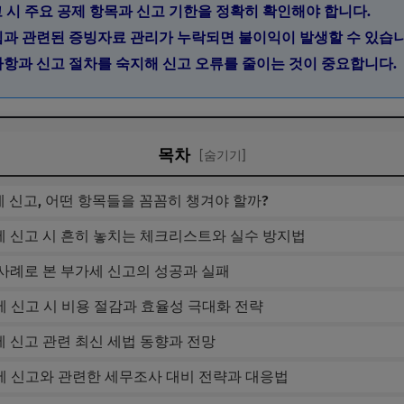
신고 시 주요 공제 항목과 신고 기한을 정확히 확인해야 합니다.
수입과 관련된 증빙자료 관리가 누락되면 불이익이 발생할 수 있습니
경사항과 신고 절차를 숙지해 신고 오류를 줄이는 것이 중요합니다.
목차
[숨기기]
세 신고, 어떤 항목들을 꼼꼼히 챙겨야 할까?
세 신고 시 흔히 놓치는 체크리스트와 실수 방지법
 사례로 본 부가세 신고의 성공과 실패
세 신고 시 비용 절감과 효율성 극대화 전략
세 신고 관련 최신 세법 동향과 전망
세 신고와 관련한 세무조사 대비 전략과 대응법