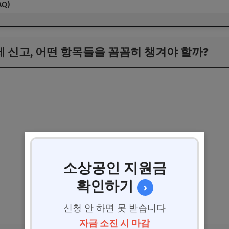
Q)
세 신고, 어떤 항목들을 꼼꼼히 챙겨야 할까?
소상공인 지원금
확인하기
›
신청 안 하면 못 받습니다
자금 소진 시 마감