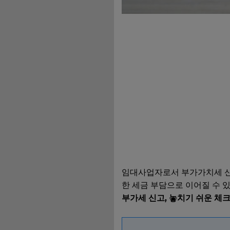
임대사업자로서 부가가치세 신고
한 세금 부담으로 이어질 수 
부가세 신고, 놓치기 쉬운 체