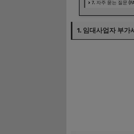
7. 자주 묻는 질문 (FA
1. 임대사업자 부가