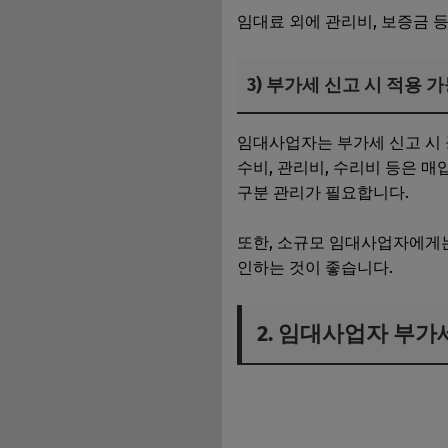
임대료 외에 관리비, 보증금 
3) 부가세 신고 시 적용 
임대사업자는 부가세 신고 시 
수비, 관리비, 수리비 등은 매
구분 관리가 필요합니다.
또한, 소규모 임대사업자에게는
인하는 것이 좋습니다.
2. 임대사업자 부가