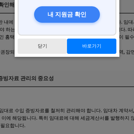
 확인해야 할 신고 기한과 절차
내 지원금 확인
한 내에 정확하게 진행하는 것이 가장 기본적인 원칙입니다. 임
고해야 하는데, 신고 기간을 놓치면 가산세가 부과될 수 있습니다.
인 홈택스를 통해 신고 기한과 절차를 꼼꼼히 확인하는 것이 필
닫기
바로가기
권장되며, 신고서 작성 시 임대료 수입, 매입 세액 공제 내역, 감
 증빙자료 관리의 중요성
출액과 적용 범위
임대료 수입 증빙자료를 철저히 관리해야 합니다. 임대차 계약서,
이 이에 해당됩니다. 특히 임대료에 대해 세금계산서를 발행하지 않
 필요합니다.