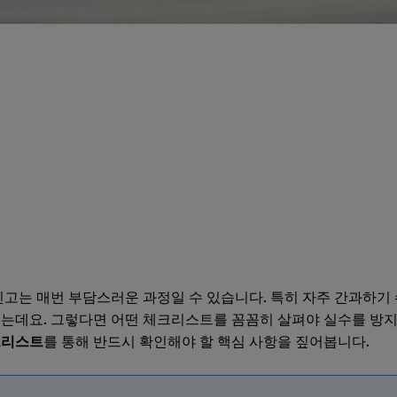
는 매번 부담스러운 과정일 수 있습니다. 특히 자주 간과하기 
있는데요. 그렇다면 어떤 체크리스트를 꼼꼼히 살펴야 실수를 방지
크리스트
를 통해 반드시 확인해야 할 핵심 사항을 짚어봅니다.