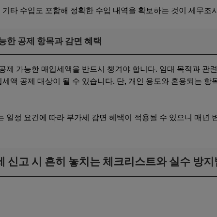
등 기타 수입도 포함해 정확한 수입 내역을 확보하는 것이 세무조
가능한 공제 항목과 감면 혜택
공제 가능한 매입세액을 반드시 챙겨야 합니다. 임대 목적과 관련
입세액 공제 대상이 될 수 있습니다. 단, 개인 용도와 혼용되는 
 일정 요건에 따라 부가세 감면 혜택이 적용될 수 있으니 매년
세 신고 시 흔히 놓치는 체크리스트와 실수 방지