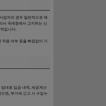
대사업자의 경우 일반적으로 매
 따라서 국세청에서 고지하는 신
수적입니다.
면 적용 여부 등을 빠짐없이 기
 임대료 입금 내역, 세금계산
으면, 부가세 신고 시 수입누