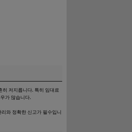
흔히 저지릅니다. 특히 임대료
경우가 많습니다.
 관리와 정확한 신고가 필수입니