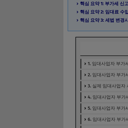
핵심 요약 1: 부가세 
핵심 요약 2: 임대료 
핵심 요약 3: 세법 변
1. 임대사업자 부가
2. 임대사업자 부가
3. 실제 임대사업자
4. 임대사업자 부가
5. 임대사업자 부가
6. 임대사업자 부가