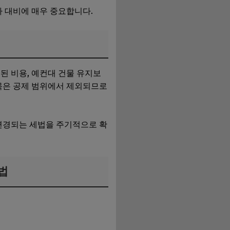
사 대비에 매우 중요합니다.
된 비용, 예컨대 건물 유지보
항목은 공제 범위에서 제외되므로
 변경되는 세법을 주기적으로 확
법