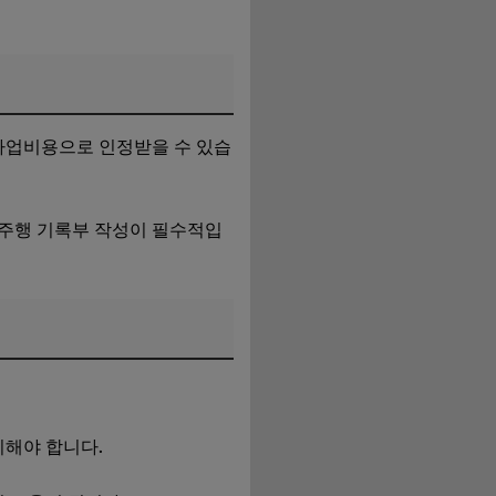
 사업비용으로 인정받을 수 있습
 주행 기록부 작성이 필수적입
리해야 합니다.