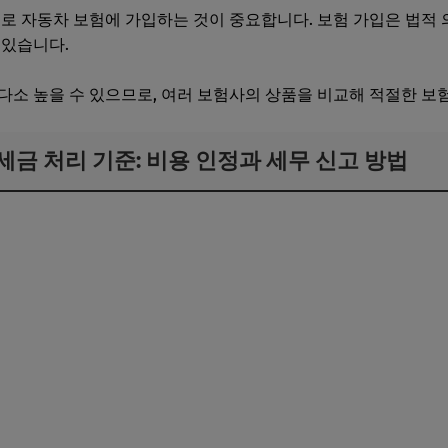
의로 자동차 보험에 가입하는 것이 중요합니다. 보험 가입은 법적 
 있습니다.
다소 높을 수 있으므로, 여러 보험사의 상품을 비교해 적절한 보
 세금 처리 기준: 비용 인정과 세무 신고 방법