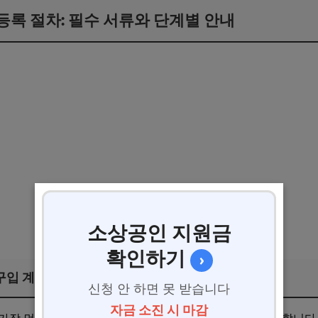
 등록 절차: 필수 서류와 단계별 안내
소상공인 지원금
확인하기
›
 구입 계약서 준비
신청 안 하면 못 받습니다
자금 소진 시 마감