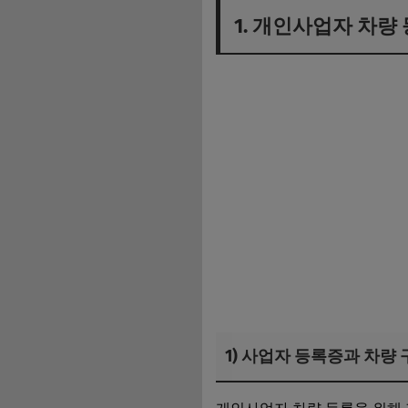
1. 개인사업자 차량
1) 사업자 등록증과 차량