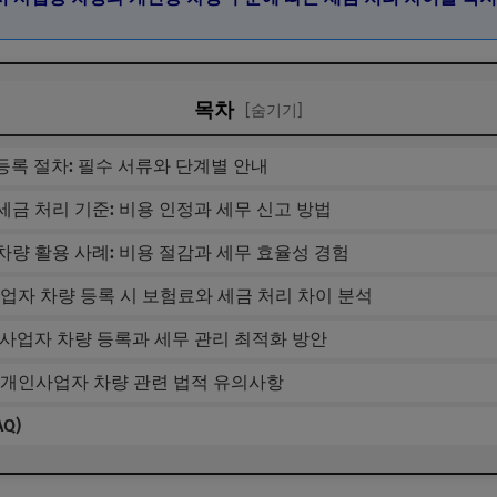
목차
[숨기기]
 등록 절차: 필수 서류와 단계별 안내
 세금 처리 기준: 비용 인정과 세무 신고 방법
 차량 활용 사례: 비용 절감과 세무 효율성 경험
인사업자 차량 등록 시 보험료와 세금 처리 차이 분석
개인사업자 차량 등록과 세무 관리 최적화 방안
와 개인사업자 차량 관련 법적 유의사항
Q)