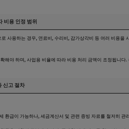
자 비용 인정 범위
 사용하는 경우, 연료비, 수리비, 감가상각비 등 여러 비용을
명확해야 하며, 사업용 비율에 따라 비용 처리 금액이 조정됩니다.
과 신고 절차
점
세 환급이 가능하나, 세금계산서 및 관련 증빙 자료를 철저히 관