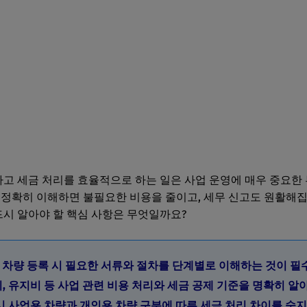
고 세금 처리를 효율적으로 하는 일은 사업 운영에 매우 중요한
 정확히 이해하면 불필요한 비용을 줄이고, 세무 신고도 원활해집
드시 알아야 할 핵심 사항은 무엇일까요?
자 차량 등록 시 필요한 서류와 절차를 단계별로 이해하는 것이 필
비, 유지비 등 사업 관련 비용 처리와 세금 공제 기준을 명확히 알
고 시 사업용 차량과 개인용 차량 구분에 따른 세금 처리 차이를 숙