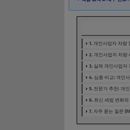
1. 개인사업자 차량
2. 개인사업자 차량
3. 실제 개인사업자
4. 심층 비교: 개
5. 전문가 추천: 
6. 최신 세법 변화
7. 자주 묻는 질문 (FA