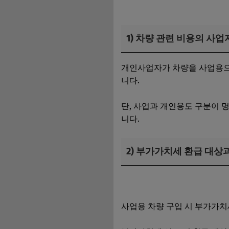
1) 차량 관련 비용의 사업
개인사업자가 차량을 사업용으로
니다.
단, 사업과 개인용도 구분이 
니다.
2) 부가가치세 환급 대상
소상공인과 자영업자의 차이
사업용 차량 구입 시 부가가치