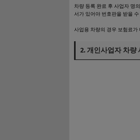
차량 등록 완료 후 사업자 명
서가 있어야 번호판을 받을 수
사업용 차량의 경우 보험료가 
2. 개인사업자 차량