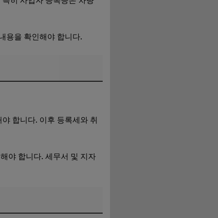
 특히 사업자 등록증은 차량
 내용을 확인해야 합니다.
야 합니다. 이후 등록세와 취
해야 합니다. 세무서 및 지자