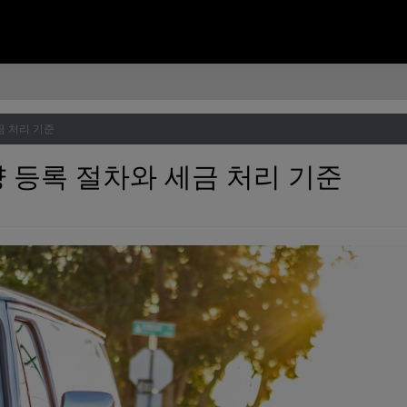
금 처리 기준
 등록 절차와 세금 처리 기준