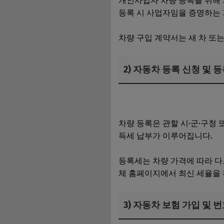
개인사업자 차량 등록을 위해 
등록 시 사업자임을 증명하는 
차량 구입 계약서는 새 차 또
2) 자동차 등록 신청 및 
소규모 임대사업자 세금 부담
차량 등록은 관할 시·군·구청
득세 납부가 이루어집니다.
등록세는 차량 가격에 따라 다
체 홈페이지에서 최신 세율을 
3) 자동차 보험 가입 및 