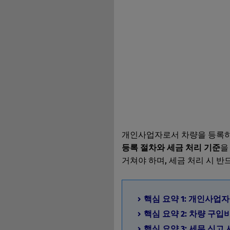
개인사업자로서 차량을 등록하
등록 절차와 세금 처리 기준
을
거쳐야 하며, 세금 처리 시 반
핵심 요약 1: 개인사업
핵심 요약 2: 차량 구입
핵심 요약 3: 세무 신