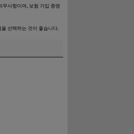
의무사항이며, 보험 가입 증명
험을 선택하는 것이 좋습니다.