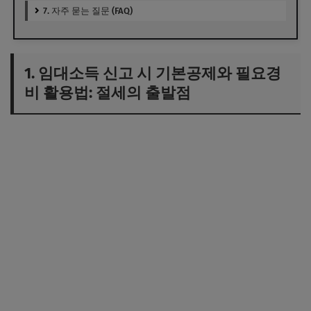
7. 자주 묻는 질문 (FAQ)
1. 임대소득 신고 시 기본공제와 필요경
비 활용법: 절세의 출발점