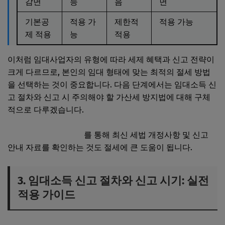
감면
능
음
면
기본공
적용 가
제한적
적용 가능
제 적용
능
적용
이처럼 임대사업자의 유형에 따라 세제 혜택과 신고 전략이
크게 다르므로, 본인의 임대 형태에 맞는 최적의 절세 방법
을 선택하는 것이 중요합니다. 다음 단계에서는 임대소득 신
고 절차와 신고 시 주의해야 할 가산세 방지법에 대해 구체
적으로 다루겠습니다.
국세청 공식 홈페이지
를 통해 최신 세법 개정사항 및 신고
안내 자료를 확인하는 것도 절세에 큰 도움이 됩니다.
3. 임대소득 신고 절차와 신고 시기: 실전
적용 가이드