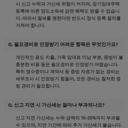
시 신고 누락과 가산세 위험이 커지며, 장기임대주택
등록에 따른 양도소득세 감면 혜택도 받을 수 없습니
다. 따라서 절세를 원한다면 반드시 정식 등록 절차를
거쳐야 합니다.
Q. 필요경비로 인정받기 어려운 항목은 무엇인가요?
개인적인 용도 지출, 가족 임대료 미납 부분, 증빙이 불
충분한 비용 등은 필요경비로 인정받기 어렵습니다.
특히 영수증이나 계약서 등 증빙 자료가 없는 경비는
세무조사 시 인정받기 힘들어, 모든 경비는 철저한 증
빙 관리가 필요합니다.
Q. 신고 지연 시 가산세는 얼마나 부과되나요?
신고 지연 가산세는 누락 금액의 10~20%까지 부과될
수 있으며, 지연 기간에 따라 추가 가산세가 붙습니다.