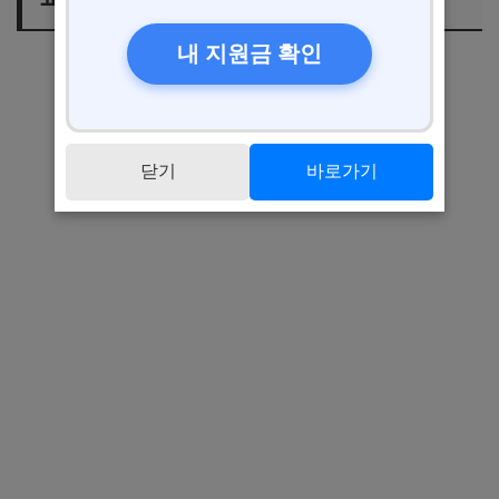
내 지원금 확인
닫기
바로가기