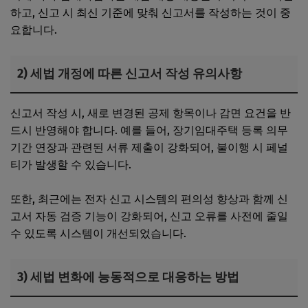
하고, 신고 시 최신 기준에 맞춰 신고서를 작성하는 것이 중
요합니다.
2) 세법 개정에 따른 신고서 작성 유의사항
신고서 작성 시, 새로 변경된 공제 항목이나 감면 요건을 반
드시 반영해야 합니다. 예를 들어, 장기임대주택 등록 의무
기간 연장과 관련된 서류 제출이 강화되어, 불이행 시 페널
티가 발생할 수 있습니다.
또한, 최근에는 전자 신고 시스템의 편의성 향상과 함께 신
고서 자동 검증 기능이 강화되어, 신고 오류를 사전에 줄일
수 있도록 시스템이 개선되었습니다.
3) 세법 변화에 능동적으로 대응하는 방법