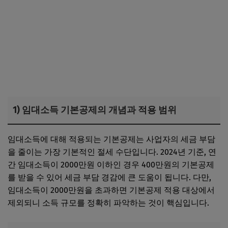
1) 임대소득 기본공제의 개념과 적용 범위
임대소득에 대해 적용되는 기본공제는 사업자의 세금 부담
을 줄이는 가장 기본적인 절세 수단입니다. 2024년 기준, 연
간 임대소득이 2000만원 이하인 경우 400만원의 기본공제
를 받을 수 있어 세금 부담 경감에 큰 도움이 됩니다. 다만,
임대소득이 2000만원을 초과하면 기본공제 적용 대상에서
제외되니 소득 규모를 정확히 파악하는 것이 핵심입니다.