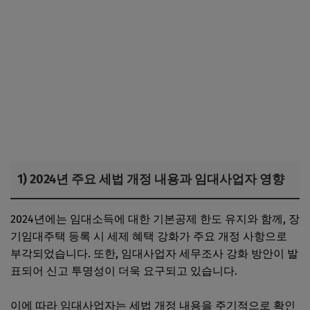
1) 2024년 주요 세법 개정 내용과 임대사업자 영향
2024년에는 임대소득에 대한 기본공제 한도 유지와 함께, 장
기임대주택 등록 시 세제 혜택 강화가 주요 개정 사항으로
부각되었습니다. 또한, 임대사업자 세무조사 강화 방안이 발
표되어 신고 투명성이 더욱 요구되고 있습니다.
이에 따라 임대사업자는 세법 개정 내용을 주기적으로 확인