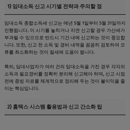
1) 임대소득 신고 시기별 전략과 주의할 점
임대소득 종합소득세 신고는 매년 5월 1일부터 5월 31일까지
진행됩니다. 이 시기를 놓치거나 지연 신고할 경우 가산세가
부과될 수 있으므로 반드시 기간 내에 신고하는 것이 중요합
니다. 또한, 신고 전 소득 및 경비 내역을 꼼꼼히 검토하여 오
류를 최소화하는 것이 절세에 도움이 됩니다.
특히, 임대사업자가 여러 건의 임대소득을 가진 경우 각각의
소득과 필요경비를 정확히 분리해 신고해야 하며, 신고 시점
전에 증빙 자료를 체계적으로 정리해 두는 것이 불이익을 줄
이는 핵심입니다.
2) 홈택스 시스템 활용법과 신고 간소화 팁
임대사업자 간이과세 장단점과 선택 기준