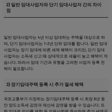
2) 일반 임대사업자와 단기 임대사업자 간의 차이
점
임대사업자 일반과세 전환 시 세금 유불리 분석
일반 임대사업자는 4년 이상 임대하는 주택을 대상으로 하
며, 단기 임대사업자는 1~2년 단위 임대를 합니다. 일반 임대
사업자는 장기 임대에 따른 세제 혜택이 크지만, 단기 임대
사업자는 소득세 신고 때 상대적으로 세율이 높고 혜택이 적
습니다. 따라서 임대 기간과 유형을 고려한 사업자 등록 전
략이 필요합니다.
3) 장기임대주택 등록 시 추가 절세 혜택
국토교통부가 지정하는 장기임대주택 등록 시 최장 8년 동
안 양도소득세 감면과 재산세 감면을 받을 수 있습니다. 또
한 임대료 인상률 제한 등 의무사항을 준수하면 추가 세액공