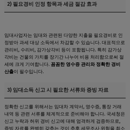
2) 필요경비 인정 항목과 세금 절감 효과
임대사업자 간이과세 기준 매출액과 적용 범위
임대사업자는 임대와 관련된 다양한 지출을 필요경비로 인
정받아 과세 대상 소득에서 차감할 수 있습니다. 대표적으로
관리비, 수리비, 감가상각비 등이 포함됩니다. 특히 감가상
각비는 건물의 가치를 장기간 나누어 비용 처리함으로써 절
세에 크게 기여합니다.
꼼꼼한 영수증 관리와 정확한 경비
산출
이 필수입니다.
3) 임대소득 신고 시 필요한 서류와 증빙 자료
정확한 신고를 위해서는 임대차 계약서, 영수증, 통장 거래
내역 등 관련 서류를 체계적으로 준비해야 합니다. 국세청은
신고 누락과 허위 경비 신고에 대해 엄격하게 검증하므로,
증빙 자료를 완벽히 갖추는 것이 추후 세무조사 위험을 최소