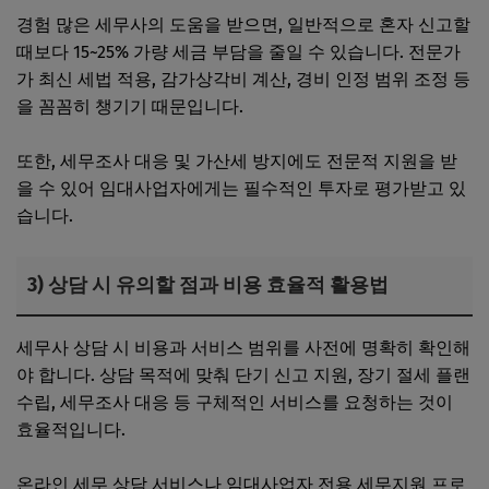
경험 많은 세무사의 도움을 받으면, 일반적으로 혼자 신고할
때보다 15~25% 가량 세금 부담을 줄일 수 있습니다. 전문가
가 최신 세법 적용, 감가상각비 계산, 경비 인정 범위 조정 등
을 꼼꼼히 챙기기 때문입니다.
또한, 세무조사 대응 및 가산세 방지에도 전문적 지원을 받
을 수 있어 임대사업자에게는 필수적인 투자로 평가받고 있
습니다.
3) 상담 시 유의할 점과 비용 효율적 활용법
세무사 상담 시 비용과 서비스 범위를 사전에 명확히 확인해
야 합니다. 상담 목적에 맞춰 단기 신고 지원, 장기 절세 플랜
수립, 세무조사 대응 등 구체적인 서비스를 요청하는 것이
효율적입니다.
온라인 세무 상담 서비스나 임대사업자 전용 세무지원 프로