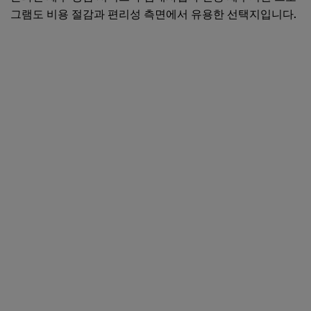
그램도 비용 절감과 편리성 측면에서 유용한 선택지입니다.