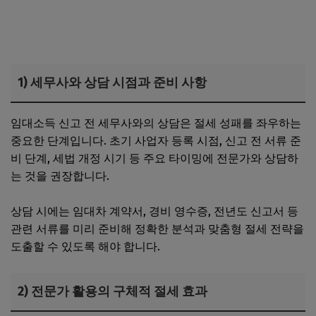
1) 세무사와 상담 시점과 준비 사항
임대소득 신고 전 세무사와의 상담은 절세 성패를 좌우하는
중요한 단계입니다. 초기 사업자 등록 시점, 신고 전 서류 준
비 단계, 세법 개정 시기 등 주요 타이밍에 전문가와 상담하
는 것을 권장합니다.
상담 시에는 임대차 계약서, 경비 영수증, 전년도 신고서 등
관련 서류를 미리 준비해 정확한 분석과 맞춤형 절세 전략을
도출할 수 있도록 해야 합니다.
2) 전문가 활용의 구체적 절세 효과