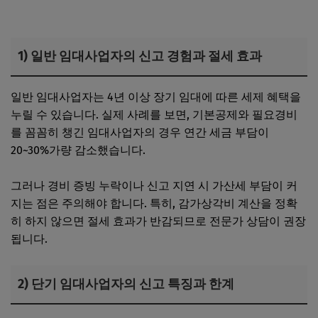
1) 일반 임대사업자의 신고 경험과 절세 효과
일반 임대사업자는 4년 이상 장기 임대에 따른 세제 혜택을
누릴 수 있습니다. 실제 사례를 보면, 기본공제와 필요경비
를 꼼꼼히 챙긴 임대사업자의 경우 연간 세금 부담이
20~30%가량 감소했습니다.
그러나 경비 증빙 누락이나 신고 지연 시 가산세 부담이 커
지는 점은 주의해야 합니다. 특히, 감가상각비 계산을 정확
히 하지 않으면 절세 효과가 반감되므로 전문가 상담이 권장
됩니다.
2) 단기 임대사업자의 신고 특징과 한계