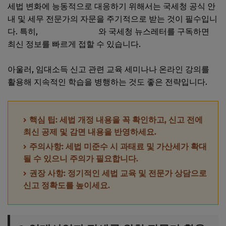
세법 변화에 능동적으로 대응하기 위해서는 국세청 공식 안
내 및 세무 전문가의 자문을 주기적으로 받는 것이 필수입니
다. 특히,
홈택스 공지사항
와 국세청 뉴스레터를 구독하면
최신 정보를 빠르게 접할 수 있습니다.
아울러, 임대소득 신고 관련 교육 세미나나 온라인 강의를
활용해 지속적인 학습을 병행하는 것도 좋은 전략입니다.
핵심 팁: 세법 개정 내용을 꼭 확인하고, 신고 전에
최신 공제 및 감면 내용을 반영하세요.
주의사항: 세법 미준수 시 과태료 및 가산세가 확대
될 수 있으니 주의가 필요합니다.
권장 사항: 정기적인 세법 교육 및 전문가 상담으로
신고 정확도를 높이세요.