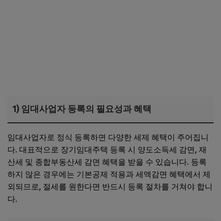
1) 임대사업자 등록의 필요성과 혜택
임대사업자로 정식 등록하면 다양한 세제 혜택이 주어집니
다. 대표적으로 장기임대주택 등록 시 양도소득세 감면, 재
산세 및 종합부동산세 감면 혜택을 받을 수 있습니다. 등록
하지 않은 경우에는 기본공제 적용과 세액감면 혜택에서 제
외되므로, 절세를 원한다면 반드시 등록 절차를 거쳐야 합니
다.