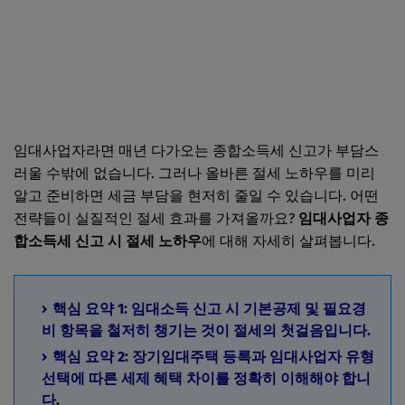
임대사업자라면 매년 다가오는 종합소득세 신고가 부담스
러울 수밖에 없습니다. 그러나 올바른 절세 노하우를 미리
알고 준비하면 세금 부담을 현저히 줄일 수 있습니다. 어떤
전략들이 실질적인 절세 효과를 가져올까요?
임대사업자 종
합소득세 신고 시 절세 노하우
에 대해 자세히 살펴봅니다.
핵심 요약 1: 임대소득 신고 시 기본공제 및 필요경
비 항목을 철저히 챙기는 것이 절세의 첫걸음입니다.
핵심 요약 2: 장기임대주택 등록과 임대사업자 유형
선택에 따른 세제 혜택 차이를 정확히 이해해야 합니
다.