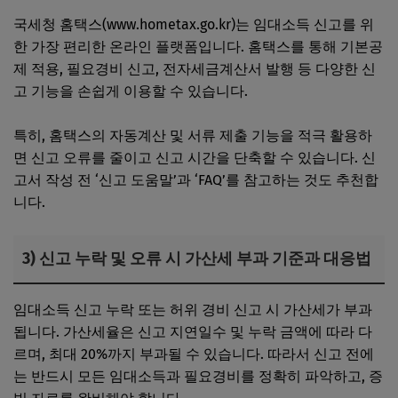
국세청 홈택스(www.hometax.go.kr)는 임대소득 신고를 위
한 가장 편리한 온라인 플랫폼입니다. 홈택스를 통해 기본공
제 적용, 필요경비 신고, 전자세금계산서 발행 등 다양한 신
고 기능을 손쉽게 이용할 수 있습니다.
특히, 홈택스의 자동계산 및 서류 제출 기능을 적극 활용하
면 신고 오류를 줄이고 신고 시간을 단축할 수 있습니다. 신
고서 작성 전 ‘신고 도움말’과 ‘FAQ’를 참고하는 것도 추천합
니다.
3) 신고 누락 및 오류 시 가산세 부과 기준과 대응법
임대소득 신고 누락 또는 허위 경비 신고 시 가산세가 부과
됩니다. 가산세율은 신고 지연일수 및 누락 금액에 따라 다
르며, 최대 20%까지 부과될 수 있습니다. 따라서 신고 전에
는 반드시 모든 임대소득과 필요경비를 정확히 파악하고, 증