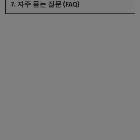
7. 자주 묻는 질문 (FAQ)