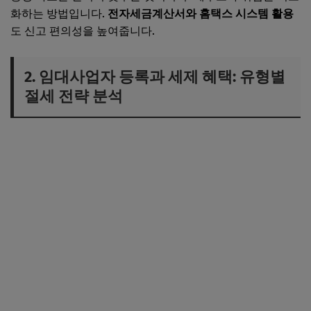
화하는 방법입니다.
전자세금계산서와 홈택스 시스템 활용
도 신고 편의성을 높여줍니다.
2. 임대사업자 등록과 세제 혜택: 유형별
절세 전략 분석