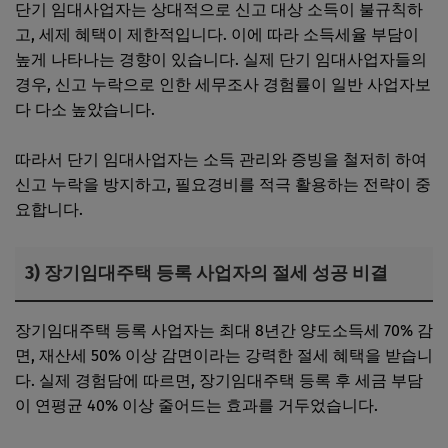
단기 임대사업자는 상대적으로 신고 대상 소득이 불규칙하
고, 세제 혜택이 제한적입니다. 이에 따라 소득세율 부담이
높게 나타나는 경향이 있습니다. 실제 단기 임대사업자들의
경우, 신고 누락으로 인한 세무조사 경험률이 일반 사업자보
다 다소 높았습니다.
따라서 단기 임대사업자는 소득 관리와 증빙을 철저히 하여
신고 누락을 방지하고, 필요경비를 적극 활용하는 전략이 중
요합니다.
3) 장기임대주택 등록 사업자의 절세 성공 비결
장기임대주택 등록 사업자는 최대 8년간 양도소득세 70% 감
면, 재산세 50% 이상 감면이라는 강력한 절세 혜택을 받습니
다. 실제 경험담에 따르면, 장기임대주택 등록 후 세금 부담
이 연평균 40% 이상 줄어드는 효과를 거두었습니다.