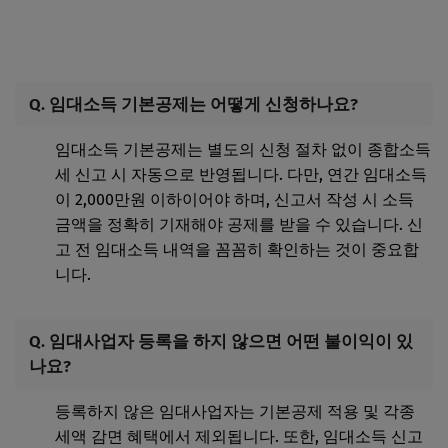
Q. 임대소득 기본공제는 어떻게 신청하나요?
임대소득 기본공제는 별도의 신청 절차 없이 종합소득
세 신고 시 자동으로 반영됩니다. 다만, 연간 임대소득
이 2,000만원 이하이어야 하며, 신고서 작성 시 소득
금액을 정확히 기재해야 공제를 받을 수 있습니다. 신
고 전 임대소득 내역을 꼼꼼히 확인하는 것이 중요합
니다.
Q. 임대사업자 등록을 하지 않으면 어떤 불이익이 있
나요?
등록하지 않은 임대사업자는 기본공제 적용 및 각종
세액 감면 혜택에서 제외됩니다. 또한, 임대소득 신고