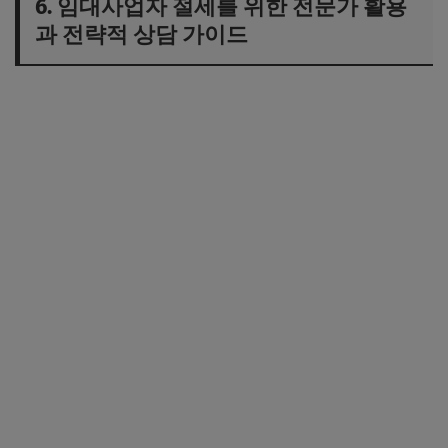
6. 임대사업자 절세를 위한 전문가 활용
과 전략적 상담 가이드