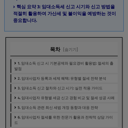
핵심 요약 3: 임대소득세 신고 시기와 신고 방법을
적절히 활용하여 가산세 및 불이익을 예방하는 것이
중요합니다.
목차
[숨기기]
1. 임대소득 신고 시 기본공제와 필요경비 활용법: 절세의 출
발점
2. 임대사업자 등록과 세제 혜택: 유형별 절세 전략 분석
3. 임대소득 신고 절차와 신고 시기: 실전 적용 가이드
4. 임대사업자 유형별 세금 신고 경험 비교 및 절세 성공 사례
5. 임대소득 관련 최신 세법 개정 동향과 대응 전략
6. 임대사업자 절세를 위한 전문가 활용과 전략적 상담 가이
드