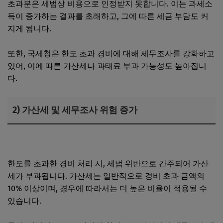
초과분은 세법상 비용으로 인정받지 못합니다. 이는 과세소
득이 증가하는 결과를 초래하고, 그에 따른 세금 부담도 커
지게 됩니다.
또한, 국세청은 한도 초과 경비에 대해 세무조사를 강화하고
있어, 이에 따른 가산세나 과태료 부과 가능성도 높아집니
다.
2) 가산세 및 세무조사 위험 증가
개인사업자 차량 경비 처리, 어떤 비용까지 인정될까?
한도를 초과한 경비 처리 시, 세법 위반으로 간주되어 가산
세가 부과됩니다. 가산세는 일반적으로 경비 초과 금액의
10% 이상이며, 경우에 따라서는 더 높은 비율이 적용될 수
있습니다.