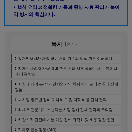
핵심 요약 3: 정확한 기록과 증빙 자료 관리가 불이
익 방지의 핵심이다.
목차
[숨기기]
1. 개인사업자 차량 경비 처리 기준과 법적 한도 이해하기
2. 개인사업자 차량 경비 한도 초과 시 발생하는 세무 불이익
과 대응 방안
3. 실제 사례 분석: 개인사업자의 차량 경비 관리 성공과 실패
경험
4. 차량 종류별 경비 처리 비교 및 최적 비용 관리 전략
5. 세무 전문가가 추천하는 차량 경비 절세 전략과 주의점
6. 장기적 관점에서 본 차량 경비 최적화 및 비용 절감 방안
7. 자주 묻는 질문 (FAQ)