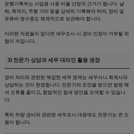
운행기록부는 사업용 사용 비율 산정의 근거가 됩니다. 날
짜, 목적지, 주행 거리 등을 상세히 기록해야 하며, 정비 및
유류비 영수증도 체계적으로 보관해야 합니다.
이러한 자료들이 없다면 세무조사 시 경비 인정이 거부될 위
험이 커집니다.
3) 전문가 상담과 세무 대리인 활용 권장
경비 처리와 관련된 복잡한 세무 문제는 세무사나 회계사와
상담하는 것이 현명합니다. 전문가의 조언을 받으면 법령 해
석 오류를 줄이고, 합법적인 절세 방안을 모색할 수 있습니
다.
특히 차량 경비와 관련된 세무조사 대응에도 전문가는 큰 도
움이 됩니다.