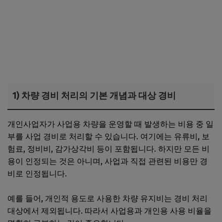
1) 차량 경비 처리의 기본 개념과 대상 경비
개인사업자가 사업용 차량을 운영할 때 발생하는 비용 중 일
부를 사업 경비로 처리할 수 있습니다. 여기에는 유류비, 보
험료, 정비비, 감가상각비 등이 포함됩니다. 하지만 모든 비
용이 인정되는 것은 아니며, 사업과 직접 관련된 비용만 경
비로 인정됩니다.
예를 들어, 개인적 용도로 사용한 차량 유지비는 경비 처리
대상에서 제외됩니다. 따라서 사업용과 개인용 사용 비율을