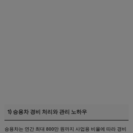
1) 승용차 경비 처리와 관리 노하우
승용차는 연간 최대 800만 원까지 사업용 비율에 따라 경비