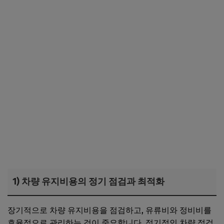
1) 차량 유지비용의 정기 점검과 최적화
장기적으로 차량 유지비용을 점검하고, 유류비와 정비비를
효율적으로 관리하는 것이 중요합니다. 정기적인 차량 점검