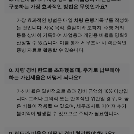
구분하는 가장 효과적인 방법은 무엇인가요?
가장 효과적인 방법은 매일 차량 운행기록부를 작성하
는 것입니다. 사용 목적, 출발지와 도착지, 주행 거리
등을 상세히 기록하여 사업용과 개인용 비율을 명확히
산정할 수 있습니다. 이를 통해 세무조사 시 객관적인
증빙 자료로 활용할 수 있습니다.
Q. 차량 경비 한도를 초과했을 때, 추가로 납부해야
하는 가산세율은 어떻게 되나요?
가산세율은 일반적으로 초과 경비 금액의 10% 이상입
니다. 그러나 고의적 또는 반복적인 위반일 경우, 더 높
은 비율이 적용될 수 있으며, 세무조사로 이어져 추가
불이익이 발생할 수 있으므로 주의가 필요합니다.
Q. 렌터카 비용은 어떻게 경비 처리해야 하나요?