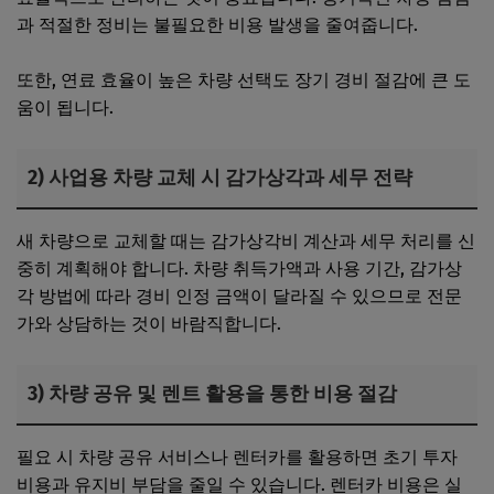
과 적절한 정비는 불필요한 비용 발생을 줄여줍니다.
또한, 연료 효율이 높은 차량 선택도 장기 경비 절감에 큰 도
움이 됩니다.
2) 사업용 차량 교체 시 감가상각과 세무 전략
새 차량으로 교체할 때는 감가상각비 계산과 세무 처리를 신
중히 계획해야 합니다. 차량 취득가액과 사용 기간, 감가상
각 방법에 따라 경비 인정 금액이 달라질 수 있으므로 전문
가와 상담하는 것이 바람직합니다.
3) 차량 공유 및 렌트 활용을 통한 비용 절감
필요 시 차량 공유 서비스나 렌터카를 활용하면 초기 투자
비용과 유지비 부담을 줄일 수 있습니다. 렌터카 비용은 실