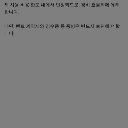
제 사용 비용 한도 내에서 인정되므로, 경비 효율화에 유리
합니다.
다만, 렌트 계약서와 영수증 등 증빙은 반드시 보관해야 합
니다.