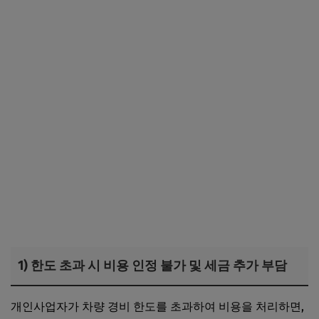
1) 한도 초과 시 비용 인정 불가 및 세금 추가 부담
개인사업자가 차량 경비 한도를 초과하여 비용을 처리하면,