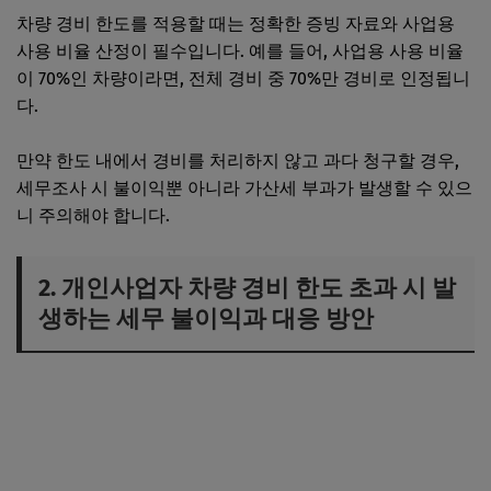
차량 경비 한도를 적용할 때는 정확한 증빙 자료와 사업용
사용 비율 산정이 필수입니다. 예를 들어, 사업용 사용 비율
이 70%인 차량이라면, 전체 경비 중 70%만 경비로 인정됩니
다.
만약 한도 내에서 경비를 처리하지 않고 과다 청구할 경우,
세무조사 시 불이익뿐 아니라 가산세 부과가 발생할 수 있으
니 주의해야 합니다.
2. 개인사업자 차량 경비 한도 초과 시 발
생하는 세무 불이익과 대응 방안