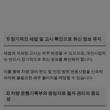
1) 정기적인 세법 및 고시 확인으로 최신 정보 유지
세법과 국세청 고시는 자주 변경될 수 있으므로, 개인사업자
는 반드시 정기적으로 최신 정보를 확인해야 합니다.
이를 통해 차량 경비 한도 및 인정 범위 변동사항을 신속히
파악해 불필요한 세무 불이익을 예방할 수 있습니다.
2) 차량 운행기록부와 증빙자료 철저 관리의 중요
성