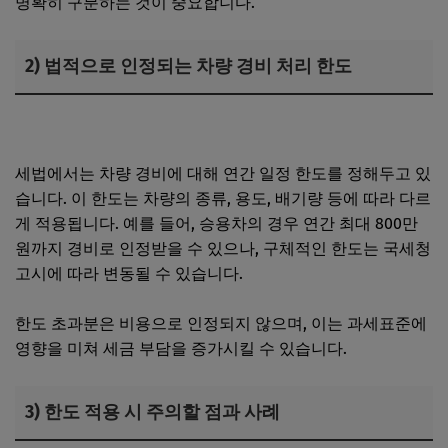
명확히 구분하는 것이 중요합니다.
2) 법적으로 인정되는 차량 경비 처리 한도
개인사업자 차량 경비 인정, 받을 수 있는 항목과 요건
세법에서는 차량 경비에 대해 연간 일정 한도를 정해두고 있
습니다. 이 한도는 차량의 종류, 용도, 배기량 등에 따라 다르
게 적용됩니다. 예를 들어, 승용차의 경우 연간 최대 800만
원까지 경비로 인정받을 수 있으나, 구체적인 한도는 국세청
고시에 따라 변동될 수 있습니다.
한도 초과분은 비용으로 인정되지 않으며, 이는 과세표준에
영향을 미쳐 세금 부담을 증가시킬 수 있습니다.
3) 한도 적용 시 주의할 점과 사례