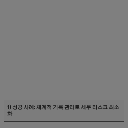
1) 성공 사례: 체계적 기록 관리로 세무 리스크 최소
화