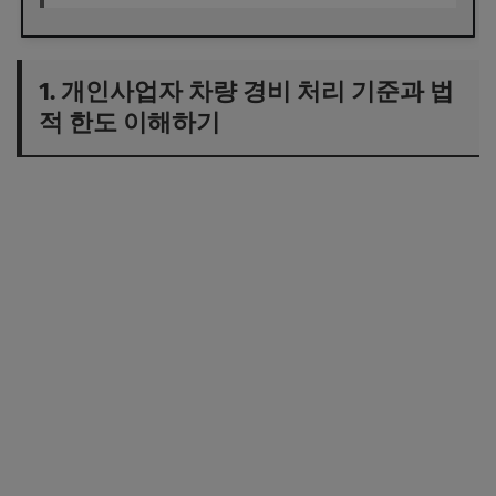
1. 개인사업자 차량 경비 처리 기준과 법
적 한도 이해하기