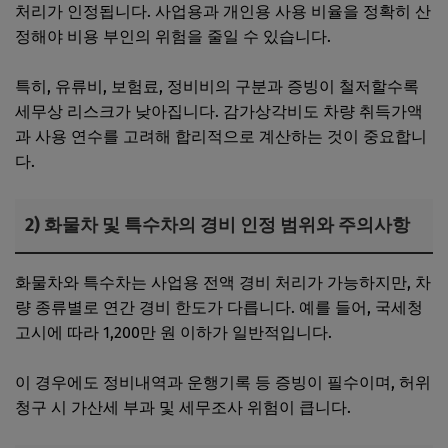
처리가 인정됩니다. 사업용과 개인용 사용 비율을 정확히 산
정해야 비용 부인의 위험을 줄일 수 있습니다.
특히, 유류비, 보험료, 정비비의 구분과 증빙이 철저할수록
세무상 리스크가 낮아집니다. 감가상각비도 차량 취득가액
과 사용 연수를 고려해 합리적으로 계산하는 것이 중요합니
다.
2) 화물차 및 특수차의 경비 인정 범위와 주의사항
화물차와 특수차는 사업용 전액 경비 처리가 가능하지만, 차
량 종류별로 연간 경비 한도가 다릅니다. 예를 들어, 국세청
고시에 따라 1,200만 원 이하가 일반적입니다.
이 경우에도 정비내역과 운행기록 등 증빙이 필수이며, 허위
청구 시 가산세 부과 및 세무조사 위험이 큽니다.