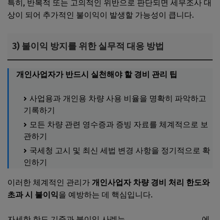
특히, 반복적 또는 고의적인 위반으로 판단되면 세무조사 대
상이 되어 추가적인 불이익이 발생할 가능성이 큽니다.
3) 불이익 방지를 위한 실무적 대응 방법
개인사업자가 반드시 실천해야 할 경비 관리 팁
사업용과 개인용 차량 사용 비율을 명확히 파악하고
기록하기
모든 차량 관련 영수증과 증빙 자료를 체계적으로 보
관하기
국세청 고시 및 최신 세법 변경 사항을 정기적으로 확
인하기
이러한 체계적인 관리가
개인사업자 차량 경비 처리 한도와
초과 시 불이익
을 예방하는 데 핵심입니다.
자세한 한도 기준과 불이익 사례는
국세청 공식 홈페이지
에