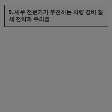
5. 세무 전문가가 추천하는 차량 경비 절
세 전략과 주의점