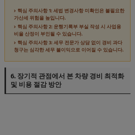
핵심 주의사항 1: 세법 변경사항 미확인은 불필요한
가산세 위험을 높입니다.
핵심 주의사항 2: 운행기록부 부실 작성 시 사업용
비율 산정이 부인될 수 있습니다.
핵심 주의사항 3: 세무 전문가 상담 없이 경비 과다
청구는 심각한 세무 불이익으로 이어질 수 있습니다.
6. 장기적 관점에서 본 차량 경비 최적화
및 비용 절감 방안