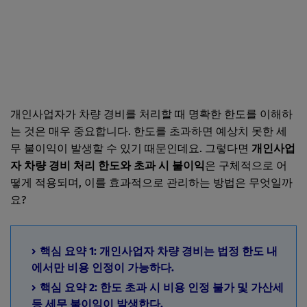
개인사업자가 차량 경비를 처리할 때 명확한 한도를 이해하
는 것은 매우 중요합니다. 한도를 초과하면 예상치 못한 세
무 불이익이 발생할 수 있기 때문인데요. 그렇다면
개인사업
자 차량 경비 처리 한도와 초과 시 불이익
은 구체적으로 어
떻게 적용되며, 이를 효과적으로 관리하는 방법은 무엇일까
요?
핵심 요약 1: 개인사업자 차량 경비는 법정 한도 내
에서만 비용 인정이 가능하다.
핵심 요약 2: 한도 초과 시 비용 인정 불가 및 가산세
등 세무 불이익이 발생한다.