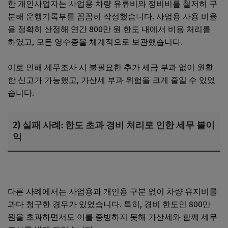
한 개인사업자는 사업용 차량 유류비와 정비비를 철저히 구
분해 운행기록부를 꼼꼼히 작성했습니다. 사업용 사용 비율
을 정확히 산정해 연간 800만 원 한도 내에서 비용 처리를
하였고, 모든 영수증을 체계적으로 보관했습니다.
이로 인해 세무조사 시 불필요한 추가 세금 부과 없이 원활
한 신고가 가능했고, 가산세 부과 위험을 크게 줄일 수 있었
습니다.
2) 실패 사례: 한도 초과 경비 처리로 인한 세무 불이
익
개인사업자 차량 할부 구입 시 DSR 포함 여부
다른 사례에서는 사업용과 개인용 구분 없이 차량 유지비를
과다 청구한 경우가 있었습니다. 특히, 경비 한도인 800만
원을 초과하면서도 이를 증빙하지 못해 가산세와 함께 세무