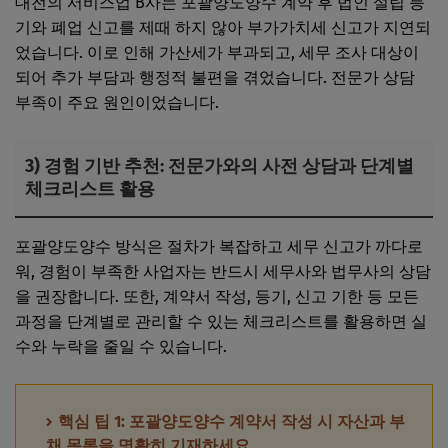
대전의 서비스업 B사는 포괄양도양수 계약 후 법인 설립 등
기와 폐업 신고를 제때 하지 않아 부가가치세 신고가 지연되
었습니다. 이로 인해 가산세가 부과되고, 세무 조사 대상이
되어 추가 부담과 행정적 불편을 겪었습니다. 전문가 상담
부족이 주요 원인이었습니다.
3) 경험 기반 추천: 전문가와의 사전 상담과 단계별
체크리스트 활용
포괄양도양수 방식은 절차가 복잡하고 세무 신고가 까다로
워, 경험이 부족한 사업자는 반드시 세무사와 법무사의 상담
을 권장합니다. 또한, 계약서 작성, 등기, 신고 기한 등 모든
과정을 단계별로 관리할 수 있는 체크리스트를 활용하면 실
수와 누락을 줄일 수 있습니다.
핵심 팁 1: 포괄양도양수 계약서 작성 시 자산과 부
채 목록을 명확히 기재하세요.