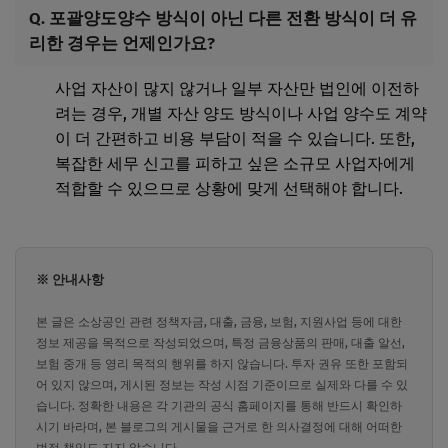
Q. 포괄양도양수 방식이 아닌 다른 전환 방식이 더 유
리한 경우는 언제인가요?
사업 자산이 많지 않거나 일부 자산만 법인에 이전하
려는 경우, 개별 자산 양도 방식이나 사업 양수도 계약
이 더 간편하고 비용 부담이 적을 수 있습니다. 또한,
복잡한 세무 신고를 피하고 싶은 소규모 사업자에게
적합할 수 있으므로 상황에 맞게 선택해야 합니다.
※ 안내사항
본 글은 소상공인 관련 정책자금, 대출, 금융, 보험, 지원사업 등에 대한
정보 제공을 목적으로 작성되었으며, 특정 금융상품의 판매, 대출 알선,
보험 중개 등 영리 목적의 행위를 하지 않습니다. 투자 권유 또한 포함되
어 있지 않으며, 게시된 정보는 작성 시점 기준이므로 실제와 다를 수 있
습니다. 정확한 내용은 각 기관의 공식 홈페이지를 통해 반드시 확인하
시기 바라며, 본 블로그의 게시물을 근거로 한 의사결정에 대해 어떠한
법적 책임도 지지 않습니다.