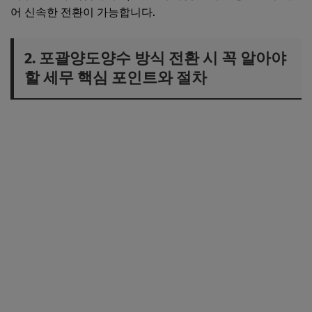
어 신속한 전환이 가능합니다.
2. 포괄양도양수 방식 전환 시 꼭 알아야
할 세무 핵심 포인트와 절차