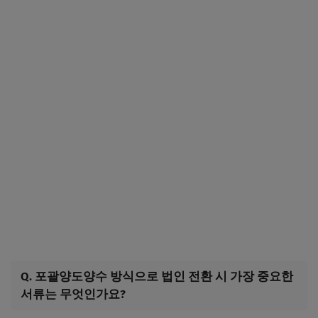
Q. 포괄양도양수 방식으로 법인 전환 시 가장 중요한
서류는 무엇인가요?