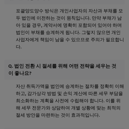
포괄양도양수 방식은 개인사업자의 자산과 부채를 모
두 법인에 이전하는 것이 원칙입니다. 만약 부채가 남
아 있을 경우, 계약서에 명확히 포함되어 있어야 하며
법인이 부채를 승계하게 됩니다. 그렇지 않으면 개인
사업자에게 책임이 남을 수 있으므로 주의가 필요합니
다.
Q. 법인 전환 시 절세를 위해 어떤 전략을 세우는 것
이 좋나요?
자산 취득가액을 법인에 승계하는 절차를 정확히 이해
하고, 감가상각 방법 및 손익 계산에 따른 세무 부담을
최소화하는 계획을 사전에 수립해야 합니다. 이를 위
해 세무 전문가와 상담하여 개별 상황에 맞는 최적의
절세 방안을 마련하는 것이 효과적입니다.