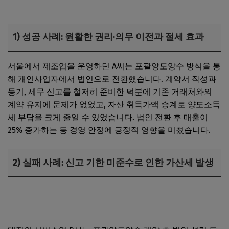
1) 성공 사례: 원활한 권리·의무 이전과 절세 효과
서울에서 제조업을 운영하던 A씨는 포괄양도양수 방식을 통
해 개인사업자에서 법인으로 전환했습니다. 계약서 작성과
등기, 세무 신고를 철저히 준비한 덕분에 기존 거래처와의
계약 유지에 문제가 없었고, 자산 취득가액 승계로 양도소득
세 부담을 크게 줄일 수 있었습니다. 법인 전환 후 매출이
25% 증가하는 등 경영 안정에 긍정적 영향을 미쳤습니다.
2) 실패 사례: 신고 기한 미준수로 인한 가산세 발생
상가임대 개인사업자가 법인으로 전환할 때 세금 절감 효과
와 취득세 주의사항