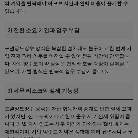
와 계약을 반복해야 하므로 시간과 인력 비용이 증가할 수
있습니다.
2) 전환 소요 기간과 업무 부담
포괄양도양수 방식은 복잡한 절차에도 불구하고 한 번에 사
업 전체 권리·의무를 이전할 수 있어 전환 기간이 단축됩니
다. 사업 양수도 계약 방식은 협의와 조율 과정이 길어질 수
있으며, 개별 방식은 반복적 업무 부담이 큽니다.
3) 세무 리스크와 절세 가능성
포괄양도양수 방식은 자산 취득가액 승계로 인한 절세 효과
가 있지만, 신고 누락이나 기한 미준수 시 가산세 위험이 큽
니다. 개별 자산 양도는 세무 처리가 단순하나 절세 효과는
제한적이며, 사업 양수도 계약은 상황에 따라 유연하나 세무