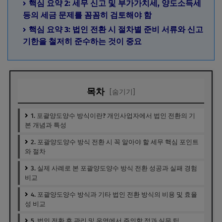
핵심 요약 2: 세무 신고 및 부가가치세, 양도소득세
등의 세금 문제를 꼼꼼히 검토해야 함
핵심 요약 3: 법인 전환 시 절차별 준비 서류와 신고
기한을 철저히 준수하는 것이 중요
목차
[숨기기]
1. 포괄양도양수 방식이란? 개인사업자에서 법인 전환의 기
본 개념과 특성
2. 포괄양도양수 방식 전환 시 꼭 알아야 할 세무 핵심 포인트
와 절차
3. 실제 사례로 본 포괄양도양수 방식 전환 성공과 실패 경험
비교
4. 포괄양도양수 방식과 기타 법인 전환 방식의 비용 및 효율
성 비교
5. 법인 전환 후 관리 및 운영에서 주의할 점과 실무 팁