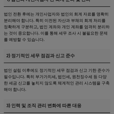
법인 전환 후에는 개인사업자와 법인의 회계 자료를 명확히
분리해야 합니다. 특히 이전된 자산과 부채의 회계 처리를
정확하게 구분하고, 법인 계좌와 개인 계좌를 엄격히 분리하
는 것이 중요합니다. 이를 통해 세무 조사 시 불필요한 문제
를 예방할 수 있습니다.
2) 정기적인 세무 점검과 신고 준수
법인 설립 이후에도 정기적인 세무 점검과 신고 기한 준수가
필수입니다. 특히 부가가치세, 법인세, 원천징수세 등 다양
한 세금 신고를 놓치지 않도록 체계적인 관리 시스템을 구축
해야 합니다.
3) 인력 및 조직 관리 변화에 따른 대응