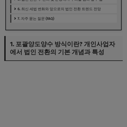
6. 최신 세법 변화와 앞으로의 법인 전환 트렌드 전망
7. 자주 묻는 질문 (FAQ)
1. 포괄양도양수 방식이란? 개인사업자
에서 법인 전환의 기본 개념과 특성