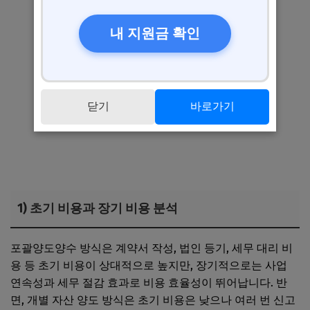
내 지원금 확인
닫기
바로가기
1) 초기 비용과 장기 비용 분석
포괄양도양수 방식은 계약서 작성, 법인 등기, 세무 대리 비
용 등 초기 비용이 상대적으로 높지만, 장기적으로는 사업
연속성과 세무 절감 효과로 비용 효율성이 뛰어납니다. 반
면, 개별 자산 양도 방식은 초기 비용은 낮으나 여러 번 신고