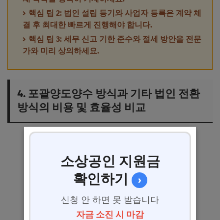
핵심 팁 2: 법인 설립 등기와 사업자 등록은 계약 체
결 후 최대한 빠르게 진행해야 합니다.
핵심 팁 3: 세무 신고 기한 준수와 절세 방안을 전문
가와 미리 상의하세요.
4. 포괄양도양수 방식과 기타 법인 전환
방식의 비용 및 효율성 비교
소상공인 지원금
확인하기
›
신청 안 하면 못 받습니다
자금 소진 시 마감