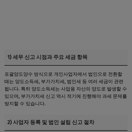
1) 세무 신고 시점과 주요 세금 항목
포괄양도양수 방식으로 개인사업자에서 법인으로 전환할
때는 양도소득세, 부가가치세, 법인세 등 여러 세금이 관련
됩니다. 특히 양도소득세는 사업용 자산의 양도로 발생할 수
있으며, 부가가치세 신고 역시 적기에 진행해야 과세 문제를
방지할 수 있습니다.
2) 사업자 등록 및 법인 설립 신고 절차