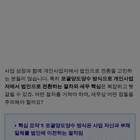
사업 성장과 함께 개인사업자에서 법인으로 전환을 고민하
는 분들이 많습니다. 특히
포괄양도양수 방식으로 개인사업
자에서 법인으로 전환하는 절차와 세무 핵심
은 복잡하고 헷
갈릴 수 있죠. 어떤 절차를 거쳐야 하며, 세무상 어떤 점들을
주의해야 할까요?
핵심 요약 1: 포괄양도양수 방식은 사업 자산과 부채
일체를 법인에 이전하는 절차임