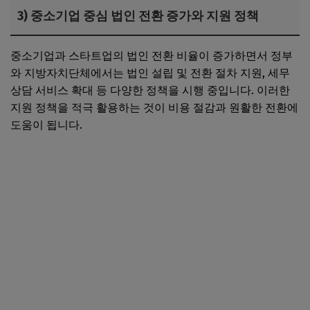
3) 중소기업 중심 법인 전환 증가와 지원 정책
중소기업과 스타트업의 법인 전환 비율이 증가하면서 정부
와 지방자치단체에서는 법인 설립 및 전환 절차 지원, 세무
상담 서비스 확대 등 다양한 정책을 시행 중입니다. 이러한
지원 정책을 적극 활용하는 것이 비용 절감과 원활한 전환에
도움이 됩니다.