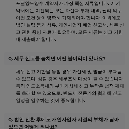
포괄양도양수 계약서가 가장 핵심 서류입니다. 이 계
약서에는 이전되는 모든 자산과 부채 내역, 권리·의무
이전 조건 등이 명확히 기재되어야 합니다. 이외에도
법인 설립 등기 서류, 개인사업자 폐업 신고서, 세무 신
고 관련 증빙 자료가 필요하며, 모든 서류는 신고 기한
내 제출해야 합니다.
Q. 세무 신고를 놓치면 어떤 불이익이 있나요?
세무 신고 기한을 놓칠 경우 가산세 및 벌금이 부과될
수 있으며, 심할 경우 세무조사 대상이 될 수 있습니다.
특히 양도소득세와 부가가치세 신고 누락은 법적 제재
를 초래할 수 있으므로, 반드시 전문가와 협의해 신고
일정을 엄수하는 것이 중요합니다.
Q. 법인 전환 후에도 개인사업자 시절의 부채가 남아
있으면 어떻게 되나요?