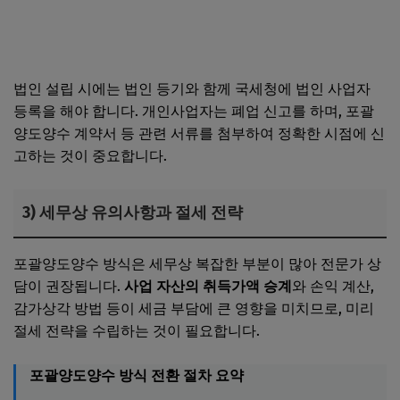
1인 개인사업자가 법인으로 전환하는 3가지 방법, 포괄양수
도와 현물출자 비교
법인 설립 시에는 법인 등기와 함께 국세청에 법인 사업자
등록을 해야 합니다. 개인사업자는 폐업 신고를 하며, 포괄
양도양수 계약서 등 관련 서류를 첨부하여 정확한 시점에 신
고하는 것이 중요합니다.
3) 세무상 유의사항과 절세 전략
포괄양도양수 방식은 세무상 복잡한 부분이 많아 전문가 상
담이 권장됩니다.
사업 자산의 취득가액 승계
와 손익 계산,
감가상각 방법 등이 세금 부담에 큰 영향을 미치므로, 미리
절세 전략을 수립하는 것이 필요합니다.
포괄양도양수 방식 전환 절차 요약