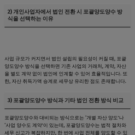
2) 개인사업자에서 법인 전환 시 포괄양도양수 방
식을 선택하는 이유
개인사업자가 10년 후 법인으로 전환할 때, 세금유예와 신용
도 상승 효과
사업 규모가 커지면서 법인 설립의 필요성이 커질 때, 포괄
양도양수 방식을 선택하면 기존 사업의 거래처, 계약, 자산
을 별도 계약 없이 법인에 인계할 수 있어 효율적입니다. 또
한, 자산 취득가액 승계로 세무상 유리한 점도 존재합니다.
3) 포괄양도양수 방식과 기타 법인 전환 방식 비교
포괄양도양수와 대비되는 방식으로는 ‘개별 자산 양도’나
‘사업 양수도 계약’이 있는데, 포괄양도양수는 법적 절차와
세무 신고가 복잡하지만, 한 번에 사업 전체를 양도할 수 있