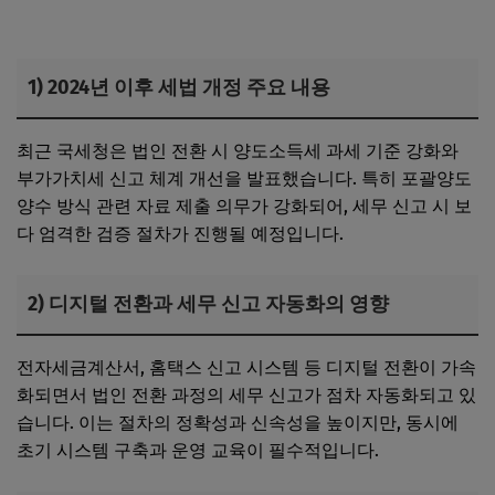
1) 2024년 이후 세법 개정 주요 내용
최근 국세청은 법인 전환 시 양도소득세 과세 기준 강화와
부가가치세 신고 체계 개선을 발표했습니다. 특히 포괄양도
양수 방식 관련 자료 제출 의무가 강화되어, 세무 신고 시 보
다 엄격한 검증 절차가 진행될 예정입니다.
2) 디지털 전환과 세무 신고 자동화의 영향
전자세금계산서, 홈택스 신고 시스템 등 디지털 전환이 가속
화되면서 법인 전환 과정의 세무 신고가 점차 자동화되고 있
습니다. 이는 절차의 정확성과 신속성을 높이지만, 동시에
초기 시스템 구축과 운영 교육이 필수적입니다.