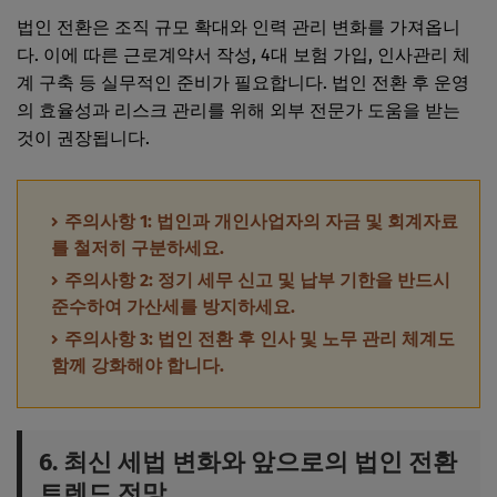
법인 전환은 조직 규모 확대와 인력 관리 변화를 가져옵니
다. 이에 따른 근로계약서 작성, 4대 보험 가입, 인사관리 체
계 구축 등 실무적인 준비가 필요합니다. 법인 전환 후 운영
의 효율성과 리스크 관리를 위해 외부 전문가 도움을 받는
것이 권장됩니다.
주의사항 1: 법인과 개인사업자의 자금 및 회계자료
를 철저히 구분하세요.
주의사항 2: 정기 세무 신고 및 납부 기한을 반드시
준수하여 가산세를 방지하세요.
주의사항 3: 법인 전환 후 인사 및 노무 관리 체계도
함께 강화해야 합니다.
6. 최신 세법 변화와 앞으로의 법인 전환
트렌드 전망