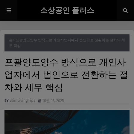
소상공인 플러스
홈
포괄양도양수 방식으로 개인사업자에서 법인으로 전환하는 절차와 세
무 핵심
포괄양도양수 방식으로 개인사
업자에서 법인으로 전환하는 절
차와 세무 핵심
SlimLivingTips
10월 13, 2025