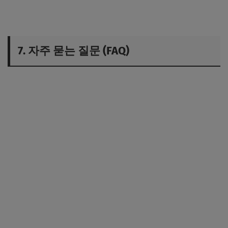
7. 자주 묻는 질문 (FAQ)