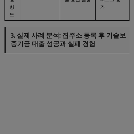
향
가
도
3. 실제 사례 분석: 집주소 등록 후 기술보
증기금 대출 성공과 실패 경험