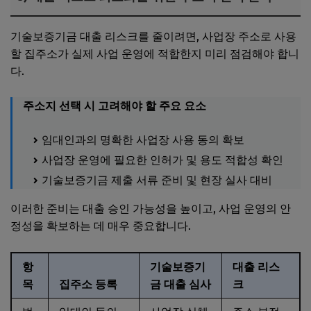
기술보증기금 대출 리스크를 줄이려면, 사업장 주소로 사용
할 집주소가 실제 사업 운영에 적합한지 미리 점검해야 합니
다.
주소지 선택 시 고려해야 할 주요 요소
임대인과의 명확한 사업장 사용 동의 확보
사업장 운영에 필요한 인허가 및 용도 적합성 확인
기술보증기금 제출 서류 준비 및 현장 실사 대비
이러한 준비는 대출 승인 가능성을 높이고, 사업 운영의 안
정성을 확보하는 데 매우 중요합니다.
항
기술보증기
대출 리스
목
집주소 등록
금 대출 심사
크