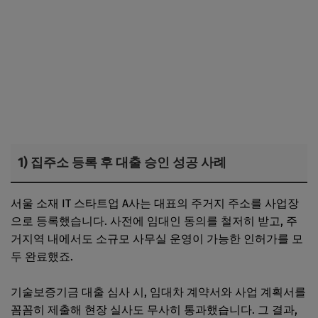
1) 집주소 등록 후 대출 승인 성공 사례
서울 소재 IT 스타트업 A사는 대표의 주거지 주소를 사업장
으로 등록했습니다. 사전에 임대인 동의를 철저히 받고, 주
거지역 내에서도 소규모 사무실 운영이 가능한 인허가를 모
두 완료했죠.
기술보증기금 대출 심사 시, 임대차 계약서와 사업 계획서를
꼼꼼히 제출해 현장 실사도 무사히 통과했습니다. 그 결과,