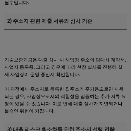
필수입니다.
2) 주소지 관련 제출 서류와 심사 기준
법인사업자 대표의 노란우산공제 가입 조건과 절세 효과 알
아보기
기술보증기금은 대출 심사 시 사업장 주소의 임대차 계약서,
사업자 등록증, 그리고 경우에 따라 현장 실사를 진행해 실
제 사업장이 운영 중인지 확인합니다.
이 과정에서 주소지로 등록한 집주소가 주거용으로만 사용
되는 경우, 사업장으로서의 적합성을 입증하는 추가 서류 요
청이 있을 수 있습니다. 이로 인해 대출 절차가 지연되거나
불승인 위험이 커집니다.
3) 대출 리스크 최소화를 위한 주소지 선택 전략