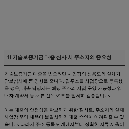
1) 기술보증기금 대출 심사 시 주소지의 중요성
기술보증기금 대출을 받으려면 사업장의 신용도와 실체가
담보심사에 큰 영향을 줍니다. 집주소를 사업장으로 등록했
을 경우, 대출 담당자는 해당 주소의 사업 운영 가능성과 임
대차 계약서 등 서류 진위 여부를 철저히 검증합니다.
이는 대출의 안전성을 확보하기 위한 절차로, 주소지와 실제
사업장 운영 내용이 불일치하면 대출 승인이 어려워질 수 있
습니다. 따라서 주소 등록 단계에서부터 정확한 서류 제출이