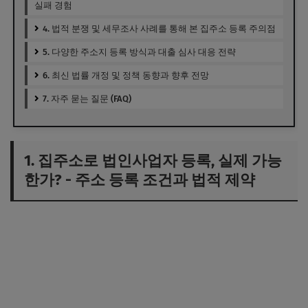
실패 경험
4. 법적 분쟁 및 세무조사 사례를 통해 본 집주소 등록 주의점
5. 다양한 주소지 등록 방식과 대출 심사 대응 전략
6. 최신 법률 개정 및 정책 동향과 향후 전망
7. 자주 묻는 질문 (FAQ)
1. 집주소로 법인사업자 등록, 실제 가능
한가? - 주소 등록 조건과 법적 제약