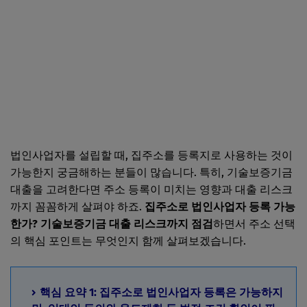
법인사업자를 설립할 때, 집주소를 등록지로 사용하는 것이
가능한지 궁금해하는 분들이 많습니다. 특히, 기술보증기금
대출을 고려한다면 주소 등록이 미치는 영향과 대출 리스크
까지 꼼꼼하게 살펴야 하죠.
집주소로 법인사업자 등록 가능
한가? 기술보증기금 대출 리스크까지 점검
하면서 주소 선택
의 핵심 포인트는 무엇인지 함께 살펴보겠습니다.
핵심 요약 1: 집주소로 법인사업자 등록은 가능하지