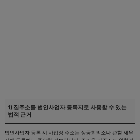
1) 집주소를 법인사업자 등록지로 사용할 수 있는
법적 근거
법인사업자 등록 시 사업장 주소는 상공회의소나 관할 세무