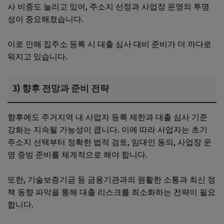
사 비중도 늘리고 있어, 주소지 선정과 사업장 운영의 투명
성이 중요해졌습니다.
이로 인해 집주소 등록 시 대출 심사 대비 준비가 더 까다로
워지고 있습니다.
3) 향후 전망과 준비 전략
향후에도 주거지역 내 사업자 등록 제한과 대출 심사 기준
강화는 지속될 가능성이 큽니다. 이에 따라 사업자는 초기
주소지 선택부터 정확한 법적 검토, 임대인 동의, 사업장 운
영 증빙 준비를 체계적으로 해야 합니다.
또한, 기술보증기금 등 금융기관과의 원활한 소통과 최신 정
책 동향 파악을 통해 대출 리스크를 최소화하는 전략이 필요
합니다.