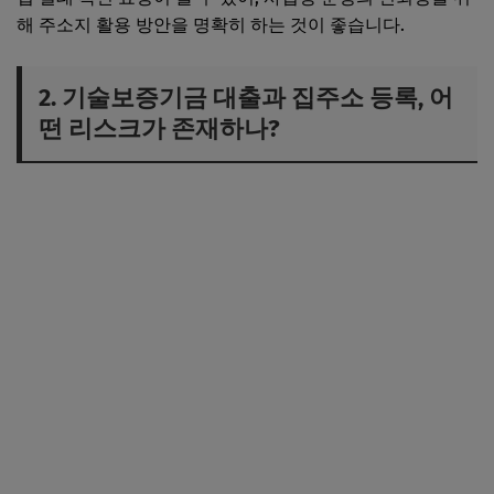
해 주소지 활용 방안을 명확히 하는 것이 좋습니다.
2. 기술보증기금 대출과 집주소 등록, 어
떤 리스크가 존재하나?