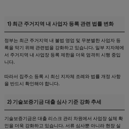
1) 최근 주거지역 내 사업자 등록 관련 법률 변화
정부는 최근 주거지역 내 불법 영업 및 무분별한 사업자 등
록을 막기 위해 관련법을 강화하고 있습니다. 일부 지자체에
서 주거지역 내 사업장 등록 제한을 더욱 엄격히 시행 중입
니다.
따라서 집주소 등록 시 최신 지자체 조례와 법률 개정 사항
을 반드시 확인해야 합니다.
2) 기술보증기금 대출 심사 기준 강화 추세
기술보증기금은 대출 리스크 관리 차원에서 사업장 실체 확
인을 더욱 강화하고 있습니다. 서류 심사뿐 아니라 현장 실