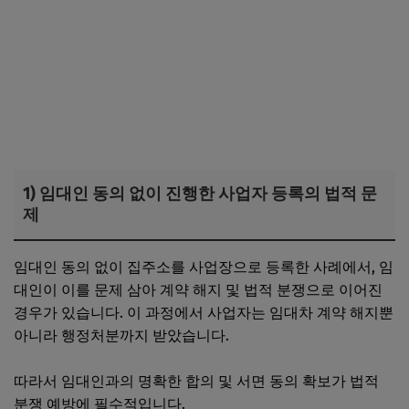
1) 임대인 동의 없이 진행한 사업자 등록의 법적 문
제
임대인 동의 없이 집주소를 사업장으로 등록한 사례에서, 임
대인이 이를 문제 삼아 계약 해지 및 법적 분쟁으로 이어진
경우가 있습니다. 이 과정에서 사업자는 임대차 계약 해지뿐
아니라 행정처분까지 받았습니다.
따라서 임대인과의 명확한 합의 및 서면 동의 확보가 법적
분쟁 예방에 필수적입니다.