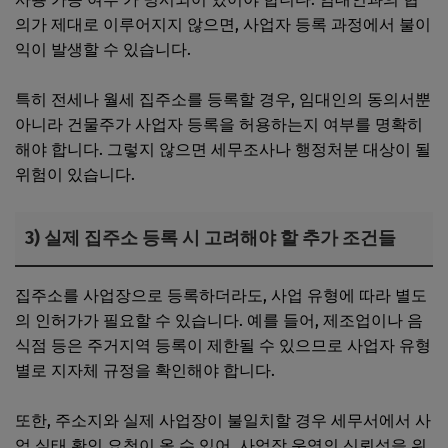
의가 제대로 이루어지지 않으면, 사업자 등록 과정에서 불이
익이 발생할 수 있습니다.
특히 전세나 월세 집주소를 등록할 경우, 임대인의 동의서뿐
아니라 건물주가 사업자 등록을 허용하는지 여부를 명확히
해야 합니다. 그렇지 않으면 세무조사나 행정처분 대상이 될
위험이 있습니다.
3) 실제 집주소 등록 시 고려해야 할 추가 조건들
집주소를 사업장으로 등록하더라도, 사업 유형에 따라 별도
의 인허가가 필요할 수 있습니다. 예를 들어, 제조업이나 음
식점 등은 주거지역 등록이 제한될 수 있으므로 사업자 유형
별로 지자체 규정을 확인해야 합니다.
또한, 주소지와 실제 사업장이 불일치할 경우 세무서에서 사
업 실태 확인 요청이 올 수 있어, 사업장 운영의 신뢰성을 위