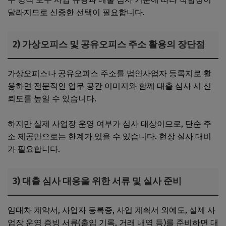
달라지므로 신중한 선택이 필요합니다.
2) 가상오피스 및 공유오피스 주소 활용의 장단점
가상오피스나 공유오피스 주소를 법인사업자 등록지로 활
용하면 전문적인 업무 공간 이미지와 함께 대출 심사 시 신
뢰도를 높일 수 있습니다.
하지만 실제 사업장 운영 여부가 심사 대상이므로, 단순 주
소 제공만으로는 한계가 있을 수 있습니다. 현장 실사 대비
가 필요합니다.
3) 대출 심사 대응을 위한 서류 및 실사 준비
임대차 계약서, 사업자 등록증, 사업 계획서 외에도, 실제 사
업장 운영 증빙 서류(출입 기록, 거래 내역 등)를 준비하면 대