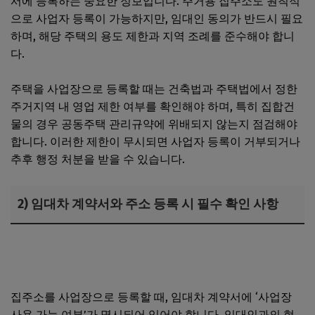
서에 등록하는 중요한 정보입니다. 주거용 집주소도 원칙적
으로 사업자 등록이 가능하지만, 임대인 동의가 반드시 필요
하며, 해당 주택의 용도 제한과 지역 조례를 준수해야 합니
다.
주택을 사업장으로 등록할 때는 건축법과 주택법에서 정한
주거지역 내 영업 제한 여부를 확인해야 하며, 특히 집합건
물의 경우 공동주택 관리규약에 위배되지 않는지 점검해야
합니다. 이러한 제한이 무시되면 사업자 등록이 거부되거나
추후 행정 처분을 받을 수 있습니다.
2) 임대차 계약서와 주소 등록 시 필수 확인 사항
법인사업자 대출 조건, 담보와 신용 심사 및 서류 준비 절차
단계별 안내
집주소를 사업장으로 등록할 때, 임대차 계약서에 ‘사업장
사용 가능 여부’가 명시되어 있어야 합니다. 임대인과의 협