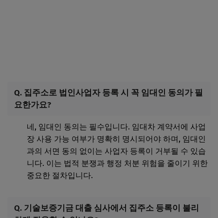
Q. 집주소로 법인사업자 등록 시 꼭 임대인 동의가 필
요한가요?
네, 임대인 동의는 필수입니다. 임대차 계약서에 사업
장 사용 가능 여부가 명확히 명시되어야 하며, 임대인
과의 서면 동의 없이는 사업자 등록이 거부될 수 있습
니다. 이는 법적 분쟁과 행정 처분 위험을 줄이기 위한
중요한 절차입니다.
Q. 기술보증기금 대출 심사에서 집주소 등록이 불리