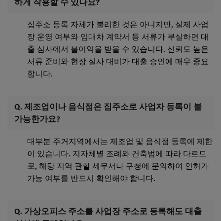
하게 작용할 수 있나요?
집주소 등록 자체가 불리한 것은 아니지만, 실제 사업
장 운영 여부와 임대차 계약서 등 서류가 부실하면 대
출 심사에서 불이익을 받을 수 있습니다. 신뢰도 높은
서류 준비와 현장 실사 대비가 대출 승인에 매우 중요
합니다.
Q. 제조업이나 음식점은 집주소로 사업자 등록이 불
가능한가요?
대부분 주거지역에서는 제조업 및 음식점 등록에 제한
이 있습니다. 지자체별 조례와 건축법에 따라 다르므
로, 해당 지역 관할 세무서나 구청에 문의하여 인허가
가능 여부를 반드시 확인해야 합니다.
Q. 가상오피스 주소를 사업장 주소로 등록해도 대출