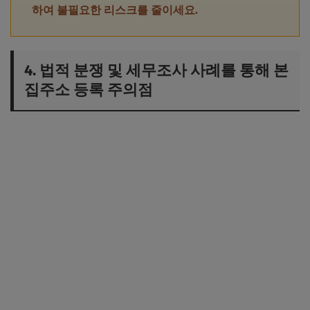
하여 불필요한 리스크를 줄이세요.
4. 법적 분쟁 및 세무조사 사례를 통해 본
집주소 등록 주의점