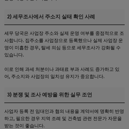
2) 세무조사에서 주소지 실태 확인 사례
세무 당국은 사업장 주소와 실제 운영 여부를 중점적으로 조
사합니다. 집주소를 사업장으로 등록했으나 실제 사업장 운
영이 미흡한 경우, 탈세 의심 등으로 세무조사가 강화될 수
있습니다.
이로 인해 과세 처분이나 과태료 부과 사례도 증가하고 있
어, 주소지와 사업장의 일치성 유지가 중요합니다.
3) 분쟁 및 조사 예방을 위한 실무 조언
사업자 등록 전 임대인과 협의 내용을 계약서에 명확히 반영
하고, 필요한 경우 지역 조례 및 건축법 관련 전문가 자문을
받는 것이 좋습니다.