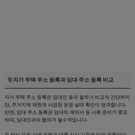
1) 자가 주택 주소 등록과 임대 주소 등록 비교
자가 주택 주소 등록은 임대인 동의 절차가 비교적 간단하지
만, 주거지역 제한과 사업장 운영 실태 확인이 엄격합니다.
반면, 임대 주소 등록은 임대차 계약서 등 서류 준비가 중요
하며, 임대인과의 협의가 필수적입니다.
두 방식 모두 사업 유형과 대출 심사 기준에 따라 적합성이