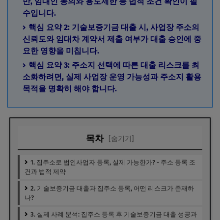
만, 임대인 동의와 용도제한 등 법적 조건 확인이 필
수입니다.
핵심 요약 2: 기술보증기금 대출 시, 사업장 주소의
신뢰도와 임대차 계약서 제출 여부가 대출 승인에 중
요한 영향을 미칩니다.
핵심 요약 3: 주소지 선택에 따른 대출 리스크를 최
소화하려면, 실제 사업장 운영 가능성과 주소지 활용
목적을 명확히 해야 합니다.
목차
[숨기기]
1. 집주소로 법인사업자 등록, 실제 가능한가? - 주소 등록 조
건과 법적 제약
2. 기술보증기금 대출과 집주소 등록, 어떤 리스크가 존재하
나?
3. 실제 사례 분석: 집주소 등록 후 기술보증기금 대출 성공과