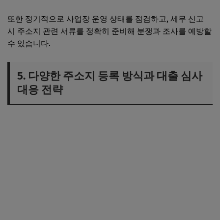
또한 정기적으로 사업장 운영 상태를 점검하고, 세무 신고
시 주소지 관련 서류를 정확히 준비해 분쟁과 조사를 예방할
수 있습니다.
5. 다양한 주소지 등록 방식과 대출 심사
대응 전략