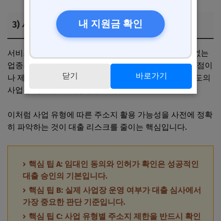
내 지원금 확인
3) 사업 유형별 집주소 활용 가능성과 제한점
서비스업이나 소프트웨어 개발처럼 제조 현장이 필요 없는
업종은 집주소 등록이 비교적 자유롭습니다. 반면, 음식점이
닫기
바로가기
나 제조업은 주거지역 내 등록이 엄격히 제한되므로 별도의
사업장 확보가 필수입니다.
이처럼 사업 유형에 따른 주소지 활용 가능성을 사전에 정확
히 파악하는 것이 대출 리스크를 줄이는 핵심입니다.
핵심 팁 A: 임대인 동의와 인허가 확인은 성공적인
대출 승인의 기본입니다.
핵심 팁 B: 실제 사업장 운영 여부가 대출 심사에서
가장 중요한 판단 기준입니다.
핵심 팁 C: 사업 유형별 주소지 제한을 반드시 확인