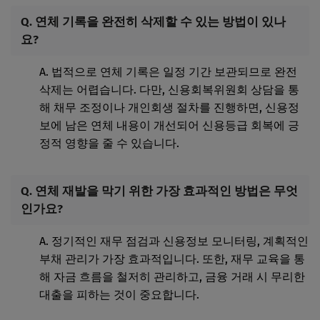
Q. 연체 기록을 완전히 삭제할 수 있는 방법이 있나
요?
A. 법적으로 연체 기록은 일정 기간 보관되므로 완전
삭제는 어렵습니다. 다만, 신용회복위원회 상담을 통
해 채무 조정이나 개인회생 절차를 진행하면, 신용정
보에 남은 연체 내용이 개선되어 신용등급 회복에 긍
정적 영향을 줄 수 있습니다.
Q. 연체 재발을 막기 위한 가장 효과적인 방법은 무엇
인가요?
A. 정기적인 재무 점검과 신용정보 모니터링, 계획적인
부채 관리가 가장 효과적입니다. 또한, 재무 교육을 통
해 자금 흐름을 철저히 관리하고, 금융 거래 시 무리한
대출을 피하는 것이 중요합니다.