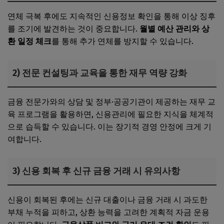
연체 극복 후에도 지속적인 신용정보 확인을 통해 이상 징후
를 조기에 발견하는 것이 중요합니다.
월별 예산 관리와 상
환 일정 체크
를 통해 추가 연체를 방지할 수 있습니다.
2) 전문 컨설팅과 교육을 통한 재무 역량 강화
금융 전문가와의 상담 및 정부·공공기관이 제공하는 재무 교
육 프로그램을 활용하면, 신용관리에 필요한 지식을 체계적
으로 습득할 수 있습니다. 이는 장기적 경영 안정에 크게 기
여합니다.
3) 신용 회복 후 신규 금융 거래 시 유의사항
신용이 회복된 후에는 신규 대출이나 금융 거래 시 과도한
부채 누적을 피하고, 상환 능력을 고려한 계획적 자금 운용