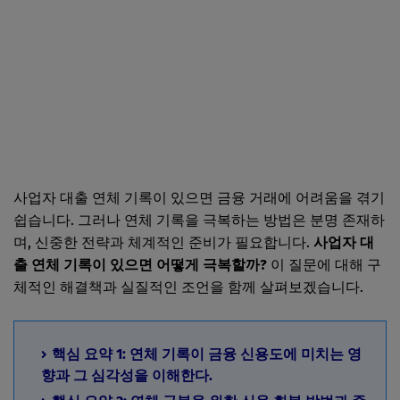
사업자 대출 연체 기록이 있으면 금융 거래에 어려움을 겪기
쉽습니다. 그러나 연체 기록을 극복하는 방법은 분명 존재하
며, 신중한 전략과 체계적인 준비가 필요합니다.
사업자 대
출 연체 기록이 있으면 어떻게 극복할까?
이 질문에 대해 구
체적인 해결책과 실질적인 조언을 함께 살펴보겠습니다.
핵심 요약 1: 연체 기록이 금융 신용도에 미치는 영
향과 그 심각성을 이해한다.