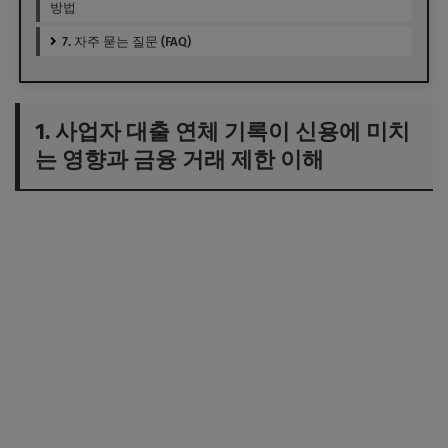
방법
7. 자주 묻는 질문 (FAQ)
1. 사업자 대출 연체 기록이 신용에 미치
는 영향과 금융 거래 제한 이해