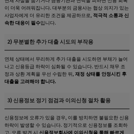
연체 사실을 숨기거나 금융기관과 연락을 피하면 신용 회복
이 더욱 어려워집니다. 대부분의 금융사는 협상 의지가 있는
사업자에게 더 유리한 조건을 제공하므로,
적극적 소통과 신
속한 대응이 필수
입니다.
2) 무분별한 추가 대출 시도의 부작용
연체 상태에서 무리하게 추가 대출을 시도하면 부채가 늘어
나고 신용등급 하락이 심화될 수 있습니다. 반드시 채무 조
정과 상환 계획을 우선 수립한 뒤,
재정 상태를 안정시킨 후
대출을 고려해야 합니다.
3) 신용정보 정기 점검과 이의신청 절차 활용
신용정보에 오류가 있을 경우, 이를 방치하면 불필요한 신용
하락이 발생할 수 있습니다. 정기적으로 신용정보를 조회하
고, 오류 발견 시
신용정보회사에 이의신청을 통해 빠르게