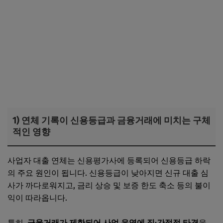
1) 연체 기록이 신용등급과 금융거래에 미치는 구체
적인 영향
사업자 대출 연체는 신용평가사에 등록되어 신용등급 하락
의 주요 원인이 됩니다. 신용등급이 낮아지면 신규 대출 심
사가 까다로워지고, 금리 상승 및 보증 한도 축소 등의 불이
익이 따라옵니다.
특히,
금융거래가 제한되어 사업 운영에 직·간접적 타격
을