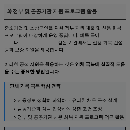
3) 정부 및 공공기관 지원 프로그램 활용
중소기업 및 소상공인을 위한 정부 지원 대출 및 신용 회복
프로그램이 다양하게 운영 중입니다. 예를 들어,
중소기업중
앙회
나
서울신용보증재단
같은 기관에서는 신용 회복 컨설
팅과 보증 지원을 제공합니다.
이러한 공적 지원을 활용하는 것은
연체 극복에 실질적 도움
을 주는 중요한 방법
입니다.
연체 기록 극복 핵심 전략
신용정보 정확히 파악하고 유리한 채무 구조 설계
금융기관과 적극 협상하여 상환 조건 조정
정부 및 공공기관 신용 회복 지원 프로그램 적극 활용