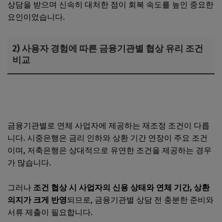
상담을 받으며 신속히 대처한 점이 회복 속도를 높인 중요한
요인이었습니다.
2) 사용자 경험에 따른 금융기관별 협상 유리 조건
비교
법원경매 차량, 법인 구입 후 매각 시 부가세와 법인세 처리
기준은?
금융기관별로 연체 사업자에 제공하는 재조정 조건이 다릅
니다. 시중은행은 금리 인하와 상환 기간 연장이 주요 조건
이며, 저축은행은 상대적으로 유연한 조건을 제공하는 경우
가 많습니다.
그러나
조건 협상 시 사업자의 신용 상태와 연체 기간, 상환
의지가 크게 반영
되므로, 금융기관별 상담 전 충분한 준비와
서류 제출이 필요합니다.