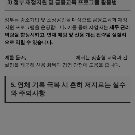
3) 정부 재정지원 및 금융교육 프로그램 활용법
정부는 중소기업 및 소상공인을 대상으로 금융교육과 재정
지원 프로그램을 운영합니다. 이를 통해 사업자는
재무 관리
역량을 향상시키고, 연체 예방 및 신용 개선 전략을 실질적
으로 익힐 수 있습니다.
예를 들어,
소상공인시장진흥공단
에서는 맞춤형 교육과 컨
설팅을 제공해 신용 회복과 경영 안정에 도움을 줍니다.
5. 연체 기록 극복 시 흔히 저지르는 실수
와 주의사항