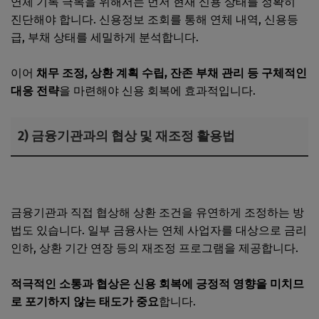
연체 기록 극복을 위해서는 먼저 현재 신용 상태를 정확히
진단해야 합니다. 신용정보 조회를 통해 연체 내역, 신용등
급, 부채 상태를 세밀하게 분석합니다.
이어
채무 조정, 상환 계획 수립, 잔존 부채 관리 등 구체적인
대응 전략
을 마련해야 신용 회복에 효과적입니다.
2) 금융기관과의 협상 및 재조정 활용법
사업자 대출 후 폐업하면 상환 유예가 가능할까?
금융기관과 직접 협상해 상환 조건을 유연하게 조정하는 방
법도 있습니다. 일부 금융사는 연체 사업자를 대상으로 금리
인하, 상환 기간 연장 등의 재조정 프로그램을 제공합니다.
적극적인 소통과 협상은 신용 회복에 긍정적 영향을 미치므
로 포기하지 않는 태도가 중요
합니다.