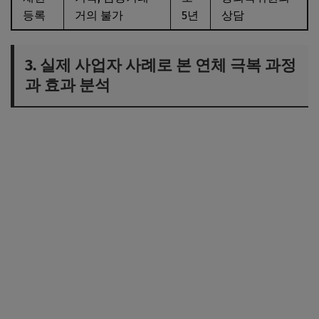
등록
거의 불가
5년
상담
3. 실제 사업자 사례로 본 연체 극복 과정
과 효과 분석