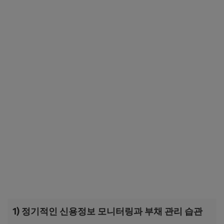
1) 정기적인 신용정보 모니터링과 부채 관리 습관