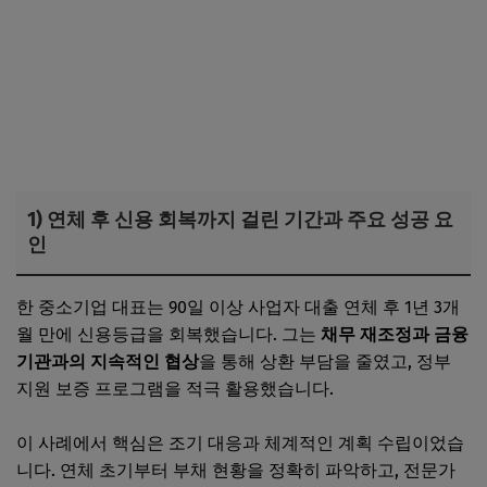
1) 연체 후 신용 회복까지 걸린 기간과 주요 성공 요
인
한 중소기업 대표는 90일 이상 사업자 대출 연체 후 1년 3개
월 만에 신용등급을 회복했습니다. 그는
채무 재조정과 금융
기관과의 지속적인 협상
을 통해 상환 부담을 줄였고, 정부
지원 보증 프로그램을 적극 활용했습니다.
이 사례에서 핵심은 조기 대응과 체계적인 계획 수립이었습
니다. 연체 초기부터 부채 현황을 정확히 파악하고, 전문가