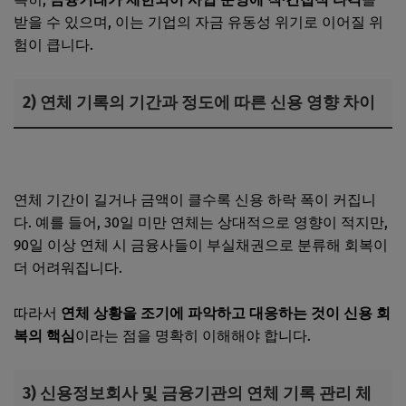
받을 수 있으며, 이는 기업의 자금 유동성 위기로 이어질 위
험이 큽니다.
2) 연체 기록의 기간과 정도에 따른 신용 영향 차이
사업자 대출로 아파트를 구입하면 어떤 제한이 있을까?
연체 기간이 길거나 금액이 클수록 신용 하락 폭이 커집니
다. 예를 들어, 30일 미만 연체는 상대적으로 영향이 적지만,
90일 이상 연체 시 금융사들이 부실채권으로 분류해 회복이
더 어려워집니다.
따라서
연체 상황을 조기에 파악하고 대응하는 것이 신용 회
복의 핵심
이라는 점을 명확히 이해해야 합니다.
3) 신용정보회사 및 금융기관의 연체 기록 관리 체