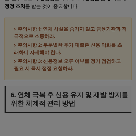
정정 조치
를 받는 것이 중요합니다.
주의사항 1: 연체 사실을 숨기지 말고 금융기관과 적
극적으로 소통하라.
주의사항 2: 무분별한 추가 대출은 신용 악화를 초
래하니 자제해야 한다.
주의사항 3: 신용정보 오류 여부를 정기 점검하고
필요 시 즉시 정정 요청하라.
6. 연체 극복 후 신용 유지 및 재발 방지를
위한 체계적 관리 방법