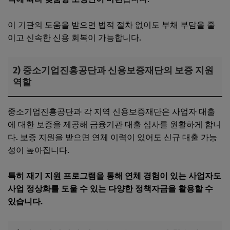
이 기관의 도움을 받으면 법적 절차 없이도 부채 부담을 줄
이고 신속한 신용 회복이 가능합니다.
2) 중소기업진흥공단과 신용보증재단의 보증 지원
역할
중소기업진흥공단과 각 지역 신용보증재단은 사업자 대출
에 대한 보증을 제공해 금융기관 대출 심사를 원활하게 합니
다. 보증 지원을 받으면 연체 이력이 있어도 신규 대출 가능
성이 높아집니다.
특히 재기 지원 프로그램을 통해 연체 경험이 있는 사업자도
사업 정상화를 도울 수 있는 다양한 정책자금을 활용할 수
있습니다.