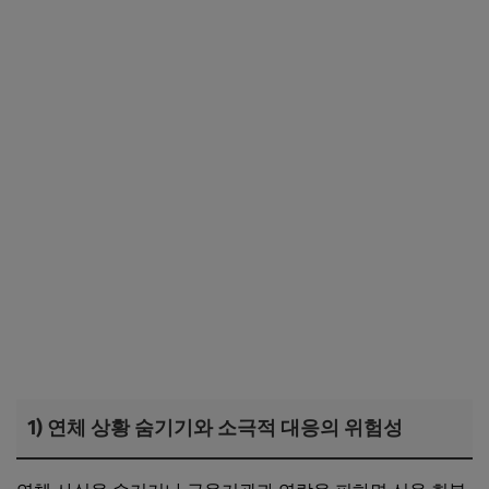
1) 연체 상황 숨기기와 소극적 대응의 위험성