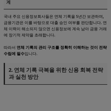
계
국내 주요 신용정보회사들은 연체 기록을 5년간 보관하며,
금융기관은 이를 바탕으로 대출 승인 여부를 판단합니다. 연
체 이력이 해소되지 않으면 신용정보에 계속 남아 금융 거래
에 장기적 제약을 초래합니다.
따라서
연체 기록의 관리 구조를 정확히 이해하는 것이 전략
수립에 필수
입니다.
2. 연체 기록 극복을 위한 신용 회복 전략
과 실천 방안