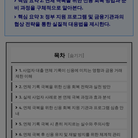
핵심 요약 2: 연체 극복을 위한 신용 회복 방법과 준
비 과정을 구체적으로 알아본다.
핵심 요약 3: 정부 지원 프로그램 및 금융기관과의
협상 전략을 통한 실질적 대응법을 제시한다.
목차
[숨기기]
1. 사업자 대출 연체 기록이 신용에 미치는 영향과 금융 거래
제한 이해
2. 연체 기록 극복을 위한 신용 회복 전략과 실천 방안
3. 실제 사업자 사례로 본 연체 극복 과정과 효과 분석
4. 연체 극복을 위한 신용 회복 지원 기관과 프로그램 심층 안
내
5. 연체 기록 극복 시 흔히 저지르는 실수와 주의사항
6. 연체 극복 후 신용 유지 및 재발 방지를 위한 체계적 관리