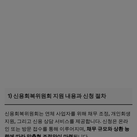
1) 신용회복위원회 지원 내용과 신청 절차
신용회복위원회는 연체 사업자를 위해 채무 조정, 개인회생
지원, 그리고 신용 상담 서비스를 제공합니다. 신청은 온라
인 또는 방문 접수를 통해 이루어지며,
채무 규모와 상환 능
력에 따라 맞춤형 조정안이 마련
됩니다.