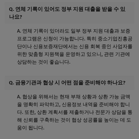
Q. 연체 기록이 있어도 정부 지원 대출을 받을 수 있
나요?
A. 연체 기록이 있더라도 일부 정부 지원 대출과 보증
프로그램은 신청이 가능합니다. 특히 중소기업진흥공
단이나 신용보증재단에서는 신용 회복 중인 사업자를
위한 맞춤형 지원책을 운영하고 있으니, 관련 기관에
상담하는 것이 좋습니다.
Q. 금융기관과 협상 시 어떤 점을 준비해야 하나요?
A. 협상을 위해서는 현재 부채 상황과 상환 가능 금액
을 명확히 파악하고, 신용정보 내역을 준비해야 합니
다. 또한, 상환 계획서를 제출하거나 전문가 상담을 통
해 신뢰를 구축하는 것이 협상 성공률을 높이는 데 도
움이 됩니다.