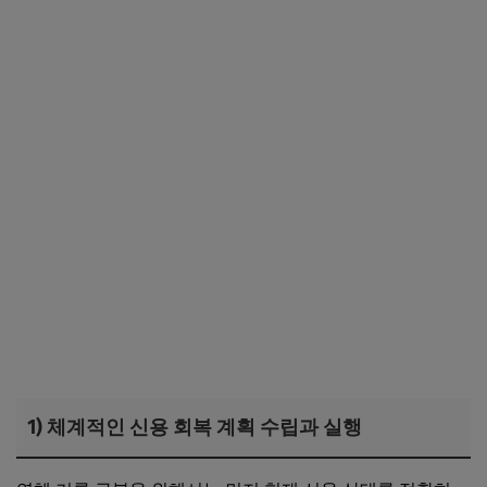
1) 체계적인 신용 회복 계획 수립과 실행