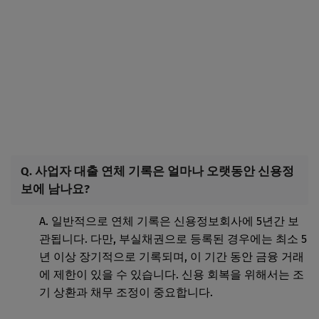
Q. 사업자 대출 연체 기록은 얼마나 오랫동안 신용정
보에 남나요?
A. 일반적으로 연체 기록은 신용정보회사에 5년간 보
관됩니다. 다만, 부실채권으로 등록된 경우에는 최소 5
년 이상 장기적으로 기록되며, 이 기간 동안 금융 거래
에 제한이 있을 수 있습니다. 신용 회복을 위해서는 조
기 상환과 채무 조정이 중요합니다.