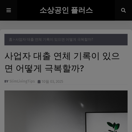
소상공인 플러스
홈
사업자 대출 연체 기록이 있으면 어떻게 극복할까?
사업자 대출 연체 기록이 있으
면 어떻게 극복할까?
SlimLivingTips
10월 03, 2025