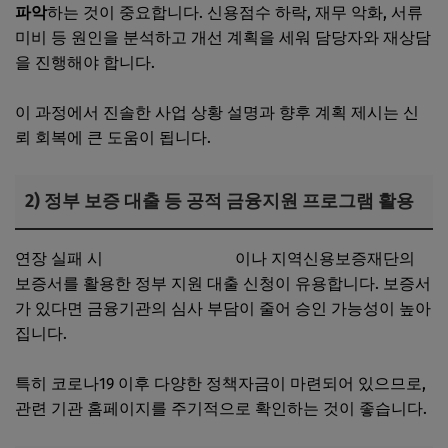
파악
하는 것이 중요합니다. 신용점수 하락, 재무 악화, 서류
미비 등 원인을 분석하고 개선 계획을 세워 담당자와 재상담
을 진행해야 합니다.
이 과정에서 진솔한 사업 상황 설명과 향후 계획 제시는 신
뢰 회복에 큰 도움이 됩니다.
2) 정부 보증 대출 등 공적 금융지원 프로그램 활용
연장 실패 시
중소기업진흥공단
이나 지역신용보증재단의
보증서를 활용한 정부 지원 대출 신청이 유용합니다. 보증서
가 있다면 금융기관의 심사 부담이 줄어 승인 가능성이 높아
집니다.
특히 코로나19 이후 다양한 정책자금이 마련되어 있으므로,
관련 기관 홈페이지를 주기적으로 확인하는 것이 좋습니다.