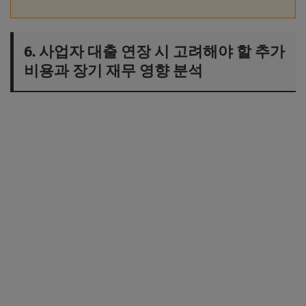
6. 사업자 대출 연장 시 고려해야 할 추가
비용과 장기 재무 영향 분석