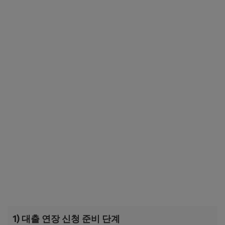
1) 대출 연장 신청 준비 단계