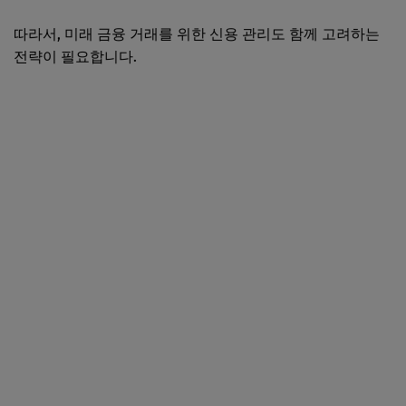
따라서, 미래 금융 거래를 위한 신용 관리도 함께 고려하는
전략이 필요합니다.