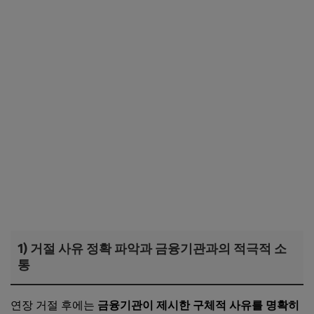
1) 거절 사유 정확 파악과 금융기관과의 적극적 소
통
연장 거절 후에는
금융기관이 제시한 구체적 사유를 명확히