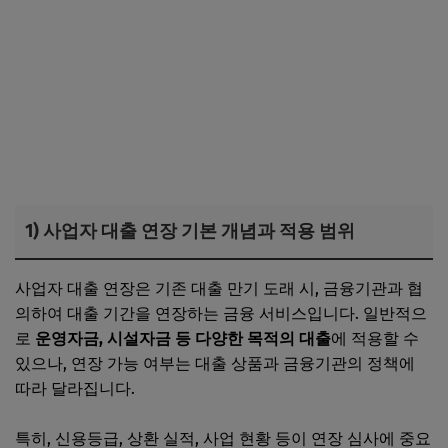
1) 사업자 대출 연장 기본 개념과 적용 범위
사업자 대출 연장은 기존 대출 만기 도래 시, 금융기관과 협
의하여 대출 기간을 연장하는 금융 서비스입니다. 일반적으
로
운영자금, 시설자금 등 다양한 목적의 대출
에 적용할 수
있으나, 연장 가능 여부는 대출 상품과 금융기관의 정책에
따라 달라집니다.
특히, 신용등급, 상환 실적, 사업 현황 등이 연장 심사에 중요