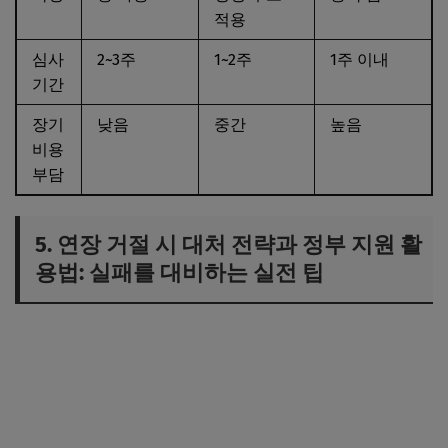
적용
심사
2~3주
1~2주
1주 이내
기간
장기
낮음
중간
높음
비용
부담
5. 연장 거절 시 대처 전략과 정부 지원 활
용법: 실패를 대비하는 실전 팁