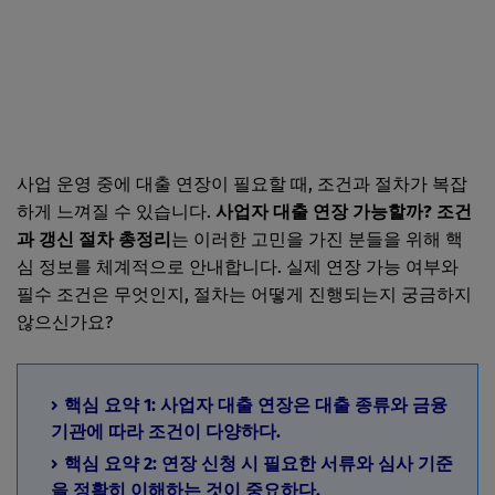
사업 운영 중에 대출 연장이 필요할 때, 조건과 절차가 복잡
하게 느껴질 수 있습니다.
사업자 대출 연장 가능할까? 조건
과 갱신 절차 총정리
는 이러한 고민을 가진 분들을 위해 핵
심 정보를 체계적으로 안내합니다. 실제 연장 가능 여부와
필수 조건은 무엇인지, 절차는 어떻게 진행되는지 궁금하지
않으신가요?
핵심 요약 1: 사업자 대출 연장은 대출 종류와 금융
기관에 따라 조건이 다양하다.
핵심 요약 2: 연장 신청 시 필요한 서류와 심사 기준
을 정확히 이해하는 것이 중요하다.