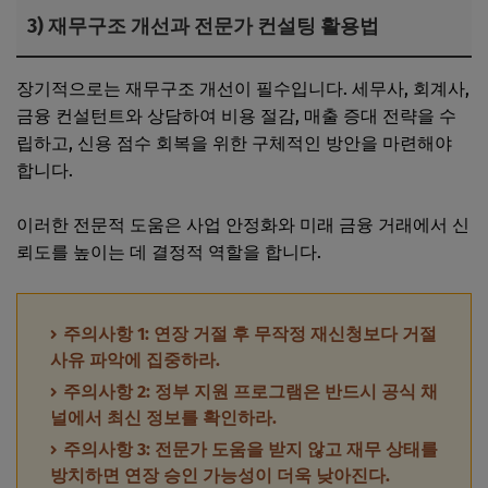
3) 재무구조 개선과 전문가 컨설팅 활용법
장기적으로는 재무구조 개선이 필수입니다. 세무사, 회계사,
금융 컨설턴트와 상담하여 비용 절감, 매출 증대 전략을 수
립하고, 신용 점수 회복을 위한 구체적인 방안을 마련해야
합니다.
이러한 전문적 도움은 사업 안정화와 미래 금융 거래에서 신
뢰도를 높이는 데 결정적 역할을 합니다.
주의사항 1: 연장 거절 후 무작정 재신청보다 거절
사유 파악에 집중하라.
주의사항 2: 정부 지원 프로그램은 반드시 공식 채
널에서 최신 정보를 확인하라.
주의사항 3: 전문가 도움을 받지 않고 재무 상태를
방치하면 연장 승인 가능성이 더욱 낮아진다.