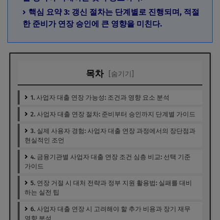
핵심 요약 3: 갱신 절차는 단계별로 진행되며, 적절
한 준비가 연장 승인에 큰 영향을 미친다.
목차
[숨기기]
1. 사업자 대출 연장 가능성: 조건과 영향 요소 분석
2. 사업자 대출 연장 절차: 준비부터 승인까지 단계별 가이드
3. 실제 사용자 경험: 사업자 대출 연장 과정에서의 장단점과
현실적인 조언
4. 금융기관별 사업자 대출 연장 조건 심층 비교: 선택 기준
가이드
5. 연장 거절 시 대처 전략과 정부 지원 활용법: 실패를 대비
하는 실전 팁
6. 사업자 대출 연장 시 고려해야 할 추가 비용과 장기 재무
영향 분석