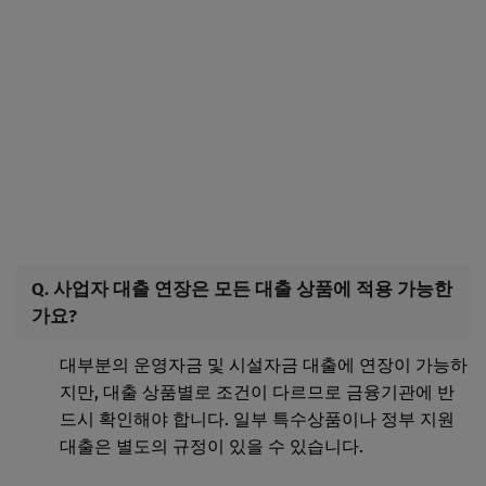
Q. 사업자 대출 연장은 모든 대출 상품에 적용 가능한
가요?
대부분의 운영자금 및 시설자금 대출에 연장이 가능하
지만, 대출 상품별로 조건이 다르므로 금융기관에 반
드시 확인해야 합니다. 일부 특수상품이나 정부 지원
대출은 별도의 규정이 있을 수 있습니다.