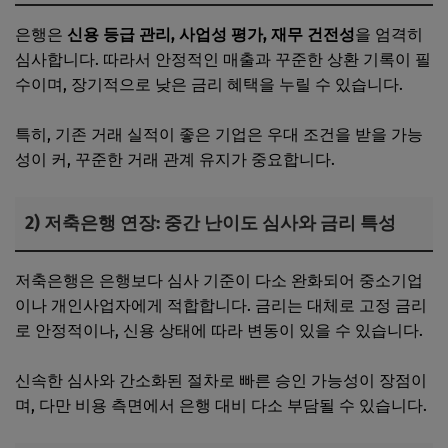
은행은
신용 등급 관리, 사업성 평가, 재무 건전성
을 엄격히
심사합니다. 따라서 안정적인 매출과 꾸준한 상환 기록이 필
수이며, 장기적으로 낮은 금리 혜택을 누릴 수 있습니다.
특히, 기존 거래 실적이 좋은 기업은 우대 조건을 받을 가능
성이 커, 꾸준한 거래 관계 유지가 중요합니다.
2) 저축은행 연장: 중간 난이도 심사와 금리 특성
저축은행은 은행보다 심사 기준이 다소 완화되어 중소기업
이나 개인사업자에게 적합합니다. 금리는 대체로 고정 금리
로 안정적이나, 신용 상태에 따라 변동이 있을 수 있습니다.
신속한 심사와 간소화된 절차로 빠른 승인 가능성이 장점이
며, 다만 비용 측면에서 은행 대비 다소 부담될 수 있습니다.