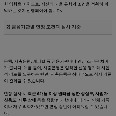
한 영향을 미치므로, 자신의 대출 유형과 조건을 정확히 파
악하는 것이 선행되어야 합니다.
2) 금융기관별 연장 조건과 심사 기준
사업자 대출 자금 용도 증빙 왜 중요한가? 증빙 실패 시 불이
익
은행, 저축은행, 캐피탈 등 금융기관마다 연장 조건은 차이
가 큽니다. 예를 들어, 시중은행은 엄격한 신용 평가와 사업
성 검토를 요구하는 반면, 저축은행은 상대적으로 심사 기준
이 완화될 수 있습니다.
연장 심사 시
최근 6개월 이상 원리금 상환 성실도, 사업자
신용도, 재무 상태
등을 종합 평가합니다. 따라서 연체 기록
이나 재무 악화가 있으면 연장 승인이 어려워질 수 있습니
다.