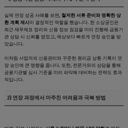
실제 연장 성공 사례를 보면,
철저한 서류 준비와 명확한 상
환 계획 제시
이 결정적인 역할을 했습니다. 한 소상공인은
최근 재무제표 정리와 신용 정보 점검을 미리 진행해 금융기
관 상담 시 신뢰를 얻었고, 예상보다 빠르게 연장 승인을 받
았습니다.
이처럼 사업자의 신용관리와 꾸준한 원리금 상환 기록이 연
장 승인에 큰 영향을 줍니다. 또한, 전문가와의 상담을 통해
금융기관별 심사 기준을 미리 파악해 대비하는 전략도 효과
적입니다.
2) 연장 과정에서 마주친 어려움과 극복 방법
사업자 대출 내역, 어디서 어떻게 확인할 수 있을까?