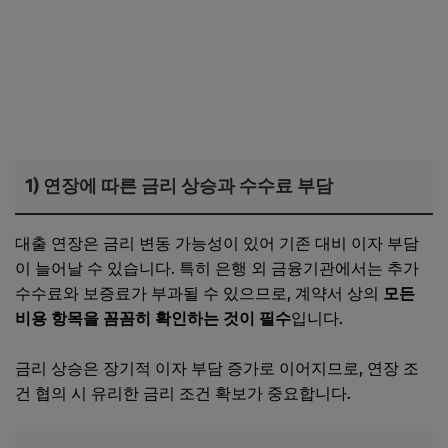
1) 연장에 따른 금리 상승과 수수료 부담
대출 연장은 금리 변동 가능성이 있어 기존 대비 이자 부담
이 늘어날 수 있습니다. 특히 은행 외 금융기관에서는 추가
수수료와 보증료가 부과될 수 있으므로, 계약서 상의
모든
비용 항목을 꼼꼼히 확인하는 것이 필수
입니다.
금리 상승은 장기적 이자 부담 증가로 이어지므로, 연장 조
건 협의 시 유리한 금리 조건 확보가 중요합니다.