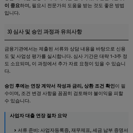
이 중요
하며, 필요시 전문가의 도움을 받는 것도 좋은 방법
입니다.
3) 심사 및 승인 과정과 유의사항
금융기관에서는 제출된 서류와 상담 내용을 바탕으로 신용
도 및 사업성 평가를 실시합니다. 심사 기간은 대략 1~3주 정
도 소요되며, 이 과정에서 추가 자료 요청이 있을 수 있습니
다.
승인 후에는 연장 계약서 작성과 금리, 상환 조건 확인
이 필
수이며, 조건 변경 사항을 꼼꼼히 검토해야 불이익을 피할
수 있습니다.
사업자 대출 연장 절차 요약
서류 준비: 사업자등록증, 재무제표, 세금 납부 증명서