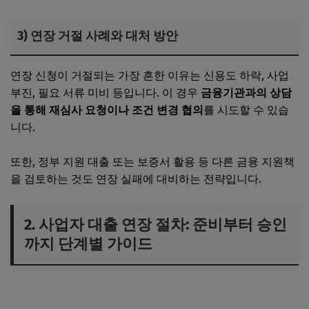
3) 연장 거절 사례와 대처 방안
연장 신청이 거절되는 가장 흔한 이유는 신용도 하락, 사업
부진, 필요 서류 미비 등입니다. 이 경우
금융기관과의 상담
을 통해 재심사 요청이나 조건 변경 협의
를 시도할 수 있습
니다.
또한, 정부 지원 대출 또는 보증서 활용 등 다른 금융 지원책
을 검토하는 것도 연장 실패에 대비하는 전략입니다.
2. 사업자 대출 연장 절차: 준비부터 승인
까지 단계별 가이드