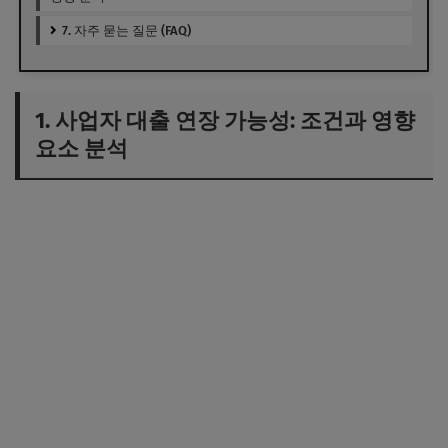
7. 자주 묻는 질문 (FAQ)
1. 사업자 대출 연장 가능성: 조건과 영향
요소 분석