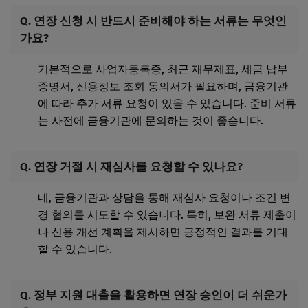
Q. 연장 신청 시 반드시 준비해야 하는 서류는 무엇인
가요?
기본적으로 사업자등록증, 최근 재무제표, 세금 납부
증명서, 신용정보 조회 동의서가 필요하며, 금융기관
에 따라 추가 서류 요청이 있을 수 있습니다. 준비 서류
는 사전에 금융기관에 문의하는 것이 좋습니다.
Q. 연장 거절 시 재심사를 요청할 수 있나요?
네, 금융기관과 상담을 통해 재심사 요청이나 조건 변
경 협의를 시도할 수 있습니다. 특히, 보완 서류 제출이
나 신용 개선 계획을 제시하면 긍정적인 결과를 기대
할 수 있습니다.
Q. 정부 지원 대출을 활용하면 연장 승인이 더 쉬운가