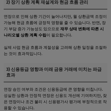
2) 장기 상환 계획 재설계와 현금 흐름 관리
연장으로 인해 상환 기간이 늘어나지만, 월 상환금액 조정이
가능해 현금 흐름에 긍정적 영향을 줄 수 있습니다. 반면, 장
기 부담 증가 가능성도 있으므로
재무 상태 변화에 따른 시
나리오별 상환 계획 수립
이 필요합니다.
실제 사업 현금 흐름과 계절성을 고려해 상환 일정을 조절하
는 것이 효과적입니다.
3) 신용등급 영향과 미래 금융 거래에 미치는 파급
효과
연장 승인 여부와 조건은 신용등급에 큰 영향을 미칩니다.
성실한 상환과 안정적 연장은 신용도 개선에 기여하지만, 잦
은 연장이나 조건 불리 시 신용평가사 평가에 부정적으로 작
용할 수 있습니다.