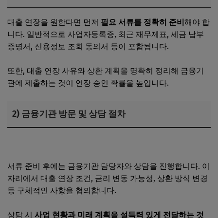
대출 연장을 원한다면 먼저
필요 서류를 정확히 준비
해야 합
니다. 일반적으로 사업자등록증, 최근 재무제표, 세금 납부
증명서, 신용정보 조회 동의서 등이 포함됩니다.
또한, 대출 연장 사유와 상환 계획을 명확히 정리해 금융기
관에 제출하는 것이 연장 승인 확률을 높입니다.
2) 금융기관 방문 및 상담 절차
사업자 대출 원금과 이자, 어떻게 상환해야 할까?
서류 준비 후에는 금융기관 담당자와 상담을 진행합니다. 이
자리에서 대출 연장 조건, 금리 변동 가능성, 상환 방식 변경
등 구체적인 사항을 협의합니다.
상담 시
사업 현황과 미래 계획을 설득력 있게 전달하는 것