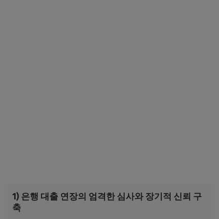
1) 은행 대출 연장의 엄격한 심사와 장기적 신뢰 구
축