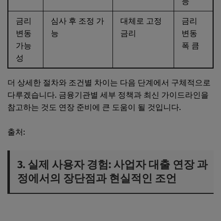
능
금리
심사 후 조정 가
대체로 고정
금리
변동
능
금리
변동
가능
폭 큼
성
더 상세한 절차와 조건별 차이는 다음 단계에서 구체적으로
다루겠습니다. 금융기관별 세부 정책과 최신 가이드라인을
참고하는 것도 연장 준비에 큰 도움이 될 것입니다.
출처:
금융감독원
3. 실제 사용자 경험: 사업자 대출 연장 과
정에서의 장단점과 현실적인 조언