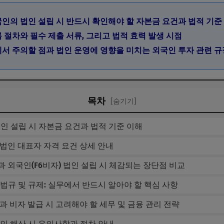
외국인의 법인 설립 시 반드시 확인해야 할 자본금 요건과 법적 기준
록 절차와 필수 제출 서류, 그리고 법적 효력 발생 시점
정에서 주의할 점과 법인 운영에 영향을 미치는 외국인 투자 관련 규
목차
[숨기기]
 법인 설립 시 자본금 요건과 법적 기준 이해
및 법인 대표자 자격 요건 상세 안내
험과 외국인(F6비자) 법인 설립 시 체감되는 장단점 비교
련 법규 및 규제: 실무에서 반드시 알아야 할 핵심 사항
립과 비자 발급 시 고려해야 할 세무 및 금융 관리 전략
 법인 해산 시 유의사항과 절차 안내