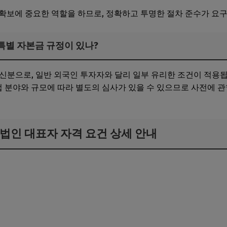
확보에 중요한 역할을 하므로, 정확하고 투명한 절차 준수가 요
 특별 자본금 규정이 있나?
 신분으로, 일반 외국인 투자자와 달리 일부 유리한 조건이 적용됩
사업 분야와 규모에 따라 별도의 심사가 있을 수 있으므로 사전에 
및 법인 대표자 자격 요건 상세 안내