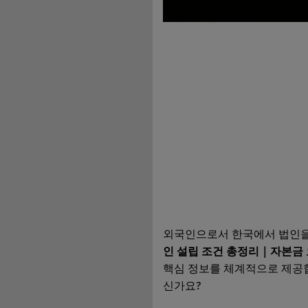
외국인으로서 한국에서 법인을
인 설립 조건 총정리｜자본금
핵심 정보를 체계적으로 제공합
신가요?