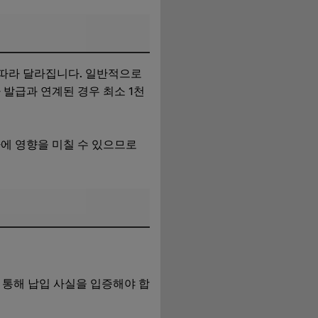
 따라 달라집니다. 일반적으로
 발급과 연계된 경우 최소 1천
에 영향을 미칠 수 있으므로
 통해 납입 사실을 입증해야 합