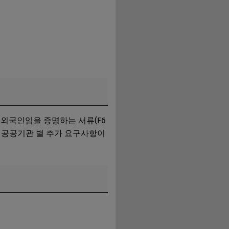
 외국인임을 증명하는 서류(F6
라 공공기관 별 추가 요구사항이