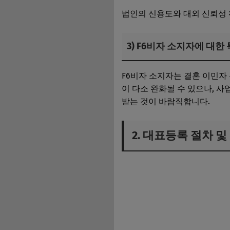
법인의 신용도와 대외 신뢰성 
3) F6비자 소지자에 대한
F6비자 소지자는 결혼 이민자
이 다소 완화될 수 있으나, 
받는 것이 바람직합니다.
2. 대표등록 절차 