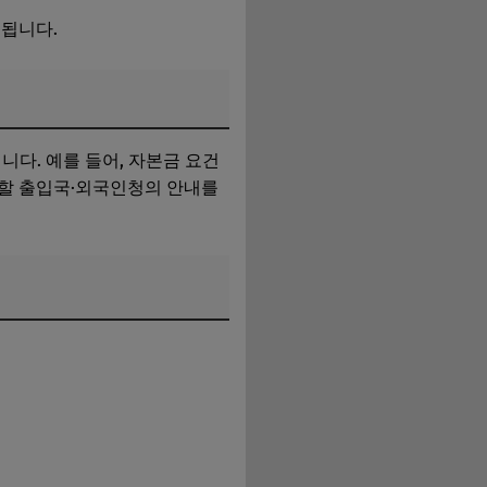
구됩니다.
니다. 예를 들어, 자본금 요건
관할 출입국·외국인청의 안내를