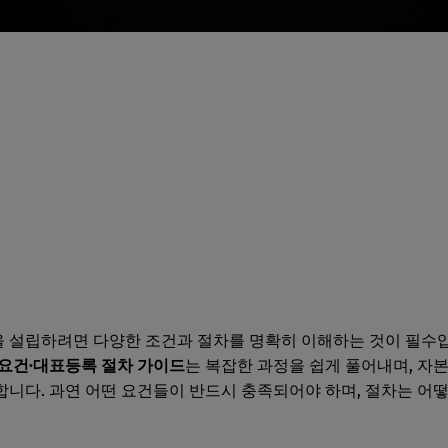
 설립하려면 다양한 조건과 절차를 명확히 이해하는 것이 필수
 요건·대표등록 절차 가이드
는 복잡한 과정을 쉽게 풀어내며, 자
니다. 과연 어떤 요건들이 반드시 충족되어야 하며, 절차는 어