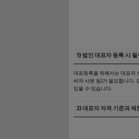
1) 법인 대표자 등록 시 
대표등록을 위해서는 대표자 신분
비자 사본 등)가 필요합니다.
있을 수 있습니다.
2) 대표자 자격 기준과 
법인사업자 대출 조건 총정리｜