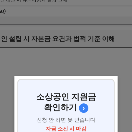
Q)
 법인 설립 시 자본금 요건과 법적 기준 이해
소상공인 지원금
확인하기
›
신청 안 하면 못 받습니다
자금 소진 시 마감