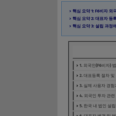
핵심 요약 1: F6비자 
핵심 요약 2: 대표자 등
핵심 요약 3: 설립 과
1. 외국인(F6비자)
2. 대표등록 절차 
3. 실제 사용자 경
4. 외국인 투자 관
5. 한국 내 법인 설
6. 대표자 변경 및