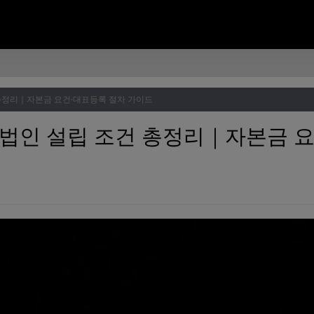
 총정리｜자본금 요건·대표등록 절차 가이드
) 법인 설립 조건 총정리｜자본금 