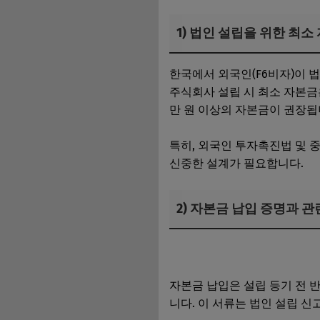
1) 법인 설립을 위한 최
한국에서 외국인(F6비자)이 
주식회사 설립 시 최소 자본금
만 원 이상의 자본금이 권장됩
특히, 외국인 투자촉진법 및 
신중한 설계가 필요합니다.
2) 자본금 납입 증명과 
법인 회생 절차 총정리｜계열사
자본금 납입은 설립 등기 전 
니다. 이 서류는 법인 설립 신