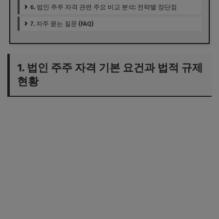
6. 법인 주주 자격 관련 주요 비교 분석: 전략별 장단점
7. 자주 묻는 질문 (FAQ)
1. 법인 주주 자격 기본 요건과 법적 규제
현황