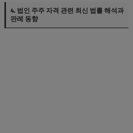
4. 법인 주주 자격 관련 최신 법률 해석과
판례 동향