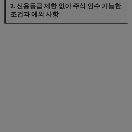
2. 신용등급 제한 없이 주식 인수 가능한
조건과 예외 사항