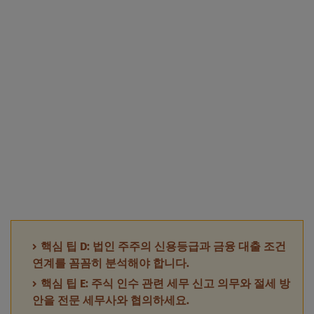
핵심 팁 D: 법인 주주의 신용등급과 금융 대출 조건
연계를 꼼꼼히 분석해야 합니다.
핵심 팁 E: 주식 인수 관련 세무 신고 의무와 절세 방
안을 전문 세무사와 협의하세요.