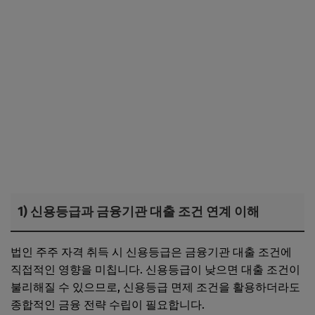
1) 신용등급과 금융기관 대출 조건 연계 이해
법인 주주 자격 취득 시 신용등급은 금융기관 대출 조건에
직접적인 영향을 미칩니다. 신용등급이 낮으면 대출 조건이
불리해질 수 있으므로, 신용등급 면제 조건을 활용하더라도
종합적인 금융 전략 수립이 필요합니다.