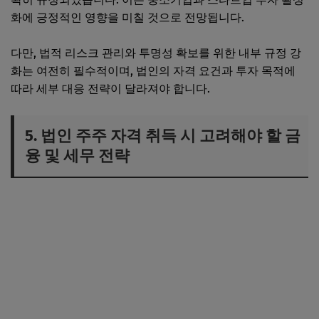
화에 긍정적인 영향을 미칠 것으로 전망됩니다.
다만, 법적 리스크 관리와 투명성 확보를 위한 내부 규정 강
화는 여전히 필수적이며, 법인의 자격 요건과 투자 목적에
따라 세부 대응 전략이 달라져야 합니다.
5. 법인 주주 자격 취득 시 고려해야 할 금
융 및 세무 전략