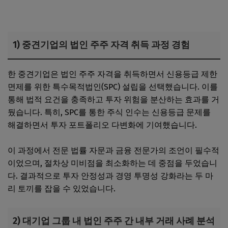
1) 중견기업의 법인 주주 자격 취득 과정 경험
한 중견기업은 법인 주주 자격을 취득하면서 신용등급 제한
면제를 위한 특수목적법인(SPC) 설립을 선택했습니다. 이를
통해 법적 요건을 충족하고 투자 위험을 분산하는 효과를 거
뒀습니다. 특히, SPC를 통한 주식 인수는 신용등급 문제를
해결하면서 투자 포트폴리오 다변화에 기여했습니다.
이 과정에서 전문 법률 자문과 금융 전문가의 조언이 필수적
이었으며, 절차상 미비점을 최소화하는 데 중점을 두었습니
다. 결과적으로 투자 안정성과 경영 투명성 강화라는 두 마
리 토끼를 잡을 수 있었습니다.
2) 대기업 그룹 내 법인 주주 간 내부 거래 사례 분석