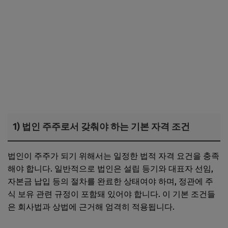
1) 법인 주주로서 갖춰야 하는 기본 자격 조건
법인이 주주가 되기 위해서는 일정한 법적 자격 요건을 충족
해야 합니다. 일반적으로 법인은 설립 등기와 대표자 선임,
자본금 납입 등의 절차를 완료한 상태여야 하며, 정관에 주
식 보유 관련 규정이 포함돼 있어야 합니다. 이 기본 조건들
은 회사법과 상법에 근거해 엄격히 적용됩니다.