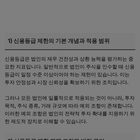
1) 신용등급 제한의 기본 개념과 적용 범위
신용등급은 법인의 재무 건전성과 상환 능력을 평가하는 중
요한 지표입니다. 일반적으로 법인이 주식을 인수할 때 신용
등급이 일정 수준 이상이어야 하는 제한이 있습니다. 이는
투자 안정성과 시장 신뢰성을 확보하기 위한 조치입니다.
그러나 모든 법인에 일률적으로 적용되는 것이 아니라, 투자
목적, 주식 종류, 거래 규모에 따라 예외 조항이 존재합니다.
이러한 예외 조항은 법인의 전략적 투자 확대를 지원하기 위
한 제도적 장치로 이해할 수 있습니다.