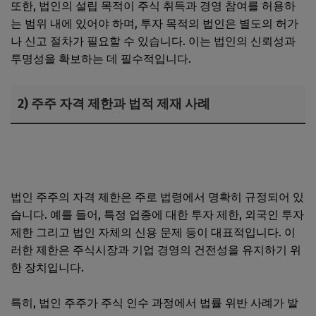
또한, 법인의 설립 목적이 주식 취득과 경영 참여를 허용하
는 범위 내에 있어야 하며, 투자 목적의 법인은 별도의 허가
나 신고 절차가 필요할 수 있습니다. 이는 법인의 신뢰성과
투명성을 확보하는 데 필수적입니다.
2) 주주 자격 제한과 법적 제재 사례
법인사업자 카드 한도 상향 기준과 매출·신용 평가 절차 핵
심 포인트
법인 주주의 자격 제한은 주로 법령에서 명확히 규정되어 있
습니다. 예를 들어, 특정 업종에 대한 투자 제한, 외국인 투자
제한 그리고 법인 자체의 신용 문제 등이 대표적입니다. 이
러한 제한은 주식시장과 기업 경영의 건전성을 유지하기 위
한 장치입니다.
특히, 법인 주주가 주식 인수 과정에서 법률 위반 사례가 발