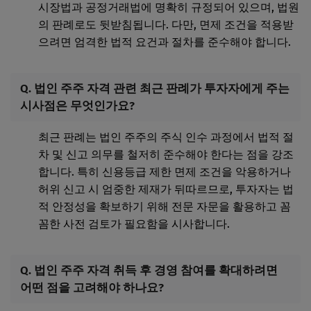
시장법과 공정거래법에 명확히 규정되어 있으며, 법원
의 판례로도 뒷받침됩니다. 다만, 면제 조건을 적용받
으려면 엄격한 법적 요건과 절차를 준수해야 합니다.
Q. 법인 주주 자격 관련 최근 판례가 투자자에게 주는
시사점은 무엇인가요?
최근 판례는 법인 주주의 주식 인수 과정에서 법적 절
차 및 신고 의무를 철저히 준수해야 한다는 점을 강조
합니다. 특히 신용등급 제한 면제 조건을 악용하거나
허위 신고 시 엄중한 제재가 뒤따르므로, 투자자는 법
적 안정성을 확보하기 위해 전문 자문을 활용하고 꼼
꼼한 사전 검토가 필요함을 시사합니다.
Q. 법인 주주 자격 취득 후 경영 참여를 확대하려면
어떤 점을 고려해야 하나요?