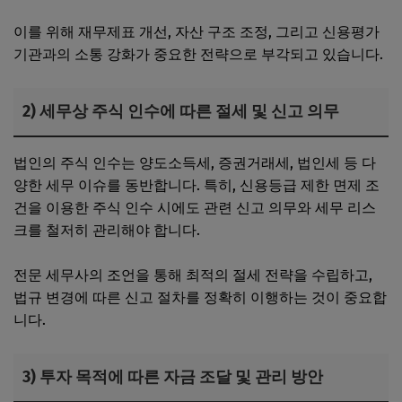
이를 위해 재무제표 개선, 자산 구조 조정, 그리고 신용평가
기관과의 소통 강화가 중요한 전략으로 부각되고 있습니다.
2) 세무상 주식 인수에 따른 절세 및 신고 의무
법인의 주식 인수는 양도소득세, 증권거래세, 법인세 등 다
양한 세무 이슈를 동반합니다. 특히, 신용등급 제한 면제 조
건을 이용한 주식 인수 시에도 관련 신고 의무와 세무 리스
크를 철저히 관리해야 합니다.
전문 세무사의 조언을 통해 최적의 절세 전략을 수립하고,
법규 변경에 따른 신고 절차를 정확히 이행하는 것이 중요합
니다.
3) 투자 목적에 따른 자금 조달 및 관리 방안