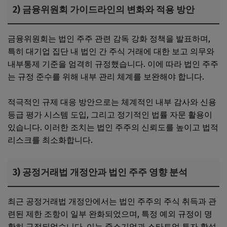
2) 금융위원회 가이드라인의 변화와 적용 방안
금융위원회는 법인 주주 관련 감독 강화 정책을 발표하며,
특히 대기업 집단 내 법인 간 주식 거래에 대한 보고 의무와
내부통제 기준을 엄격히 규정했습니다. 이에 따라 법인 주주
는 규정 준수를 위해 내부 관리 체계를 보완해야 합니다.
적극적인 규제 대응 방안으로는 체계적인 내부 감사와 신용
등급 평가 시스템 도입, 그리고 정기적인 법률 자문 활용이
있습니다. 이러한 조치는 법인 주주의 신뢰도를 높이고 법적
리스크를 최소화합니다.
3) 공정거래법 개정안과 법인 주주 영향 분석
최근 공정거래법 개정안에서는 법인 주주의 주식 취득과 관
련된 제한 조항이 일부 완화되었으며, 특정 예외 규정이 명
확히 규정되었습니다. 이는 중소기업과 스타트업 투자 활성