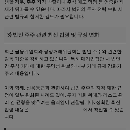
생할 경우, 주주 자격 박탈이나 주식 매도 명령 등 엄중한 제
재가 뒤따를 수 있습니다. 따라서 법인의 투자 전략 수립 시
관련 법규의 철저한 검토가 필요합니다.
3) 법인 주주 관련 최신 법령 및 규정 변화
최근 금융위원회와 공정거래위원회는 법인 주주와 관련한
감독 기준을 강화하고 있습니다. 특히 대기업집단 내 법인
간 주식 거래에 대한 투명성 확보와 내부 거래 규제 강화가
주요 내용입니다.
이와 함께, 신용등급과 관련하여 법인 주주의 자격 제한 규
정이 일부 완화된 사례도 있어, 투자 기회 확대와 리스크 관
리 간 균형을 맞추려는 움직임이 관찰됩니다. 정확한 최신
법령 내용은
금융감독원 공식 홈페이지
에서 확인할 수 있습
니다.