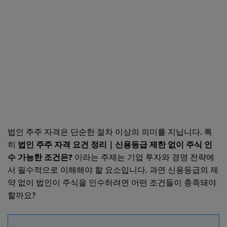
법인 주주 자격은 단순한 절차 이상의 의미를 지닙니다. 특
히
법인 주주 자격 요건 정리｜신용등급 제한 없이 주식 인
수 가능한 조건은?
이라는 주제는 기업 투자와 경영 전략에
서 필수적으로 이해해야 할 요소입니다. 과연 신용등급의 제
약 없이 법인이 주식을 인수하려면 어떤 조건들이 충족돼야
할까요?