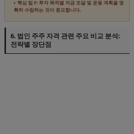
핵심 팁 F: 투자 목적별 자금 조달 및 운용 계획을 명
확히 수립하는 것이 중요합니다.
6. 법인 주주 자격 관련 주요 비교 분석:
전략별 장단점