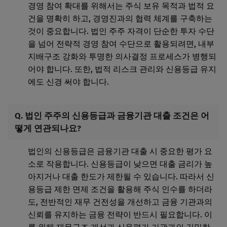
경영 참여 확대를 위해서는 주식 보유 목적과 법적 요
건을 명확히 하고, 경영진과의 협력 체계를 구축하는
것이 중요합니다. 법인 주주 자격이 단순한 투자 수단
을 넘어 전략적 경영 참여 수단으로 활용되려면, 내부
지배구조 강화와 투명한 의사결정 프로세스가 병행되
어야 합니다. 또한, 법적 리스크 관리와 신용등급 유지
에도 신경 써야 합니다.
Q. 법인 주주의 신용등급과 금융기관 대출 조건은 어
떻게 연관되나요?
법인의 신용등급은 금융기관 대출 시 중요한 평가 요
소로 작용합니다. 신용등급이 낮으면 대출 금리가 높
아지거나 대출 한도가 제한될 수 있습니다. 따라서 신
용등급 제한 면제 조건을 활용해 주식 인수를 하더라
도, 전반적인 재무 건전성을 개선하고 금융 기관과의
신뢰를 유지하는 금융 전략이 반드시 필요합니다. 이