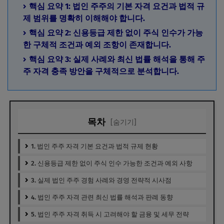
핵심 요약 1: 법인 주주의 기본 자격 요건과 법적 규
제 범위를 명확히 이해해야 합니다.
핵심 요약 2: 신용등급 제한 없이 주식 인수가 가능
한 구체적 조건과 예외 조항이 존재합니다.
핵심 요약 3: 실제 사례와 최신 법률 해석을 통해 주
주 자격 충족 방안을 구체적으로 분석합니다.
목차
[숨기기]
1. 법인 주주 자격 기본 요건과 법적 규제 현황
2. 신용등급 제한 없이 주식 인수 가능한 조건과 예외 사항
3. 실제 법인 주주 경험 사례와 경영 전략적 시사점
4. 법인 주주 자격 관련 최신 법률 해석과 판례 동향
5. 법인 주주 자격 취득 시 고려해야 할 금융 및 세무 전략