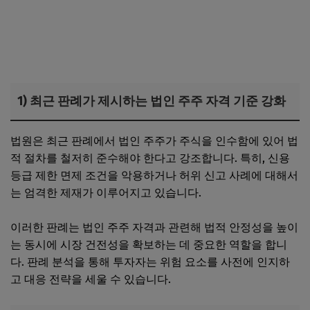
1) 최근 판례가 제시하는 법인 주주 자격 기준 강화
법원은 최근 판례에서 법인 주주가 주식을 인수함에 있어 법
적 절차를 철저히 준수해야 한다고 강조합니다. 특히, 신용
등급 제한 면제 조건을 악용하거나 허위 신고 사례에 대해서
는 엄격한 제재가 이루어지고 있습니다.
이러한 판례는 법인 주주 자격과 관련해 법적 안정성을 높이
는 동시에 시장 건전성을 확보하는 데 중요한 역할을 합니
다. 판례 분석을 통해 투자자는 위험 요소를 사전에 인지하
고 대응 전략을 세울 수 있습니다.