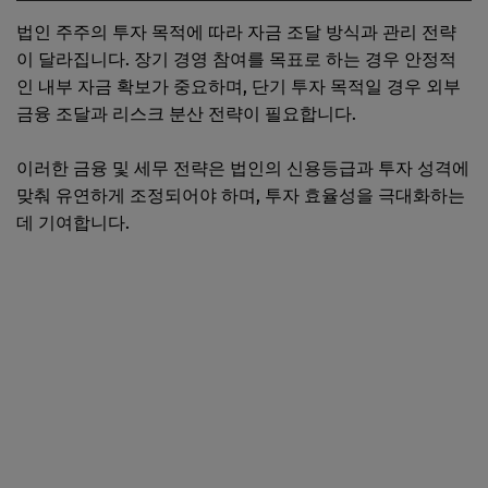
법인 주주의 투자 목적에 따라 자금 조달 방식과 관리 전략
이 달라집니다. 장기 경영 참여를 목표로 하는 경우 안정적
인 내부 자금 확보가 중요하며, 단기 투자 목적일 경우 외부
금융 조달과 리스크 분산 전략이 필요합니다.
이러한 금융 및 세무 전략은 법인의 신용등급과 투자 성격에
맞춰 유연하게 조정되어야 하며, 투자 효율성을 극대화하는
데 기여합니다.