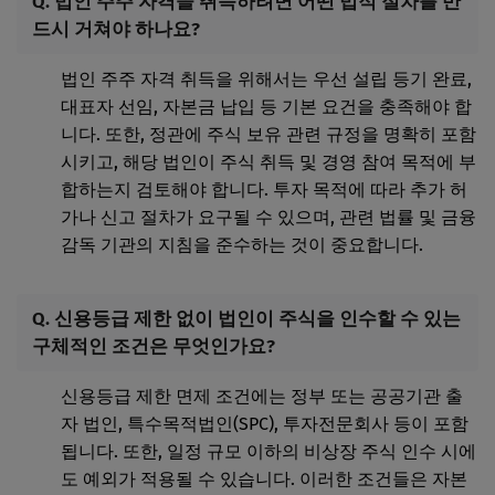
Q. 법인 주주 자격을 취득하려면 어떤 법적 절차를 반
드시 거쳐야 하나요?
법인 주주 자격 취득을 위해서는 우선 설립 등기 완료,
대표자 선임, 자본금 납입 등 기본 요건을 충족해야 합
니다. 또한, 정관에 주식 보유 관련 규정을 명확히 포함
시키고, 해당 법인이 주식 취득 및 경영 참여 목적에 부
합하는지 검토해야 합니다. 투자 목적에 따라 추가 허
가나 신고 절차가 요구될 수 있으며, 관련 법률 및 금융
감독 기관의 지침을 준수하는 것이 중요합니다.
Q. 신용등급 제한 없이 법인이 주식을 인수할 수 있는
구체적인 조건은 무엇인가요?
신용등급 제한 면제 조건에는 정부 또는 공공기관 출
자 법인, 특수목적법인(SPC), 투자전문회사 등이 포함
됩니다. 또한, 일정 규모 이하의 비상장 주식 인수 시에
도 예외가 적용될 수 있습니다. 이러한 조건들은 자본