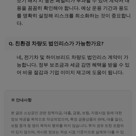
조기 해지 시 높은 페널티가 부과될 수 있어 계약서 내
용을 꼼꼼히 확인해야 합니다. 예상 운용 기간과 용도
를 명확히 설정해 리스크를 최소화하는 것이 중요합니
다.
Q. 친환경 차량도 법인리스가 가능한가요?
네, 전기차 및 하이브리드 차량도 법인리스 계약이 가
능합니다. 정부 보조금과 세금 감면 혜택을 받을 수 있
어 비용 절감과 기업 이미지 제고에 도움이 됩니다.
※ 안내사항
본 글은 소상공인 관련 정책자금, 대출, 금융, 보험, 지원사업 등에 대한
정보 제공을 목적으로 작성되었으며, 특정 금융상품의 판매, 대출 알선,
보험 중개 등 영리 목적의 행위를 하지 않습니다. 투자 권유 또한 포함되
어 있지 않으며, 게시된 정보는 작성 시점 기준이므로 실제와 다를 수 있