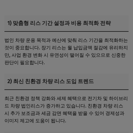
1) 맞춤형 리스 기간 설정과 비용 최적화 전략
법인 차량 운용 목적과 예산에 맞춰 리스 기간을 최적화하는
것이 중요합니다. 장기 리스는 월 납입금액 절감에 유리하지
만, 사업 환경 변화 시 유연성이 떨어질 수 있으므로 신중한
판단이 필요합니다.
2) 최신 친환경 차량 리스 도입 트렌드
최근 친환경 정책 강화와 세제 혜택으로 전기차 및 하이브리
드 차량 법인리스가 증가하고 있습니다. 친환경 차량 리스
시 추가 보조금과 세금 감면 혜택을 받을 수 있어 경제성과
이미지 제고에 도움이 됩니다.