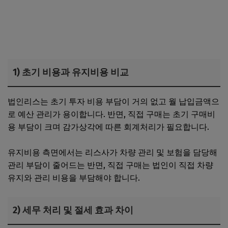
1) 초기 비용과 유지비용 비교
법인리스는 초기 투자 비용 부담이 거의 없고 월 납입금액으
로 예산 관리가 용이합니다. 반면, 직접 구매는 초기 구매비
용 부담이 크며 감가상각에 따른 회계처리가 필요합니다.
유지비용 측면에서는 리스사가 차량 관리 및 보험을 담당해
관리 부담이 줄어드는 반면, 직접 구매는 법인이 직접 차량
유지와 관리 비용을 부담해야 합니다.
2) 세무 처리 및 절세 효과 차이