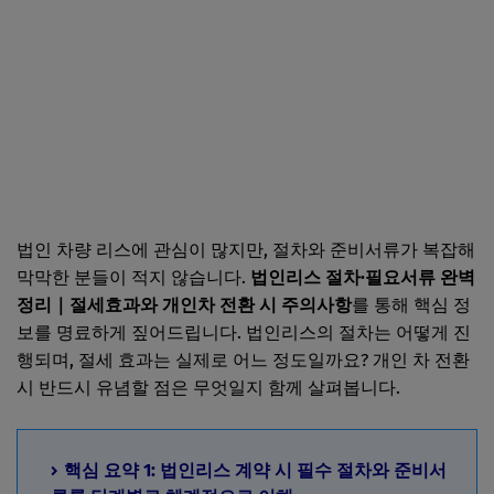
법인 차량 리스에 관심이 많지만, 절차와 준비서류가 복잡해
막막한 분들이 적지 않습니다.
법인리스 절차·필요서류 완벽
정리｜절세효과와 개인차 전환 시 주의사항
를 통해 핵심 정
보를 명료하게 짚어드립니다. 법인리스의 절차는 어떻게 진
행되며, 절세 효과는 실제로 어느 정도일까요? 개인 차 전환
시 반드시 유념할 점은 무엇일지 함께 살펴봅니다.
핵심 요약 1: 법인리스 계약 시 필수 절차와 준비서