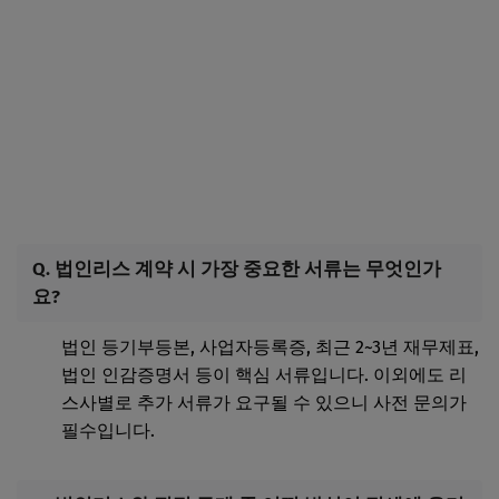
Q. 법인리스 계약 시 가장 중요한 서류는 무엇인가
요?
법인 등기부등본, 사업자등록증, 최근 2~3년 재무제표,
법인 인감증명서 등이 핵심 서류입니다. 이외에도 리
스사별로 추가 서류가 요구될 수 있으니 사전 문의가
필수입니다.