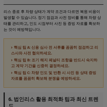
리스 종료 후 차량 상태가 계약 조건과 다르면 복원 비용이
발생할 수 있습니다. 정기 점검과 사전 정비를 통해 차량 상
태를 관리하고, 인도 시점부터 사진 등 증빙 자료를 확보하
는 것이 예방책입니다.
핵심 팁 A: 신용 심사 전 서류를 꼼꼼히 점검하고 리
스사와 사전 협의하세요.
핵심 팁 B: 조기 해지 페널티 조항을 반드시 숙지하
고 계약 기간을 신중히 결정하세요.
핵심 팁 C: 차량 인도 및 반환 시 사진 등 상태 증빙
자료를 꼼꼼히 확보해 분쟁을 예방하세요.
6. 법인리스 활용 최적화 팁과 최신 트렌
드