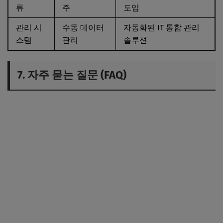
류
주
도입
관리 시
수동 데이터
자동화된 IT 통합 관리
스템
관리
솔루션
7. 자주 묻는 질문 (FAQ)