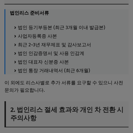
법인리스 준비서류
법인 등기부등본 (최근 3개월 이내 발급본)
사업자등록증 사본
최근 2~3년 재무제표 및 감사보고서
법인 인감증명서 및 사용 인감계
법인 대표자 신분증 사본
법인 통장 거래내역서 (최근 6개월)
이 외에도 리스사별로 추가 서류를 요구할 수 있으니 사전
문의가 필요합니다.
2. 법인리스 절세 효과와 개인 차 전환 시
주의사항