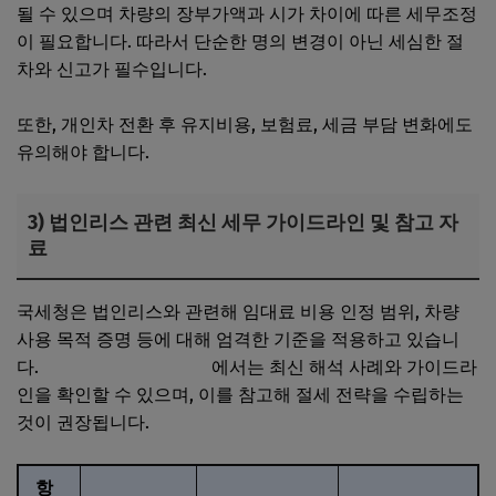
될 수 있으며 차량의 장부가액과 시가 차이에 따른 세무조정
이 필요합니다. 따라서 단순한 명의 변경이 아닌 세심한 절
차와 신고가 필수입니다.
또한, 개인차 전환 후 유지비용, 보험료, 세금 부담 변화에도
유의해야 합니다.
3) 법인리스 관련 최신 세무 가이드라인 및 참고 자
료
국세청은 법인리스와 관련해 임대료 비용 인정 범위, 차량
사용 목적 증명 등에 대해 엄격한 기준을 적용하고 있습니
다.
국세청 공식 홈페이지
에서는 최신 해석 사례와 가이드라
인을 확인할 수 있으며, 이를 참고해 절세 전략을 수립하는
것이 권장됩니다.
항