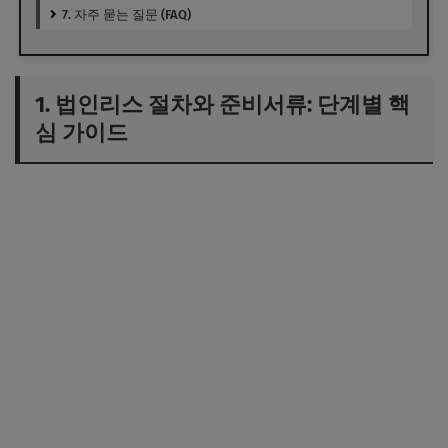
7. 자주 묻는 질문 (FAQ)
1. 법인리스 절차와 준비서류: 단계별 핵
심 가이드