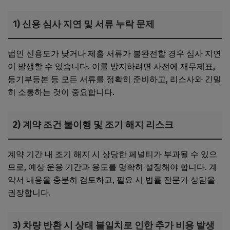
1) 신용 심사 지연 및 서류 누락 문제
법인 신용도가 낮거나 제출 서류가 불완전할 경우 심사 지연
이 발생할 수 있습니다. 이를 방지하려면 사전에 재무제표,
등기부등본 등 모든 서류를 정확히 준비하고, 리스사와 긴밀
히 소통하는 것이 중요합니다.
2) 계약 조건 불이행 및 조기 해지 리스크
계약 기간 내 조기 해지 시 상당한 페널티가 부과될 수 있으
므로, 예상 운용 기간과 용도를 명확히 설정해야 합니다. 계
약서 내용을 충분히 검토하고, 필요 시 법률 전문가 상담을
권장합니다.
3) 차량 반환 시 상태 불일치로 인한 추가 비용 발생