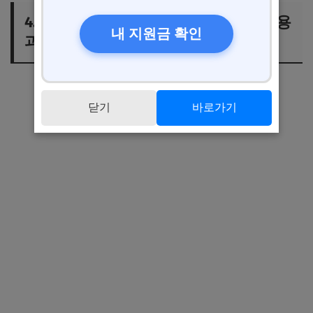
4. 법인리스와 직접 구매 비교: 장기 비용
내 지원금 확인
과 관리 측면 분석
닫기
바로가기