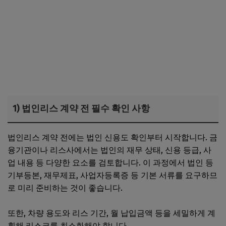
1) 법인리스 계약 전 필수 확인 사항
법인리스 계약 전에는 법인 신용도 확인부터 시작합니다. 금
융기관이나 리스사에서는 법인의 재무 상태, 신용 등급, 사
업 내용 등 다양한 요소를 검토합니다. 이 과정에서 법인 등
기부등본, 재무제표, 사업자등록증 등 기본 서류를 요구하므
로 미리 준비하는 것이 좋습니다.
또한, 차량 용도와 리스 기간, 월 납입금액 등을 세밀하게 계
획해 리스크를 최소화해야 합니다.