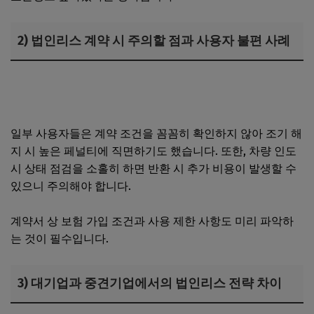
2) 법인리스 계약 시 주의할 점과 사용자 불편 사례
상가임대 개인사업자가 법인으로 전환할 때 세금 절감 효과
와 취득세 주의사항
일부 사용자들은 계약 조건을 꼼꼼히 확인하지 않아 조기 해
지 시 높은 페널티에 직면하기도 했습니다. 또한, 차량 인도
시 상태 점검을 소홀히 하면 반환 시 추가 비용이 발생할 수
있으니 주의해야 합니다.
계약서 상 보험 가입 조건과 사용 제한 사항도 미리 파악하
는 것이 필수입니다.
3) 대기업과 중견기업에서의 법인리스 전략 차이