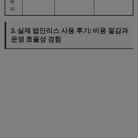
유
지
3. 실제 법인리스 사용 후기: 비용 절감과
운영 효율성 경험