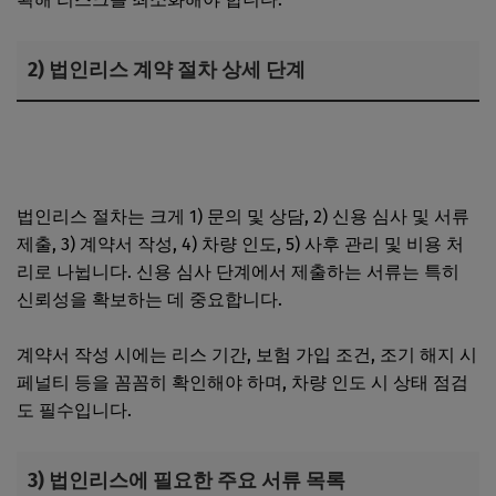
2) 법인리스 계약 절차 상세 단계
법인 명의 풍수해보험 분리 가입｜매장만 가입 시 주의사항·
보상 제외 사례
법인리스 절차는 크게 1) 문의 및 상담, 2) 신용 심사 및 서류
제출, 3) 계약서 작성, 4) 차량 인도, 5) 사후 관리 및 비용 처
리로 나뉩니다. 신용 심사 단계에서 제출하는 서류는 특히
신뢰성을 확보하는 데 중요합니다.
계약서 작성 시에는 리스 기간, 보험 가입 조건, 조기 해지 시
페널티 등을 꼼꼼히 확인해야 하며, 차량 인도 시 상태 점검
도 필수입니다.
3) 법인리스에 필요한 주요 서류 목록