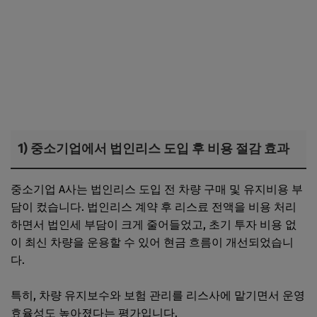
1) 중소기업에서 법인리스 도입 후 비용 절감 효과
중소기업 A사는 법인리스 도입 전 차량 구매 및 유지비용 부
담이 컸습니다. 법인리스 계약 후 리스료 전액을 비용 처리
하면서 법인세 부담이 크게 줄어들었고, 초기 투자 비용 없
이 최신 차량을 운용할 수 있어 현금 흐름이 개선되었습니
다.
특히, 차량 유지보수와 보험 관리를 리스사에 맡기면서 운영
효율성도 높아졌다는 평가입니다.