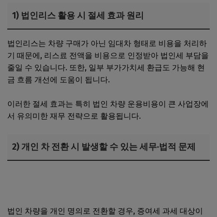
1) 법인리스 활용 시 절세 효과 원리
법인리스는 차량 구매가 아닌 임대차 형태로 비용을 처리하
기 때문에, 리스료 전액을 비용으로 인정받아 법인세 부담을
줄일 수 있습니다. 또한, 일부 부가가치세 환급도 가능해 현
금 흐름 개선에 도움이 됩니다.
이러한 절세 효과는 특히 법인 차량 운용비용이 큰 사업장에
서 유의미한 재무 전략으로 활용됩니다.
2) 개인 차 전환 시 발생할 수 있는 세무·법적 문제
1인 법인 창업 시 세금 부담 0원 가능할까? 실제 감면 범위와
주의사항
법인 차량을 개인 명의로 전환할 경우, 증여세 과세 대상이