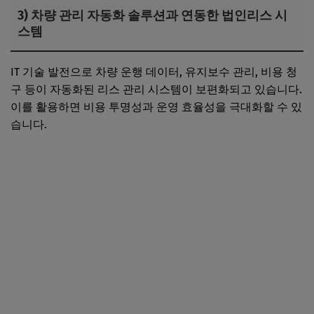
3) 차량 관리 자동화 솔루션과 연동한 법인리스 시
스템
IT 기술 발전으로 차량 운행 데이터, 유지보수 관리, 비용 청
구 등이 자동화된 리스 관리 시스템이 보편화되고 있습니다.
이를 활용하면 비용 투명성과 운영 효율성을 극대화할 수 있
습니다.