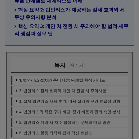
류를 단계별로 체계적으로 이해
핵심 요약 2: 법인리스가 제공하는 절세 효과와 세
무상 유의사항 분석
핵심 요약 3: 개인 차 전환 시 주의해야 할 법적·세무
적 쟁점과 실무 팁
목차
[숨기기]
1. 법인리스 절차와 준비서류: 단계별 핵심 가이드
2. 법인리스 절세 효과와 개인 차 전환 시 주의사항
3. 실제 법인리스 사용 후기: 비용 절감과 운영 효율성 경험
4. 법인리스와 직접 구매 비교: 장기 비용과 관리 측면 분석
5. 법인리스 계약 시 자주 발생하는 문제와 대응 방안
6. 법인리스 활용 최적화 팁과 최신 트렌드