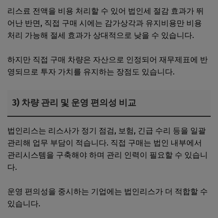
리스료 전액을 비용 처리할 수 있어 법인세 절감 효과가 뛰
어난 반면, 직접 구매 시에는 감가상각과 유지비용만 비용
처리 가능해 절세 효과가 상대적으로 낮을 수 있습니다.
하지만 직접 구매 차량은 자산으로 인정되어 재무제표에 반
영되므로 투자 가치를 유지하는 장점도 있습니다.
3) 차량 관리 및 운영 편의성 비교
법인리스는 리스사가 정기 점검, 보험, 긴급 수리 등을 일괄
관리해 업무 부담이 적습니다. 직접 구매는 법인 내부에서
관리시스템을 구축해야 하며 관리 인력이 필요할 수 있습니
다.
운영 편의성을 중시하는 기업에는 법인리스가 더 적합할 수
있습니다.