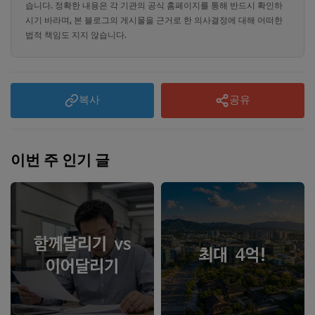
습니다. 정확한 내용은 각 기관의 공식 홈페이지를 통해 반드시 확인하
시기 바라며, 본 블로그의 게시물을 근거로 한 의사결정에 대해 어떠한
법적 책임도 지지 않습니다.
복사
공유
이번 주 인기 글