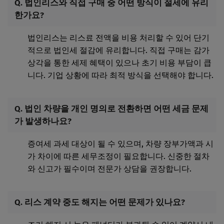
Q. 법인리스와 직접 구매 중 어떤 방식이 절세에 유리
한가요?
법인리스는 리스료 전액을 비용 처리할 수 있어 단기
적으로 법인세 절감에 유리합니다. 직접 구매는 감가
상각을 통한 세제 혜택이 있으나 초기 비용 부담이 큽
니다. 기업 상황에 따라 최적 방식을 선택해야 합니다.
Q. 법인 차량을 개인 명의로 전환하면 어떤 세금 문제
가 발생하나요?
증여세 과세 대상이 될 수 있으며, 차량 장부가액과 시
가 차이에 따른 세무조정이 필요합니다. 신중한 절차
와 신고가 필수이며 전문가 상담을 권장합니다.
Q. 리스 계약 중도 해지는 어떤 문제가 있나요?