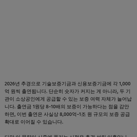
2026년 추경으로 기술보증기금과 신용보증기금에 각 1,000
억 원씩 출연됩니다. 단순히 숫자가 커지는 게 아니라, 두 기
관이 소상공인에게 공급할 수 있는 보증 여력 자체가 늘어납
니다. 출연금 1원당 8~10배의 보증이 가능하다는 점을 감안
하면, 이번 출연은 사실상 8,000억~1조 원 규모의 보증 공급
확대로 이어질 수 있습니다.