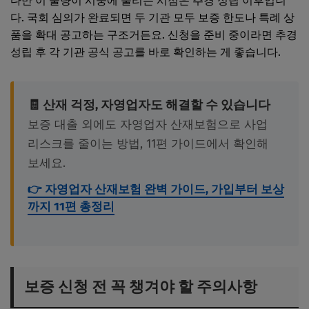
다만 이 물량이 시중에 풀리는 시점은 추경 성립 이후입니
다. 국회 심의가 완료되면 두 기관 모두 보증 한도나 특례 상
품을 확대 공고하는 구조거든요. 신청을 준비 중이라면 추경
성립 후 각 기관 공식 공고를 바로 확인하는 게 좋습니다.
🧾 산재 걱정, 자영업자도 해결할 수 있습니다
보증 대출 외에도 자영업자 산재보험으로 사업
리스크를 줄이는 방법, 11편 가이드에서 확인해
보세요.
👉 자영업자 산재보험 완벽 가이드, 가입부터 보상
까지 11편 총정리
보증 신청 전 꼭 챙겨야 할 주의사항