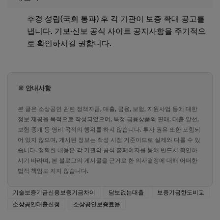
추경 성립(국회 통과) 후 각 기관이 보증 확대 공고를
냅니다. 기보·신보 공식 사이트 공지사항을 주기적으
로 확인하시길 권합니다.
※ 안내사항
본 글은 소상공인 관련 정책자금, 대출, 금융, 보험, 지원사업 등에 대한
정보 제공을 목적으로 작성되었으며, 특정 금융상품의 판매, 대출 알선,
보험 중개 등 영리 목적의 행위를 하지 않습니다. 투자 권유 또한 포함되
어 있지 않으며, 게시된 정보는 작성 시점 기준이므로 실제와 다를 수 있
습니다. 정확한 내용은 각 기관의 공식 홈페이지를 통해 반드시 확인하
시기 바라며, 본 블로그의 게시물을 근거로 한 의사결정에 대해 어떠한
법적 책임도 지지 않습니다.
기술보증기금신용보증기금차이
담보없는대출
보증기금한도비교
소상공인대출신청
소상공인보증료율