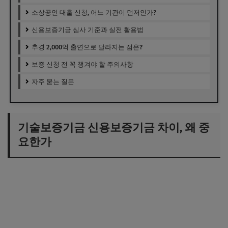
소상공인 대출 신청, 어느 기관이 먼저인가?
신용보증기금 심사 기준과 실전 활용법
추경 2,000억 출연으로 달라지는 점은?
보증 신청 전 꼭 챙겨야 할 주의사항
자주 묻는 질문
기술보증기금 신용보증기금 차이, 왜 중
요한가