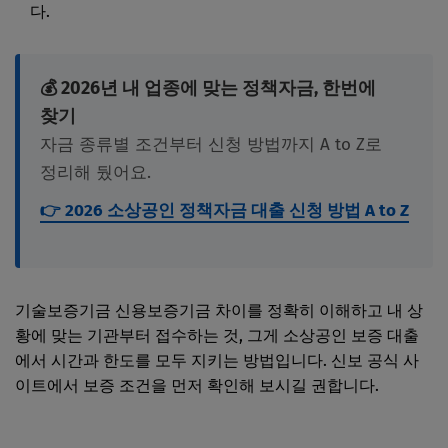
다.
💰 2026년 내 업종에 맞는 정책자금, 한번에
찾기
자금 종류별 조건부터 신청 방법까지 A to Z로
정리해 뒀어요.
👉 2026 소상공인 정책자금 대출 신청 방법 A to Z
기술보증기금 신용보증기금 차이를 정확히 이해하고 내 상
황에 맞는 기관부터 접수하는 것, 그게 소상공인 보증 대출
에서 시간과 한도를 모두 지키는 방법입니다. 신보 공식 사
이트에서 보증 조건을 먼저 확인해 보시길 권합니다.