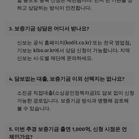
일 용도로 중복 신청은 제한됩니다. 먼저 한 기관을 정
하고 상담하는 방식이 안전합니다.
3. 보증기금 상담은 어디서 받나요?
신보는 공식 홈페이지(kodit.co.kr) 또는 전국 영업점,
기보는 kibo.or.kr에서 상담 신청이 가능합니다. 지역
신보는 시·도별 재단에 문의하세요.
4. 담보없는 대출, 보증기금 이외 선택지는 없나요?
소진공 직접대출(소상공인정책자금)도 담보 없이 신청
가능한 경로입니다. 보증기금 방식과 병행해 검토해
볼 수 있습니다.
5. 이번 추경 보증기금 출연 1,000억, 신청 시점은 언
제인가요?