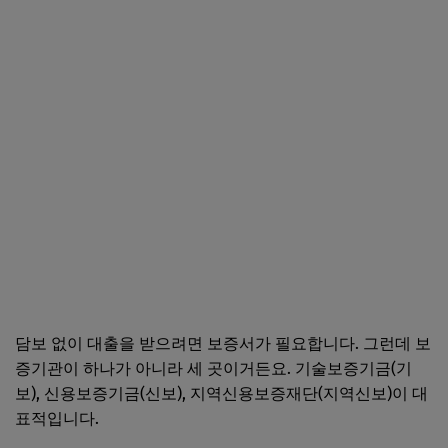
담보 없이 대출을 받으려면 보증서가 필요합니다. 그런데 보
증기관이 하나가 아니라 세 곳이거든요. 기술보증기금(기
보), 신용보증기금(신보), 지역신용보증재단(지역신보)이 대
표적입니다.