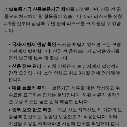
기술보증기금 신용보증기금 차이
를 파악했다면, 신청 전 공
통으로 체크해야 할 항목들이 있습니다. 아래 리스트를 신청
3개월 전부터 점검해 두면 탈락 리스크를 크게 줄일 수 있습
니다.
국세·지방세 완납 확인
— 세금 체납이 있으면 모든 보증
기관에서 탈락합니다. 신청 전 홈택스에서 납세증명서를
먼저 발급해 보는 게 좋습니다.
신용 점수 관리
— 연체 이력은 신보 심사에서 결정적인
감점 요인입니다. 소액 연체도 최소 3개월 전에 정리해야
합니다.
대출 브로커 주의
— 보증기금 서류를 대행 작성하고 수
수료를 요구하는 업체는 불법입니다. 허위 서류가 발각되
면 보증 취소는 물론 법적 책임도 집니다.
중복 보증 한도 확인
— 기보·신보·지역신보 세 기관의 보
증금액 합산에는 '동일인 보증한도'가 적용됩니다. 여러
기관을 이용할 계획이라면 사전에 한도를 확인해야 합니