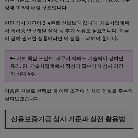
상태 10%의 배점 구조입니다.
반면 심사 기간이 2~4주로 신보보다 깁니다. 기술사업계획
서·특허증·연구개발 실적 등 추가 서류도 필요합니다. 자금
이 급히 필요한 상황이라면 이 점을 고려해야 합니다.
🔑 기보 핵심 포인트: 재무가 약해도 기술력이 강하면
유리. 단, 기술사업계획서 작성이 필수이며 심사 기간
이 최대 4주.
다음은 신보를 선택할 때 어떤 조건이 심사에 영향을 주는지
살펴보겠습니다.
신용보증기금 심사 기준과 실전 활용법