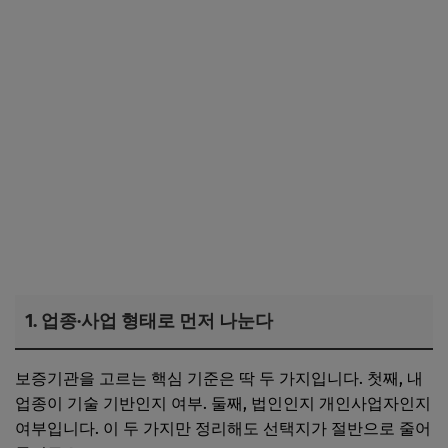
1. 업종·사업 형태로 먼저 나눈다
보증기관을 고르는 핵심 기준은 딱 두 가지입니다. 첫째, 내
업종이 기술 기반인지 여부. 둘째, 법인인지 개인사업자인지
여부입니다. 이 두 가지만 정리해도 선택지가 절반으로 줄어