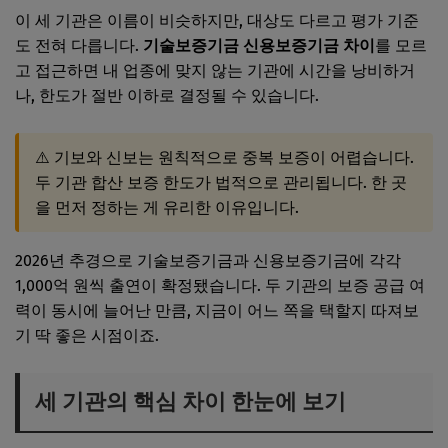
이 세 기관은 이름이 비슷하지만, 대상도 다르고 평가 기준
도 전혀 다릅니다.
기술보증기금 신용보증기금 차이
를 모르
고 접근하면 내 업종에 맞지 않는 기관에 시간을 낭비하거
나, 한도가 절반 이하로 결정될 수 있습니다.
⚠️ 기보와 신보는 원칙적으로 중복 보증이 어렵습니다.
두 기관 합산 보증 한도가 법적으로 관리됩니다. 한 곳
을 먼저 정하는 게 유리한 이유입니다.
2026년 추경으로 기술보증기금과 신용보증기금에 각각
1,000억 원씩 출연이 확정됐습니다. 두 기관의 보증 공급 여
력이 동시에 늘어난 만큼, 지금이 어느 쪽을 택할지 따져보
기 딱 좋은 시점이죠.
세 기관의 핵심 차이 한눈에 보기