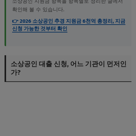
소상공인 지원금 항목을 항목별로 정리한 글에서
확인해 볼 수 있습니다.
👉 2026 소상공인 추경 지원금 6천억 총정리, 지금
신청 가능한 것부터 확인
소상공인 대출 신청, 어느 기관이 먼저인
가?