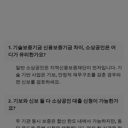
1. 기술보증기금 신용보증기금 차이, 소상공인은 어
디가 유리한가요?
일반 소상공인은 지역신용보증재단이 먼저입니다. 기
술 기반 사업은 기보, 안정적 재무구조를 갖춘 경우라
면 신보를 검토하세요.
2. 기보와 신보 둘 다 소상공인 대출 신청이 가능한가
요?
두 기관 동시 보증은 합산 한도 내에서 가능하지만, 동