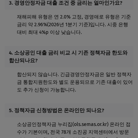
3. 경영안정자금 대출 조건 중 금리는 얼마인가요?
재해피해 유형은 연 2.0% 고정, 경영애로 유형은 기준
금리 약 2.96%(2026년 1분기 기준)입니다. 시중 은행
대비 최대 4%p 이상 낮습니다.
4. 소상공인 대출 금리 비교 시 기존 정책자금 한도와
합산되나요?
합산되지 않습니다. 긴급경영안정자금은 일반 정책자
금 통합지원한도와 별도 운용되므로 기존 대출이 있어
도 추가 신청이 가능합니다.
5. 정책자금 신청방법은 온라인만 되나요?
소상공인정책자금 누리집(ols.semas.or.kr) 온라인 접
수가 기본이며, 전국 78개 소진공 지역센터에서 방문