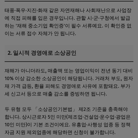
태풍·폭우·지진·화재 같은 자연재해나 사회재난으로 사업장
에 직접 피해를 입은 경우입니다. 관할 시·군·구청에서 발급
하는 '재해 중소기업 확인증'이 필수 서류예요. 이 확인증 없
이는 서류 접수 자체가 안 됩니다.
2. 일시적 경영애로 소상공인
재해가 아니더라도, 매출액 또는 영업이익이 전년 동기 대비
10% 이상 감소한 소상공인이 해당됩니다. 거래처 부도, 원자
재 가격 급등, 환율 피해도 경영애로 사유에 포함돼요. 부가
세 신고서 등으로 매출 감소를 증빙하면 됩니다.
두 유형 모두 「소상공인기본법」 제2조 기준을 충족해야
합니다. 상시근로자 5인 미만(제조업·건설업·운수업·광업은
10인 미만)이 기본 조건이에요. 유흥업·사행성 업종 등 정책
자금 지원 제외업종에 해당하면 신청이 불가합니다.