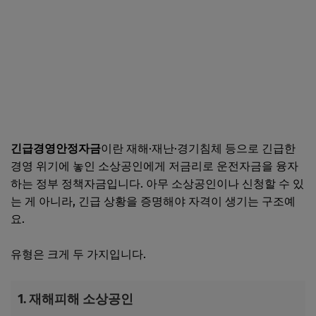
긴급경영안정자금
이란 재해·재난·경기침체 등으로 긴급한
경영 위기에 놓인 소상공인에게 저금리로 운전자금을 융자
하는 정부 정책자금입니다. 아무 소상공인이나 신청할 수 있
는 게 아니라, 긴급 상황을 증명해야 자격이 생기는 구조예
요.
유형은 크게 두 가지입니다.
1. 재해피해 소상공인