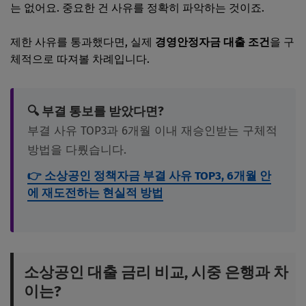
는 없어요. 중요한 건 사유를 정확히 파악하는 것이죠.
제한 사유를 통과했다면, 실제
경영안정자금 대출 조건
을 구
체적으로 따져볼 차례입니다.
🔍 부결 통보를 받았다면?
부결 사유 TOP3과 6개월 이내 재승인받는 구체적
방법을 다뤘습니다.
👉 소상공인 정책자금 부결 사유 TOP3, 6개월 안
에 재도전하는 현실적 방법
소상공인 대출 금리 비교, 시중 은행과 차
이는?