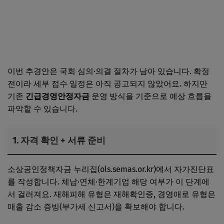
이번 추경안은 국회 심의·의결 절차가 남아 있습니다. 확정
전이라 세부 접수 일정은 아직 공고되지 않았어요. 하지만
기존
긴급경영안정자금
운영 방식을 기준으로 예상 흐름을
파악할 수 있습니다.
1. 자격 확인 + 서류 준비
소상공인정책자금 누리집(ols.semas.or.kr)에서 자가진단표
를 작성합니다. 체납·연체·한계기업 해당 여부가 이 단계에
서 걸러져요. 재해피해 유형은 재해확인증, 경영애로 유형은
매출 감소 증빙(부가세 신고서)을 확보해야 합니다.