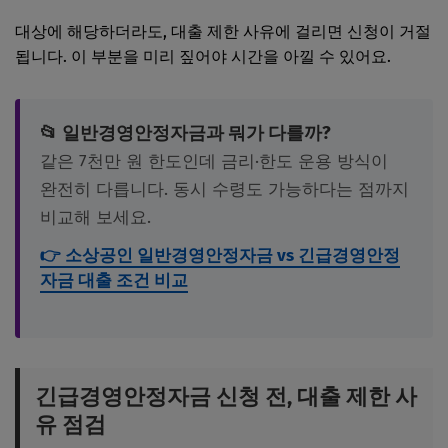
대상에 해당하더라도, 대출 제한 사유에 걸리면 신청이 거절
됩니다. 이 부분을 미리 짚어야 시간을 아낄 수 있어요.
📂 일반경영안정자금과 뭐가 다를까?
같은 7천만 원 한도인데 금리·한도 운용 방식이
완전히 다릅니다. 동시 수령도 가능하다는 점까지
비교해 보세요.
👉 소상공인 일반경영안정자금 vs 긴급경영안정
자금 대출 조건 비교
긴급경영안정자금 신청 전, 대출 제한 사
유 점검