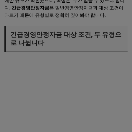
예산 규모가 확인됐으니, 핵심은 '누가 받을 수 있느냐'입니
다.
긴급경영안정자금
은 일반경영안정자금과 대상 조건이
다르기 때문에 유형별로 정확히 짚어봐야 합니다.
긴급경영안정자금 대상 조건, 두 유형으
로 나뉩니다