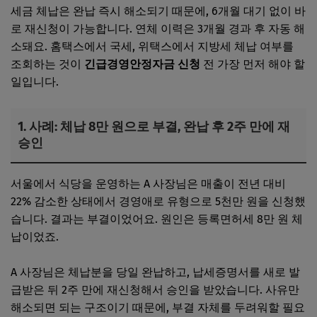
세금 체납은 완납 즉시 해소되기 때문에, 6개월 대기 없이 바
로 재신청이 가능합니다. 연체 이력은 3개월 경과 후 자동 해
소돼요. 홈택스에서 국세, 위택스에서 지방세 체납 여부를
조회하는 것이
긴급경영안정자금 신청
전 가장 먼저 해야 할
일입니다.
1. 사례: 체납 8만 원으로 부결, 완납 후 2주 만에 재
승인
서울에서 식당을 운영하는 A 사장님은 매출이 전년 대비
22% 감소한 상태에서 경영애로 유형으로 5천만 원을 신청했
습니다. 결과는 부결이었어요. 원인은 등록면허세 8만 원 체
납이었죠.
A 사장님은 체납분을 당일 완납하고, 납세증명서를 새로 발
급받은 뒤 2주 만에 재신청해서 승인을 받았습니다. 사유만
해소되면 되는 구조이기 때문에, 부결 자체를 두려워할 필요