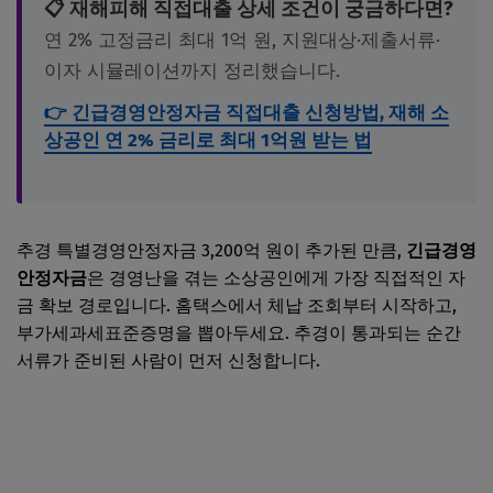
📋 재해피해 직접대출 상세 조건이 궁금하다면?
연 2% 고정금리 최대 1억 원, 지원대상·제출서류·
이자 시뮬레이션까지 정리했습니다.
👉 긴급경영안정자금 직접대출 신청방법, 재해 소
상공인 연 2% 금리로 최대 1억원 받는 법
추경 특별경영안정자금 3,200억 원이 추가된 만큼,
긴급경영
안정자금
은 경영난을 겪는 소상공인에게 가장 직접적인 자
금 확보 경로입니다. 홈택스에서 체납 조회부터 시작하고,
부가세과세표준증명을 뽑아두세요. 추경이 통과되는 순간
서류가 준비된 사람이 먼저 신청합니다.