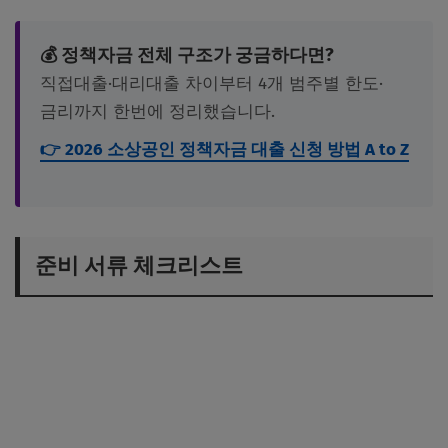
💰 정책자금 전체 구조가 궁금하다면?
직접대출·대리대출 차이부터 4개 범주별 한도·
금리까지 한번에 정리했습니다.
👉 2026 소상공인 정책자금 대출 신청 방법 A to Z
준비 서류 체크리스트