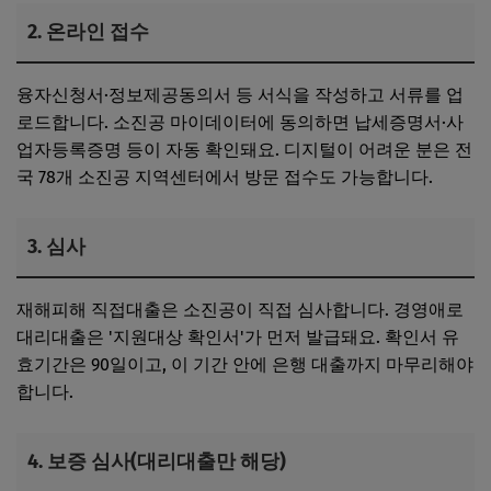
2. 온라인 접수
융자신청서·정보제공동의서 등 서식을 작성하고 서류를 업
로드합니다. 소진공 마이데이터에 동의하면 납세증명서·사
업자등록증명 등이 자동 확인돼요. 디지털이 어려운 분은 전
국 78개 소진공 지역센터에서 방문 접수도 가능합니다.
3. 심사
재해피해 직접대출은 소진공이 직접 심사합니다. 경영애로
대리대출은 '지원대상 확인서'가 먼저 발급돼요. 확인서 유
효기간은 90일이고, 이 기간 안에 은행 대출까지 마무리해야
합니다.
4. 보증 심사(대리대출만 해당)