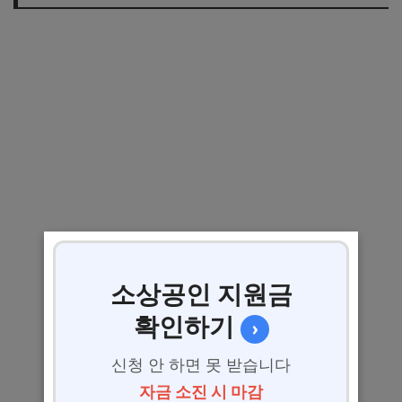
소상공인 지원금
확인하기
›
신청 안 하면 못 받습니다
자금 소진 시 마감