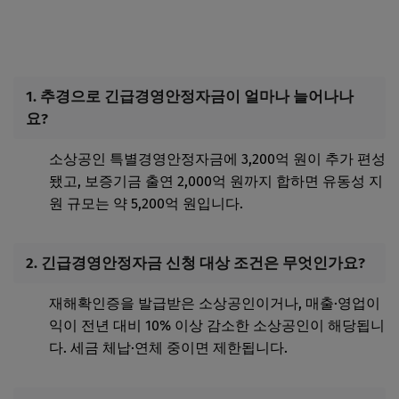
1. 추경으로 긴급경영안정자금이 얼마나 늘어나나
요?
소상공인 특별경영안정자금에 3,200억 원이 추가 편성
됐고, 보증기금 출연 2,000억 원까지 합하면 유동성 지
원 규모는 약 5,200억 원입니다.
2. 긴급경영안정자금 신청 대상 조건은 무엇인가요?
재해확인증을 발급받은 소상공인이거나, 매출·영업이
익이 전년 대비 10% 이상 감소한 소상공인이 해당됩니
다. 세금 체납·연체 중이면 제한됩니다.