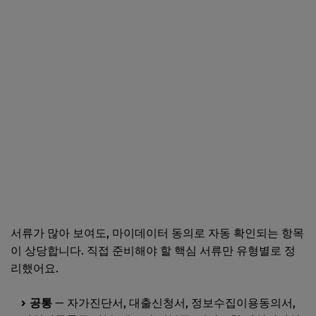
서류가 많아 보여도, 마이데이터 동의로 자동 확인되는 항목
이 상당합니다. 직접 준비해야 할 핵심 서류만 유형별로 정
리했어요.
공통
— 자가진단서, 대출신청서, 정보수집이용동의서,