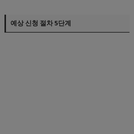
예상 신청 절차 5단계