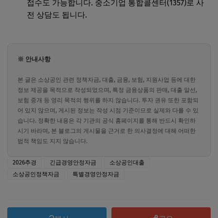
접수도 가능합니다. 중소기업 통합콜센터(1357)로 사
전 상담도 됩니다.
※ 안내사항
본 글은 소상공인 관련 정책자금, 대출, 금융, 보험, 지원사업 등에 대한
정보 제공을 목적으로 작성되었으며, 특정 금융상품의 판매, 대출 알선,
보험 중개 등 영리 목적의 행위를 하지 않습니다. 투자 권유 또한 포함되
어 있지 않으며, 게시된 정보는 작성 시점 기준이므로 실제와 다를 수 있
습니다. 정확한 내용은 각 기관의 공식 홈페이지를 통해 반드시 확인하
시기 바라며, 본 블로그의 게시물을 근거로 한 의사결정에 대해 어떠한
법적 책임도 지지 않습니다.
2026추경
긴급경영안정자금
소상공인대출
소상공인정책자금
특별경영안정자금