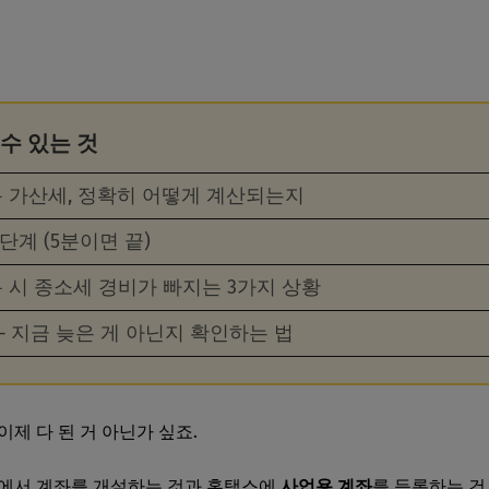
 수 있는 것
 가산세, 정확히 어떻게 계산되는지
단계 (5분이면 끝)
 시 종소세 경비가 빠지는 3가지 상황
 — 지금 늦은 게 아닌지 확인하는 법
제 다 된 거 아닌가 싶죠.
행에서 계좌를 개설하는 것과 홈택스에
사업용 계좌
를 등록하는 건