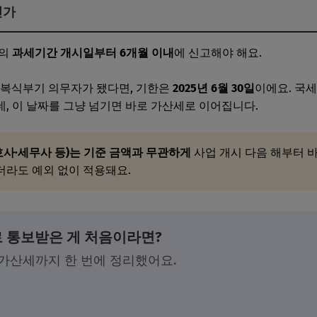
인가
해의
과세기간 개시일부터 6개월 이내
에 신고해야 해요.
부터 복식부기 의무자가 됐다면, 기한은
2025년 6월 30일
이에요. 국세
, 이 날짜를 그냥 넘기면 바로 가산세로 이어집니다.
사·세무사 등)는 기준 금액과 무관하게
사업 개시 다음 해부터 
더라도 예외 없이 적용돼요.
로 통보받은 게 처음이라면?
 가산세까지 한 번에 정리했어요.