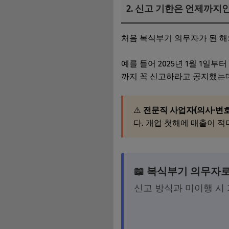
2. 신고 기한은 언제까지
처음 복식부기 의무자가 된 
예를 들어 2025년 1월 1일
까지 꼭 신고하라고 공지했는데
⚠️
전문직 사업자(의사·변호
다. 개업 첫해에 매출이 적
📖 복식부기 의무자
신고 방식과 미이행 시