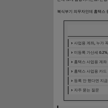
복식부기 의무자인데 홈택스 등
사업용 계좌, 누가 
미등록 가산세 0.2
홈택스 사업용 계좌 
홈택스 사업용 카드
등록 안 했다면 지
자주 묻는 질문