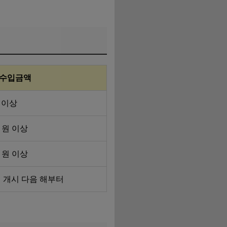
 수입금액
 이상
 원 이상
 원 이상
 개시 다음 해부터