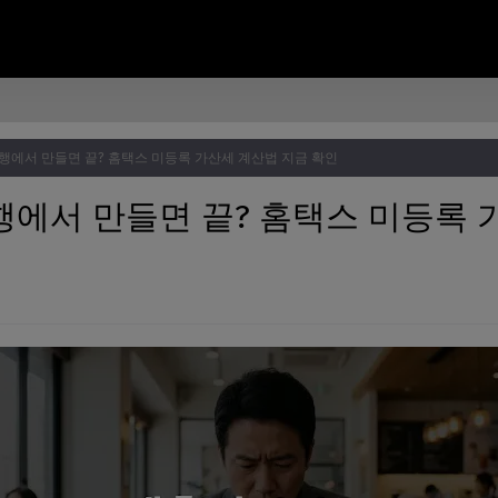
행에서 만들면 끝? 홈택스 미등록 가산세 계산법 지금 확인
행에서 만들면 끝? 홈택스 미등록 