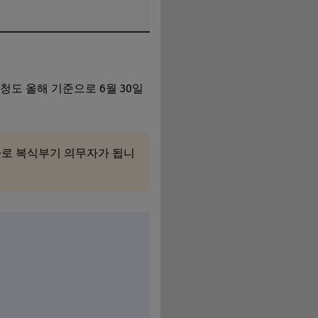
청도 올해 기준으로 6월 30일
바로 복식부기 의무자가 됩니