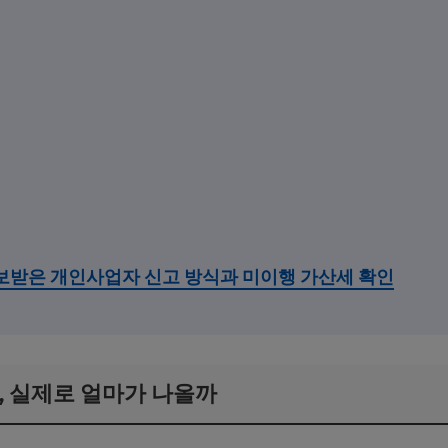
통보받은 개인사업자 신고 방식과 미이행 가산세 확인
%, 실제로 얼마가 나올까