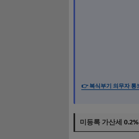
👉 복식부기 의무자 
미등록 가산세 0.2