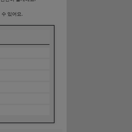
 수 있어요.