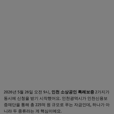
2026년 5월 26일 오전 9시,
인천 소상공인 특례보증
2가지가
동시에 신청을 받기 시작했어요. 인천광역시가 인천신용보
증재단을 통해 총 225억 원 규모로 푸는 자금인데, 하나가 아
니라 두 종류라는 게 핵심이에요.