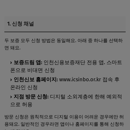
1. 신청 채널
두 보증 모두 신청 방법은 동일해요. 아래 중 하나를 선택하
면 돼요.
보증드림 앱:
인천신용보증재단 전용 앱. 스마트
폰으로 비대면 신청
인천신보 홈페이지:
www.icsinbo.or.kr 접속 후
온라인 신청
지점 방문 신청:
디지털 소외계층에 한해 예외적
으로 허용
방문 신청은 원칙적으로 디지털 이용이 어려운 경우에만 허
용돼요. 일반적인 경우라면 앱이나 홈페이지를 통해 신청하