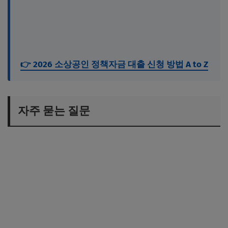
👉 2026 소상공인 정책자금 대출 신청 방법 A to Z
자주 묻는 질문