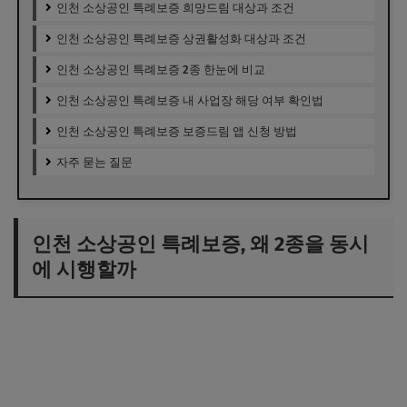
인천 소상공인 특례보증 희망드림 대상과 조건
인천 소상공인 특례보증 상권활성화 대상과 조건
인천 소상공인 특례보증 2종 한눈에 비교
인천 소상공인 특례보증 내 사업장 해당 여부 확인법
인천 소상공인 특례보증 보증드림 앱 신청 방법
자주 묻는 질문
인천 소상공인 특례보증, 왜 2종을 동시
에 시행할까