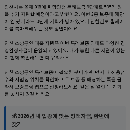
인천시는 올해 9월에 희망인천 특례보증 3단계로 505억 원
을 추가 지원할 예정이라고 밝혔어요. 이번 2종 보증에 해당
이 안 됐더라도, 3단계 기회가 남아 있으니 인천신보 홈페이
지를 북마크해두는 것도 방법이에요.
인천 소상공인 대출 지원은 이번 특례보증 외에도 다양한 경
영안정자금이 운영되고 있어요. 내가 놓친 다른 지원이 없는
지 함께 확인해두면 더 유리해요.
인천 소상공인 특례보증이 필요한 분이라면, 먼저 내 신용점
수와 사업장 위치를 확인하고 두 보증 중 해당하는 쪽을 골
라서 보증드림 앱으로 신청해보세요. 같은 날 열린 두 기회
를 놓치지 않길 바라요.
💰 2026년 내 업종에 맞는 정책자금, 한번에
찾기