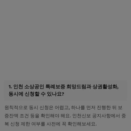
1. 인천 소상공인 특례보증 희망드림과 상권활성화,
동시에 신청할 수 있나요?
원칙적으로 동시 신청은 어렵고, 하나를 먼저 진행한 뒤 보
증잔액 조건 등을 확인해야 해요. 인천신보 공지사항에서 중
복 신청 제한 여부를 사전에 꼭 확인해보세요.