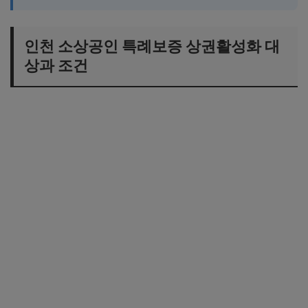
인천 소상공인 특례보증 상권활성화 대
상과 조건