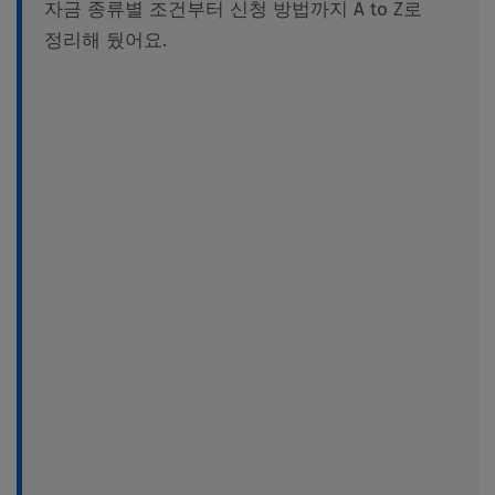
자금 종류별 조건부터 신청 방법까지 A to Z로
정리해 뒀어요.