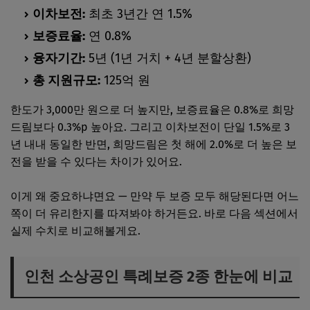
이차보전:
최초 3년간 연 1.5%
보증료율:
연 0.8%
융자기간:
5년 (1년 거치 + 4년 분할상환)
총 지원규모:
125억 원
한도가 3,000만 원으로 더 높지만, 보증료율은 0.8%로 희망
드림보다 0.3%p 높아요. 그리고 이차보전이 단일 1.5%로 3
년 내내 동일한 반면, 희망드림은 첫 해에 2.0%로 더 높은 보
전을 받을 수 있다는 차이가 있어요.
이게 왜 중요하냐면요 — 만약 두 보증 모두 해당된다면 어느
쪽이 더 유리한지를 따져봐야 하거든요. 바로 다음 섹션에서
실제 수치로 비교해볼게요.
인천 소상공인 특례보증 2종 한눈에 비교