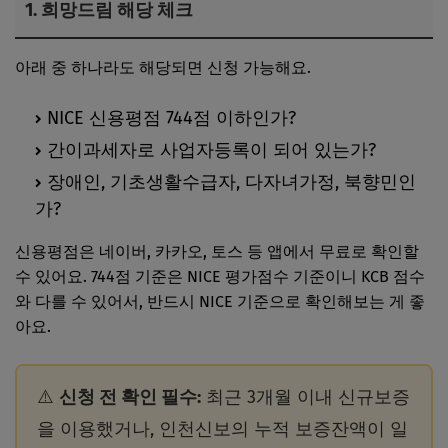
1. 희망드림 해당 체크
아래 중 하나라도 해당되면 신청 가능해요.
NICE 신용평점 744점 이하인가?
간이과세자로 사업자등록이 되어 있는가?
장애인, 기초생활수급자, 다자녀가정, 북향민인
가?
신용평점은 네이버, 카카오, 토스 등 앱에서 무료로 확인할
수 있어요. 744점 기준은 NICE 평가점수 기준이니 KCB 점수
와 다를 수 있어서, 반드시 NICE 기준으로 확인해보는 게 좋
아요.
⚠️
신청 전 확인 필수:
최근 3개월 이내 신규보증
을 이용했거나, 인천신보의 누적 보증잔액이 일