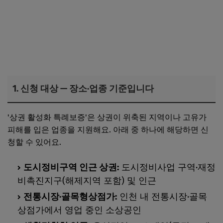
1. 신청 대상 — 장소·업종 기준입니다
'상권 활성화 특례보증'은 상권이 위축된 지역이나 고유가
피해를 입은 업종을 지원해요. 아래 중 하나에 해당하면 신
청할 수 있어요.
도시정비구역 인근 상권:
도시정비사업 구역·재정
비촉진지구(해제지역 포함) 및 인근
전통시장·골목형상점가:
인천 내 전통시장·골목
상점가에서 영업 중인 소상공인