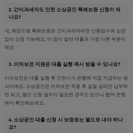
2. 간이과세자도 인천 소상공인 특례보증 신청이 되
나요?
네, 희망드림 특례보증은 간이과세자라면 신용점수에 상관
없이 신청 가능해요. 이 점이 일반 대출과 가장 다른 부분이
에요.
3. 이차보전 지원은 대출 실행 즉시 받을 수 있나요?
이차보전은 대출 실행 후 인천시가 은행에 직접 지급하는 방
식이에요. 소상공인은 이차보전 적용 후 실질 금리만 납부하
면 되고, 별도 신청 절차가 필요한 경우도 있으니 협약 은행
에서 확인해보세요.
4. 소상공인 대출 신청 시 보증료는 별도로 내야 하나
요?