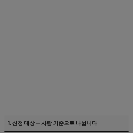
1. 신청 대상 — 사람 기준으로 나뉩니다