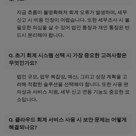
자금 흐름이 불명확해져 회계 오류가 발생하며, 세무
신고 시 비용 인정이 어렵습니다. 또한 세무조사 시 불
필요한 의심을 살 수 있어 법인 통장과 개인 통장은 반
드시 분리해야 합니다.
Q. 초기 회계 시스템 선택 시 가장 중요한 고려사항은
무엇인가요?
법인 규모, 업무 복잡성, 예산, 그리고 성장 계획을 고
려해 적합한 솔루션을 선택해야 합니다. 또한 사용 편
의성과 서비스 지원, 세무 신고 연동 기능도 중요한 요
소입니다.
Q. 클라우드 회계 서비스 사용 시 보안 문제는 어떻게
해결되나요?