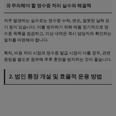
3) 주의해야 할 영수증 처리 실수와 해결책
자주 발생하는 실수로는 영수증 누락, 변조, 잘못된 날짜 표
기 등이 있습니다. 이를 방지하기 위해 매월 정기적으로 영
수증 목록을 점검하고, 이상 내역은 즉시 담당자와 확인하는
절차를 마련해야 합니다.
특히, 비용 처리 시점과 영수증 발급 시점이 다를 경우, 관련
증빙을 별도로 첨부해 추후 혼란을 방지하는 것이 좋습니다.
2. 법인 통장 개설 및 효율적 운용 방법