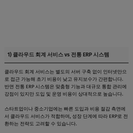
1) 클라우드 회계 서비스 vs 전통 ERP 시스템
클라우드 회계 서비스는 별도의 서버 구축 없이 인터넷만으
로 접근 가능해 초기 비용이 낮고 유지보수가 간편합니다.
반면 전통 ERP 시스템은 맞춤형 기능과 대규모 통합 관리에
강점이 있지만 도입 및 운영 비용이 상대적으로 높습니다.
스타트업이나 중소기업에는 빠른 도입과 비용 절감 측면에
서 클라우드 서비스가 적합하며, 성장 단계에 따라 ERP로 전
환하는 전략도 고려할 수 있습니다.