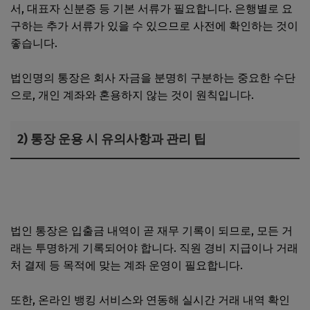
서, 대표자 신분증 등 기본 서류가 필요합니다. 은행별로 요
구하는 추가 서류가 있을 수 있으므로 사전에 확인하는 것이
좋습니다.
법인명의 통장은 회사 자금을 분명히 구분하는 중요한 수단
으로, 개인 계좌와 혼용하지 않는 것이 원칙입니다.
2) 통장 운용 시 유의사항과 관리 팁
비영리법인 사업자등록 절차, 자격요건과 필수 서류 준비 가
이드
법인 통장은 입출금 내역이 곧 재무 기록이 되므로, 모든 거
래는 투명하게 기록되어야 합니다. 직원 경비 지급이나 거래
처 결제 등 목적에 맞는 계좌 운영이 필요합니다.
또한, 온라인 뱅킹 서비스와 연동해 실시간 거래 내역 확인