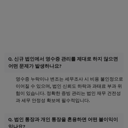
Q. 신규 법인에서 영수증 관리를 제대로 하지 않으면
어떤 문제가 발생하나요?
영수증 누락이나 변조는 세무조사 시 비용 불인정으로
이어질 수 있으며, 법인 신뢰도 하락과 과태료 부과 위
험이 있습니다. 정확한 증빙 관리는 법인 재무 건전성
과 세무 안정성 확보에 필수적입니다.
Q. 법인 통장과 개인 통장을 혼용하면 어떤 불이익이
있나요?