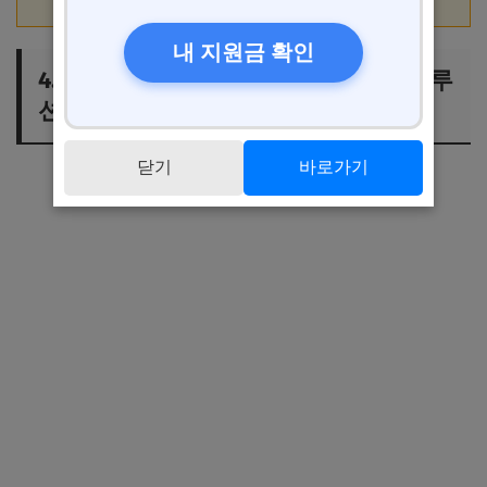
내 지원금 확인
4. 초기 회계 시스템 설정: 효과적인 솔루
션 비교 및 추천
닫기
바로가기