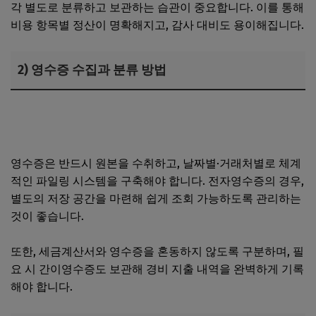
각 별도로 분류하고 보관하는 습관이 중요합니다. 이를 통해
비용 항목별 정산이 명확해지고, 감사 대비도 용이해집니다.
2) 영수증 수집과 분류 방법
외국인(F6비자) 법인 설립 조건 총정리｜자본금 요건·대표
등록 절차 가이드
영수증은 반드시 원본을 수취하고, 날짜별·거래처별로 체계
적인 파일링 시스템을 구축해야 합니다. 전자영수증의 경우,
별도의 저장 공간을 마련해 쉽게 조회 가능하도록 관리하는
것이 좋습니다.
또한, 세금계산서와 영수증을 혼동하지 않도록 구분하며, 필
요 시 간이영수증도 보관해 경비 지출 내역을 완벽하게 기록
해야 합니다.