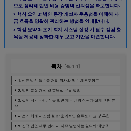
으로 정리해 법인 비용 증빙의 신뢰성을 확보합니다.
핵심 요약 2: 법인 통장 개설과 운용법을 이해해 자
금 흐름을 명확히 관리하는 방법을 안내합니다.
핵심 요약 3: 초기 회계 시스템 설정 시 필수 점검 항
목을 제공해 정확한 재무 보고 기반을 마련합니다.
목차
[숨기기]
1. 신규 법인 영수증 처리 절차와 필수 체크포인트
2. 법인 통장 개설 및 효율적 운용 방법
3. 실제 적용 사례: 신규 법인 재무 관리 성공과 실패 경험 분
석
4. 초기 회계 시스템 설정: 효과적인 솔루션 비교 및 추천
5. 신규 법인 재무 관리 시 자주 발생하는 실수와 예방책