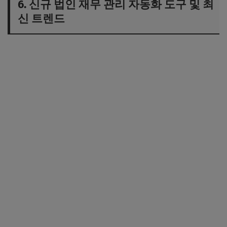
6. 신규 법인 재무 관리 자동화 도구 및 최
신 트렌드