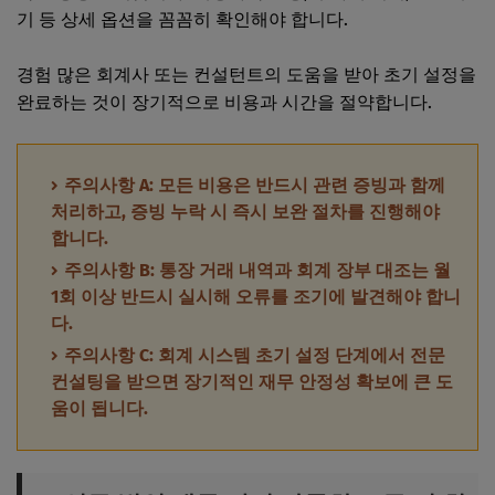
기 등 상세 옵션을 꼼꼼히 확인해야 합니다.
경험 많은 회계사 또는 컨설턴트의 도움을 받아 초기 설정을
완료하는 것이 장기적으로 비용과 시간을 절약합니다.
주의사항 A: 모든 비용은 반드시 관련 증빙과 함께
처리하고, 증빙 누락 시 즉시 보완 절차를 진행해야
합니다.
주의사항 B: 통장 거래 내역과 회계 장부 대조는 월
1회 이상 반드시 실시해 오류를 조기에 발견해야 합니
다.
주의사항 C: 회계 시스템 초기 설정 단계에서 전문
컨설팅을 받으면 장기적인 재무 안정성 확보에 큰 도
움이 됩니다.