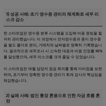
1) 성공 사례: 초기 영수증 관리의 체계화로 세무 리
스크 감소
한 스타트업은 영수증 분류 시스템을 도입해 비용 증빙을 철
저히 관리했습니다. 이 과정에서 전자영수증과 종이 영수증
을 별도 폴더로 분리, 거래처와 날짜별로 명확히 기록했습니
다. 결과적으로 세무조사 시 신속한 대응과 비용 인정률 98%
를 달성했으며, 세무 리스크를 크게 줄일 수 있었습니다.
이 스타트업은 매월 담당자 점검 회의를 통해 미비점을 보완
하며, 초기부터 정확한 영수증 관리가 회계 감사의 핵심임을
체감했습니다.
2) 실패 사례: 법인 통장 혼용으로 인한 자금 흐름 혼
란