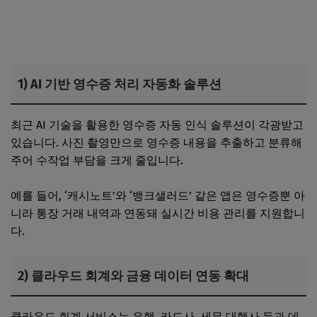
1) AI 기반 영수증 처리 자동화 솔루션
최근 AI 기술을 활용한 영수증 자동 인식 솔루션이 각광받고
있습니다. 사진 촬영만으로 영수증 내용을 추출하고 분류해
주어 수작업 부담을 크게 줄입니다.
예를 들어, ‘캐시노트’와 ‘뱅크샐러드’ 같은 앱은 영수증뿐 아
니라 통장 거래 내역과 연동돼 실시간 비용 관리를 지원합니
다.
2) 클라우드 회계와 금융 데이터 연동 확대
클라우드 회계 서비스는 은행, 카드사, 세무 대행사 등과 데