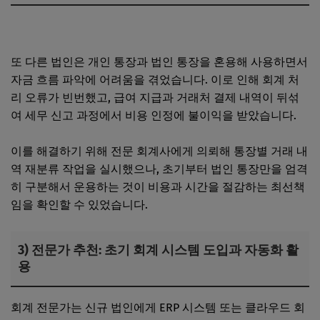
개인사업자 차량 렌트 비용 처리와 세금 공제 가능 여부
또 다른 법인은 개인 통장과 법인 통장을 혼용해 사용하면서
자금 흐름 파악에 어려움을 겪었습니다. 이로 인해 회계 처
리 오류가 빈번했고, 급여 지급과 거래처 결제 내역이 뒤섞
여 세무 신고 과정에서 비용 인정에 불이익을 받았습니다.
이를 해결하기 위해 전문 회계사에게 의뢰해 통장별 거래 내
역 재분류 작업을 실시했으나, 초기부터 법인 통장만을 엄격
히 구분해서 운용하는 것이 비용과 시간을 절감하는 최선책
임을 확인할 수 있었습니다.
3) 전문가 추천: 초기 회계 시스템 도입과 자동화 활
용
회계 전문가는 신규 법인에게 ERP 시스템 또는 클라우드 회