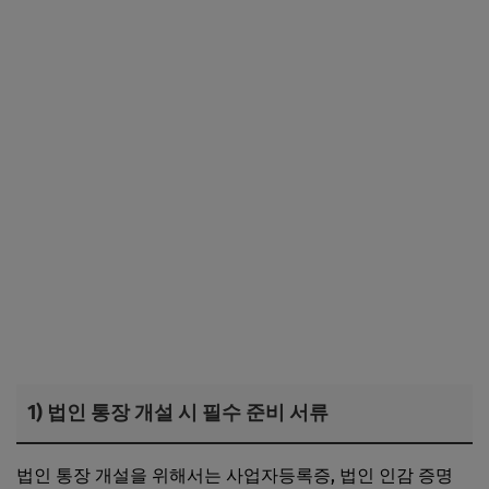
1) 법인 통장 개설 시 필수 준비 서류
법인 통장 개설을 위해서는 사업자등록증, 법인 인감 증명