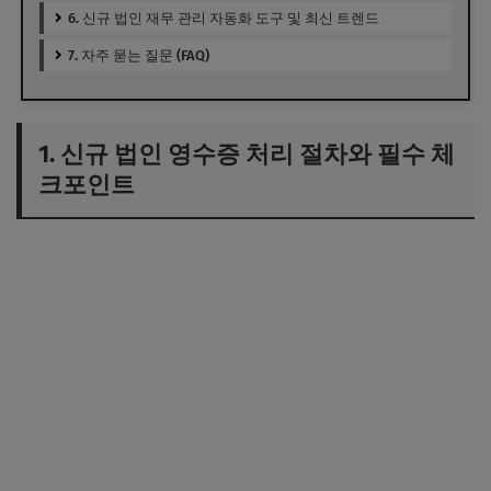
6. 신규 법인 재무 관리 자동화 도구 및 최신 트렌드
7. 자주 묻는 질문 (FAQ)
1. 신규 법인 영수증 처리 절차와 필수 체
크포인트