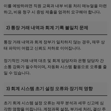
이를 예방하려면 직원 교육과 내부 비용 처리 매뉴얼을 마련
하고, 비용 청구 시 증빙 제출을 엄격히 요구해야 합니다.
2) 통장 거래 내역과 회계 기록 불일치 문제
통장 거래 내역과 회계 장부가 일치하지 않는 경우, 재무 상
태 파악이 어렵고 신뢰도 저하로 이어집니다.
정기적인 거래 내역 대조 및 회계 담당자와 은행 담당자 간
소통 강화가 필수적이며, 자동화 시스템 활용으로 오류를 줄
일 수 있습니다.
3) 회계 시스템 초기 설정 오류와 장기적 영향
초기 회계 시스템 설정 오류는 재무 분석과 세무 신고에 심
각한 영향을 미칩니다. 계정과목 설정, 부가세 처리, 결산 주