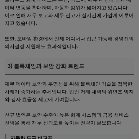
이터 연동을 확대하며, 자동화 범위가 넓어지고 있습니다.
이로 인해 재무 보고와 세무 신고가 실시간에 가깝게 이루어
지고 있습니다.
또한, 모바일 환경에서 언제 어디서나 접근 가능해 경영진의
의사결정 지원에도 효과적입니다.
3) 블록체인과 보안 강화 트렌드
재무 데이터 보안과 투명성을 위해 블록체인 기술을 접목한
사례가 증가하는 추세입니다. 법인 거래 내역의 위변조 방지
와 감사 효율성 제고에 기여합니다.
신규 법인은 보안 수준이 높은 회계 시스템과 금융 서비스
선택을 통해 재무 신뢰도를 높이는 전략이 필요합니다.
자동화 도구 비교표