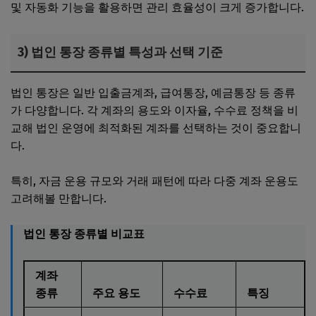
및 자동화 기능을 활용하면 관리 효율성이 크게 증가합니다.
3) 법인 통장 종류별 특성과 선택 기준
법인 통장은 일반 입출금계좌, 급여통장, 예금통장 등 종류
가 다양합니다. 각 계좌의 용도와 이자율, 수수료 정책을 비
교해 법인 운영에 최적화된 계좌를 선택하는 것이 중요합니
다.
특히, 자금 운용 규모와 거래 패턴에 따라 다중 계좌 운용도
고려해볼 만합니다.
법인 통장 종류별 비교표
계좌
종류
주요 용도
수수료
특징