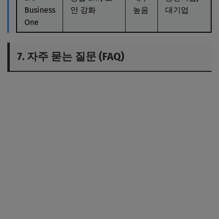
Business
안 강화
높음
대기업
One
7. 자주 묻는 질문 (FAQ)