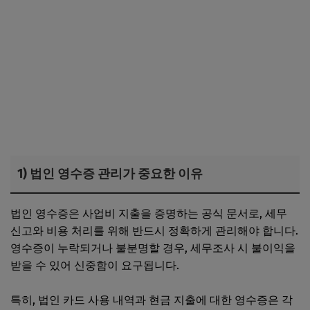
1) 법인 영수증 관리가 중요한 이유
법인 영수증은 사업비 지출을 증명하는 공식 문서로, 세무
신고와 비용 처리를 위해 반드시 정확하게 관리해야 합니다.
영수증이 누락되거나 불분명할 경우, 세무조사 시 불이익을
받을 수 있어 신중함이 요구됩니다.
특히, 법인 카드 사용 내역과 현금 지출에 대한 영수증은 각