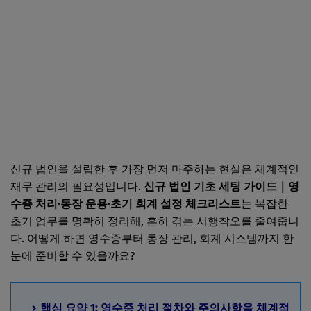
신규 법인을 설립한 후 가장 먼저 마주하는 현실은 체계적인
재무 관리의 필요성입니다.
신규 법인 기초 세팅 가이드｜영
수증 처리·통장 운용·초기 회계 설정 체크리스트
는 복잡한
초기 업무를 명확히 정리해, 흔히 겪는 시행착오를 줄여줍니
다. 어떻게 하면 영수증부터 통장 관리, 회계 시스템까지 한
눈에 준비할 수 있을까요?
핵심 요약 1: 영수증 처리 절차와 주의사항을 체계적