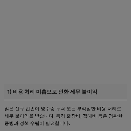
1) 비용 처리 미흡으로 인한 세무 불이익
많은 신규 법인이 영수증 누락 또는 부적절한 비용 처리로
세무 불이익을 받습니다. 특히 출장비, 접대비 등은 명확한
증빙과 정책 수립이 필요합니다.