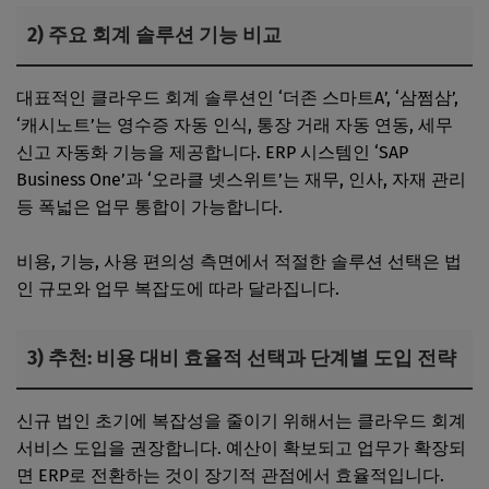
2) 주요 회계 솔루션 기능 비교
대표적인 클라우드 회계 솔루션인 ‘더존 스마트A’, ‘삼쩜삼’,
‘캐시노트’는 영수증 자동 인식, 통장 거래 자동 연동, 세무
신고 자동화 기능을 제공합니다. ERP 시스템인 ‘SAP
Business One’과 ‘오라클 넷스위트’는 재무, 인사, 자재 관리
등 폭넓은 업무 통합이 가능합니다.
비용, 기능, 사용 편의성 측면에서 적절한 솔루션 선택은 법
인 규모와 업무 복잡도에 따라 달라집니다.
3) 추천: 비용 대비 효율적 선택과 단계별 도입 전략
신규 법인 초기에 복잡성을 줄이기 위해서는 클라우드 회계
서비스 도입을 권장합니다. 예산이 확보되고 업무가 확장되
면 ERP로 전환하는 것이 장기적 관점에서 효율적입니다.