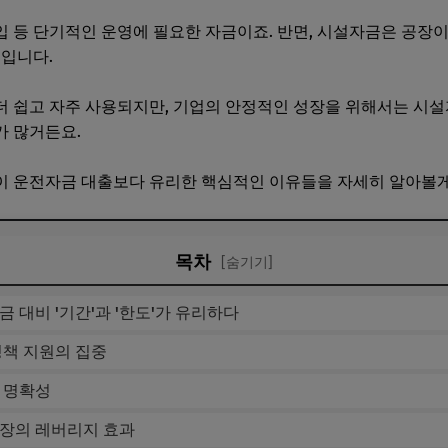
 등 단기적인 운영에 필요한 자금이죠. 반면, 시설자금은 공장이나
쓰입니다.
더 쉽고 자주 사용되지만, 기업의 안정적인 성장을 위해서는 시
가 많거든요.
이 운전자금 대출보다 유리한 핵심적인 이유들을 자세히 알아볼게
목차
[숨기기]
금 대비 '기간'과 '한도'가 유리하다
 정책 지원의 집중
의 명확성
성장의 레버리지 효과