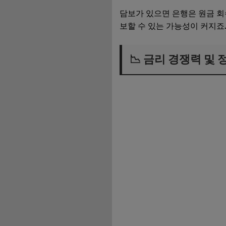
담보가 있으면 은행은 원금 회
보할 수 있는 가능성이 커지죠
📉 금리 경쟁력 및