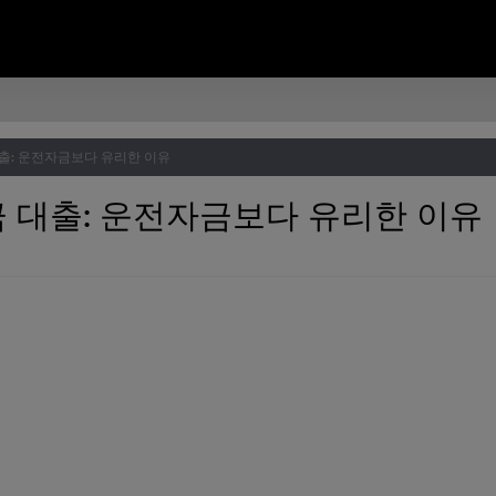
출: 운전자금보다 유리한 이유
 대출: 운전자금보다 유리한 이유