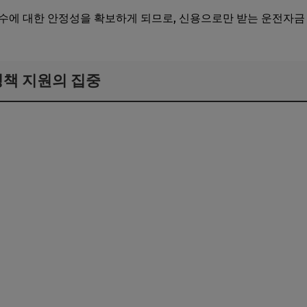
수에 대한 안정성을 확보하게 되므로, 신용으로만 받는 운전자금
.
 정책 지원의 집중