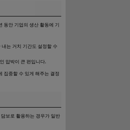
년 동안 기업의 생산 활동에 기
 내는 거치 기간도 설정할 수
적인 압박이 큰 편입니다.
에 집중할 수 있게 해주는 결정
을 담보로 활용하는 경우가 일반