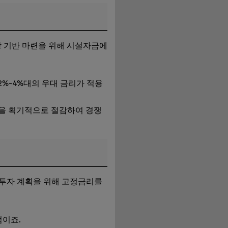
 기반 마련을 위해 시설자금에
%~4%대의 우대 금리가 적용
용을 획기적으로 절감하여 경쟁
 투자 계획을 위해 고정금리를
점이죠.