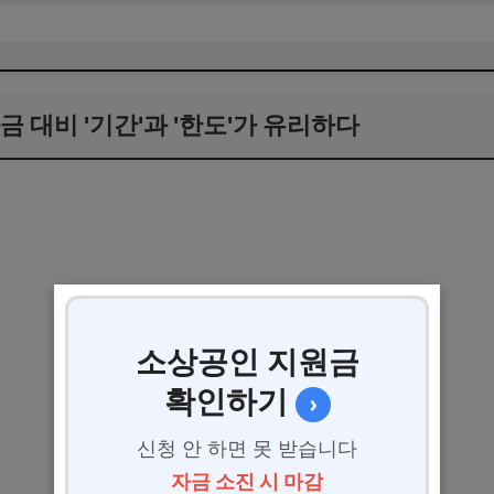
금 대비 '기간'과 '한도'가 유리하다
소상공인 지원금
확인하기
›
신청 안 하면 못 받습니다
자금 소진 시 마감