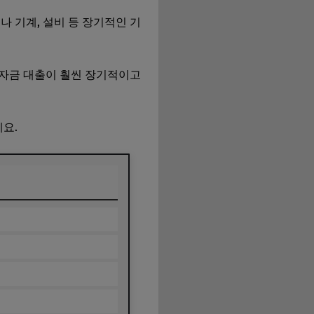
 기계, 설비 등 장기적인 기
설자금 대출이 훨씬 장기적이고
요.