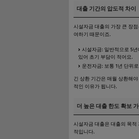
대출 기간의 압도적 차이
시설자금 대출의 가장 큰 장점
여하기 때문이죠.
시설자금: 일반적으로 5년
있어 초기 부담이 적어요.
운전자금: 보통 1년 단위로
긴 상환 기간은 매월 상환해야
적인 이유가 됩니다.
더 높은 대출 한도 확보 
시설자금 대출은 대출의 목적 
적입니다.