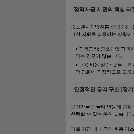
정책자금 지원의 핵심 타
중소벤처기업진흥공단(중진공)
대한 지원을 집중하는 경향이 
정책금리: 중소기업 정책자
되는 경우가 많습니다.
금융 비용 절감: 낮은 금
력 강화에 직접적으로 도움
안정적인 금리 구조 (장기
운전자금은 금리 변동에 민감
선택할 수 있는 폭이 넓습니다
대출 기간 내내 금리 변동 리