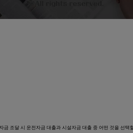
자금 조달 시 운전자금 대출과 시설자금 대출 중 어떤 것을 선택