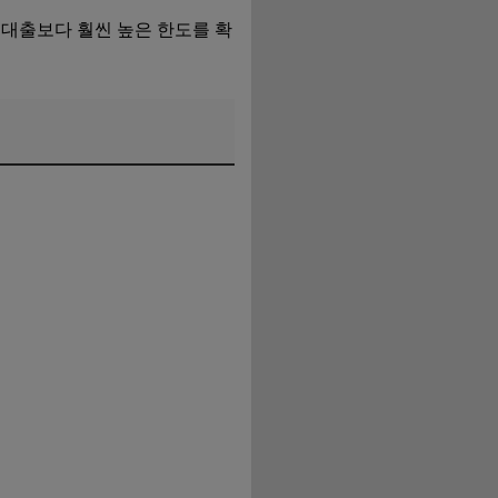
 대출보다 훨씬 높은 한도를 확