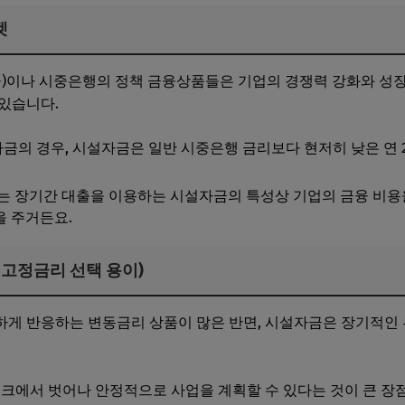
겟
이나 시중은행의 정책 금융상품들은 기업의 경쟁력 강화와 성장
있습니다.
금의 경우, 시설자금은 일반 시중은행 금리보다 현저히 낮은 연 2
리는 장기간 대출을 이용하는 시설자금의 특성상 기업의 금융 비
을 주거든요.
 고정금리 선택 용이)
하게 반응하는 변동금리 상품이 많은 반면, 시설자금은 장기적인
.
스크에서 벗어나 안정적으로 사업을 계획할 수 있다는 것이 큰 장