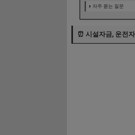
자주 묻는 질문
⏰ 시설자금, 운전자