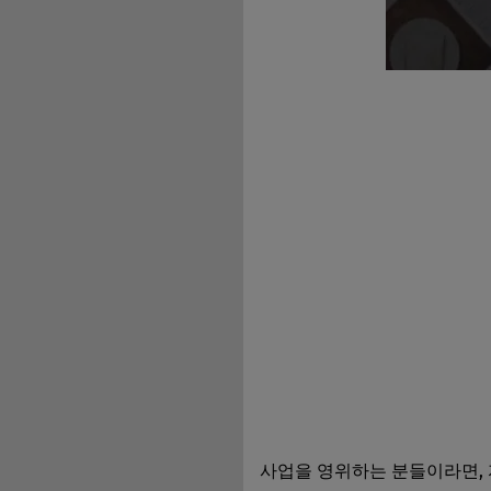
사업을 영위하는 분들이라면, 