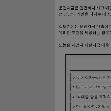
운전자금은 인건비나 재고 매입
업 성장의 기반을 다지는 데 
겉보기에는 운전자금 대출이 
유리한 조건을 제공하는 경우
오늘은 사업자 시설자금 대출
⏰ 시설자금, 운전자
📉 금리 경쟁력 및
📝 대출 활용 목적
마무리하며: 기업 