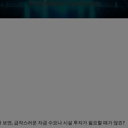
보면, 급작스러운 자금 수요나 시설 투자가 필요할 때가 많죠?