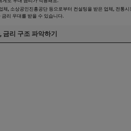
에게도 우대 금리가 적용돼요.
해 업체, 소상공인진흥공단 등으로부터 컨설팅을 받은 업체, 전통시
가 금리 우대를 받을 수 있습니다.
간, 금리 구조 파악하기