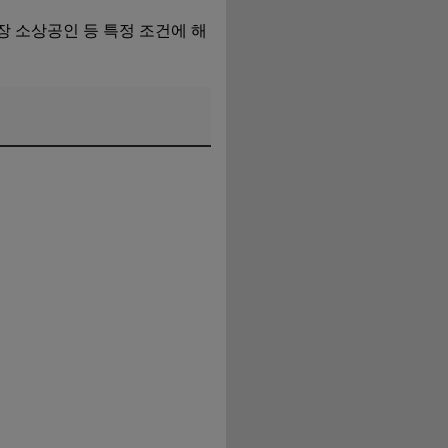
장 소상공인 등 특정 조건에 해