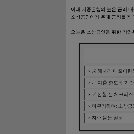
이때 시중은행의 높은 금리 대출
소상공인에게 우대 금리를 제
오늘은 소상공인을 위한 기업은
💰 해내리 대출이란
📈 대출 한도와 기
✅ 신청 전 체크리스
마무리하며: 소상공
자주 묻는 질문