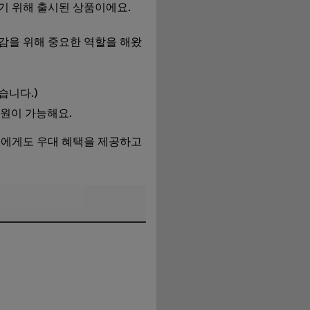
기 위해 출시된 상품이에요.
경감을 위해 중요한 역할을 해왔
습니다.)
지원이 가능해요.
에게도 우대 혜택을 제공하고