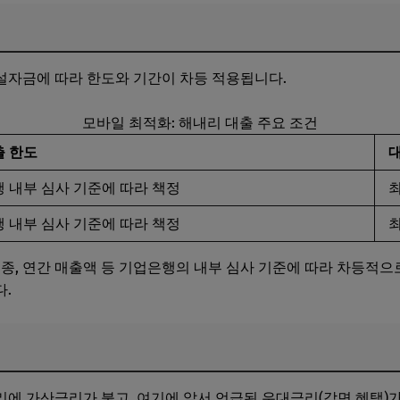
설자금에 따라 한도와 기간이 차등 적용됩니다.
모바일 최적화: 해내리 대출 주요 조건
출 한도
 내부 심사 기준에 따라 책정
최
 내부 심사 기준에 따라 책정
최
업종, 연간 매출액 등 기업은행의 내부 심사 기준에 따라 차등적으
.
에 가산금리가 붙고, 여기에 앞서 언급된 우대금리(감면 혜택)