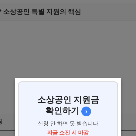
? 소상공인 특별 지원의 핵심
소상공인 지원금
확인하기
›
징
신청 안 하면 못 받습니다
자금 소진 시 마감