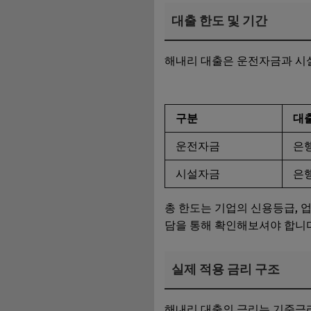
대출 한도 및 기간
해내리 대출은 운전자금과 시
구분
대
운전자금
은행
시설자금
은행
총 한도는 기업의 신용등급, 
담을 통해 확인해보셔야 합니다
실제 적용 금리 구조
해내리 대출의 금리는 기준금리