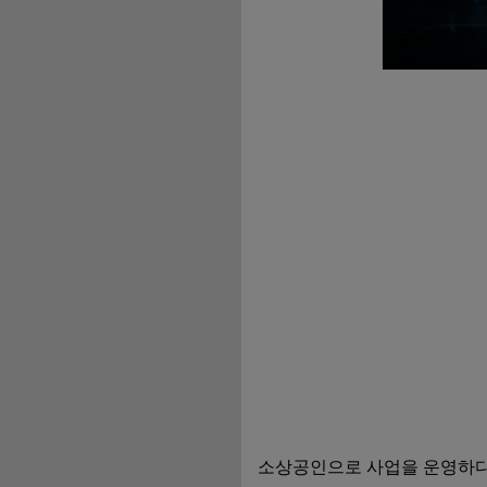
소상공인으로 사업을 운영하다 