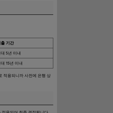
대출 기간
대 5년 이내
대 15년 이내
로 적용되니까 사전에 은행 상
가 적용되어 최종 결정됩니다.