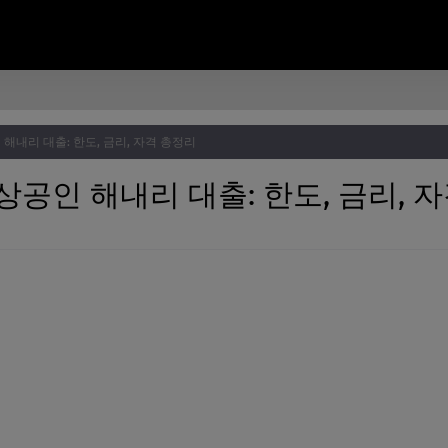
해내리 대출: 한도, 금리, 자격 총정리
상공인 해내리 대출: 한도, 금리, 