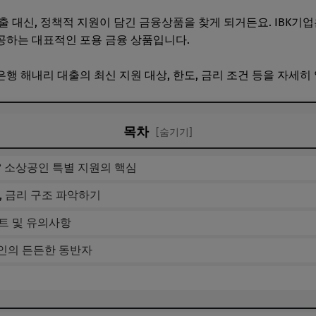
 대신, 정책적 지원이 담긴 금융상품을 찾게 되거든요. IBK기업
공하는 대표적인 포용 금융 상품입니다.
행 해내리 대출의 최신 지원 대상, 한도, 금리 조건 등을 자세히
목차
[숨기기]
? 소상공인 특별 지원의 핵심
간, 금리 구조 파악하기
트 및 유의사항
인의 든든한 동반자