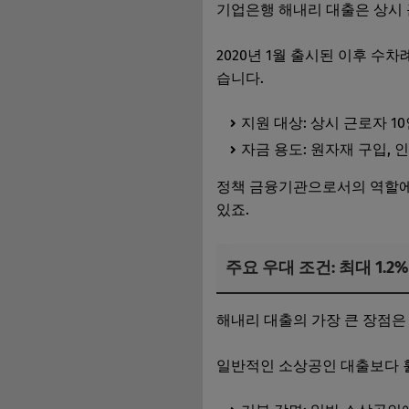
기업은행 해내리 대출은 상시 
2020년 1월 출시된 이후 수
습니다.
지원 대상: 상시 근로자 1
자금 용도: 원자재 구입,
정책 금융기관으로서의 역할에
있죠.
주요 우대 조건: 최대 1.2
해내리 대출의 가장 큰 장점은
일반적인 소상공인 대출보다 