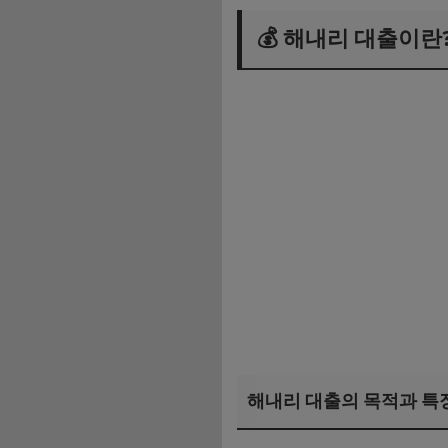
💰 해내리 대출이란
해내리 대출의 목적과 특