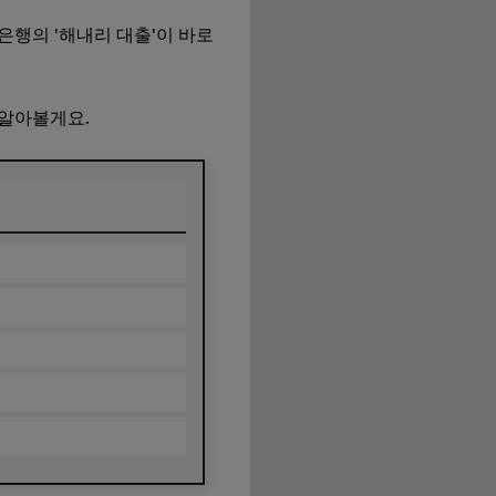
은행의 '해내리 대출'이 바로
 알아볼게요.