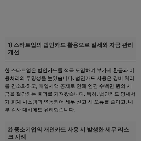
1) 스타트업의 법인카드 활용으로 절세와 자금 관리
개선
한 스타트업은 법인카드를 적극 도입하며 부가세 환급과 비
용처리의 투명성을 높였습니다. 법인카드 사용은 경비 처리
를 간소화하고, 매입세액 공제로 인해 연간 수백만 원의 세
금을 절감하는 효과를 가져왔습니다. 특히, 법인카드 명세서
가 회계 시스템과 연동되어 세무 신고 시 오류를 줄이고, 내
부 감사 대비에도 유리했습니다.
2) 중소기업의 개인카드 사용 시 발생한 세무 리스
크 사례