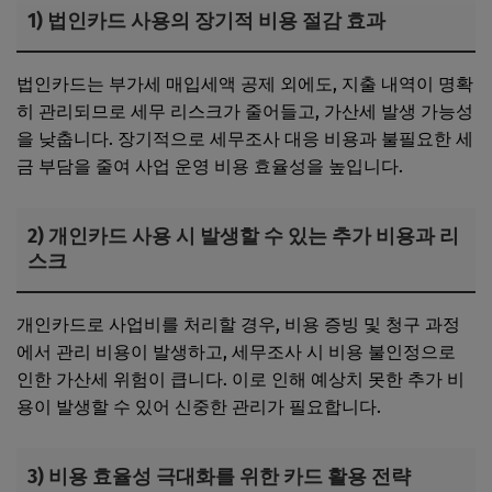
1) 법인카드 사용의 장기적 비용 절감 효과
법인카드는 부가세 매입세액 공제 외에도, 지출 내역이 명확
히 관리되므로 세무 리스크가 줄어들고, 가산세 발생 가능성
을 낮춥니다. 장기적으로 세무조사 대응 비용과 불필요한 세
금 부담을 줄여 사업 운영 비용 효율성을 높입니다.
2) 개인카드 사용 시 발생할 수 있는 추가 비용과 리
스크
개인카드로 사업비를 처리할 경우, 비용 증빙 및 청구 과정
에서 관리 비용이 발생하고, 세무조사 시 비용 불인정으로
인한 가산세 위험이 큽니다. 이로 인해 예상치 못한 추가 비
용이 발생할 수 있어 신중한 관리가 필요합니다.
3) 비용 효율성 극대화를 위한 카드 활용 전략