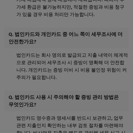
가세 환급은 불가능하지만, 적절한 증빙과 비용 청구
가 있을 경우 비용 처리만 가능합니다.
Q. 법인카드와 개인카드 중 어느 쪽이 세무조사에 더
안전한가요?
법인카드는 회사 명의로 발급되고 지출 내역이 체계적
으로 관리되어 세무조사 시 증빙이 명확해 더 안전합
니다. 개인카드는 증빙 미비 시 비용 불인정 위험이 커
주의가 필요합니다.
Q. 법인카드 사용 시 주의해야 할 증빙 관리 방법은
무엇인가요?
법인카드 영수증과 명세서를 반드시 보관하고, 업무
관련 지출인지 확인하는 내부 검토 절차를 마련해야
합니다. 비사업용 지출은 별도로 관리해 세무 신고 시