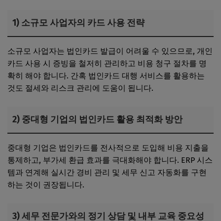
1) 소규모 사업자의 카드 사용 전략
소규모 사업자는 법인카드 발급이 어려울 수 있으므로, 개인
카드 사용 시 증빙을 철저히 관리하고 비용 청구 절차를 명
확히 해야 합니다. 간혹 법인카드 대행 서비스를 활용하는
것도 절세와 리스크 관리에 도움이 됩니다.
2) 중대형 기업의 법인카드 활용 최적화 방안
중대형 기업은 법인카드를 전사적으로 도입해 비용 지출을
통제하고, 부가세 환급 효과를 극대화해야 합니다. ERP 시스
템과 연계해 실시간 경비 관리 및 세무 신고 자동화를 구현
하는 것이 권장됩니다.
3) 세무 전문가와의 정기 상담 및 내부 교육 중요성