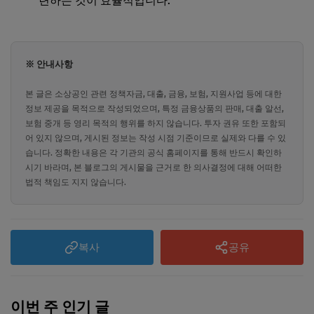
련하는 것이 효율적입니다.
※ 안내사항
본 글은 소상공인 관련 정책자금, 대출, 금융, 보험, 지원사업 등에 대한
정보 제공을 목적으로 작성되었으며, 특정 금융상품의 판매, 대출 알선,
보험 중개 등 영리 목적의 행위를 하지 않습니다. 투자 권유 또한 포함되
어 있지 않으며, 게시된 정보는 작성 시점 기준이므로 실제와 다를 수 있
습니다. 정확한 내용은 각 기관의 공식 홈페이지를 통해 반드시 확인하
시기 바라며, 본 블로그의 게시물을 근거로 한 의사결정에 대해 어떠한
법적 책임도 지지 않습니다.
복사
공유
이번 주 인기 글