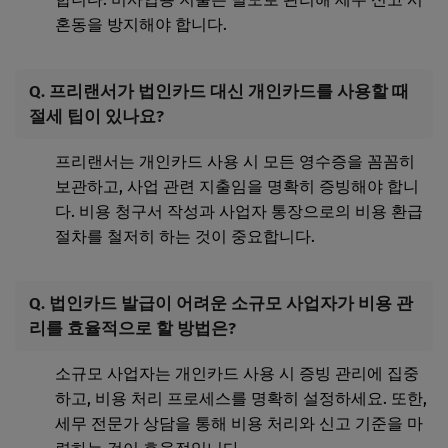
혼동을 방지해야 합니다.
Q. 프리랜서가 법인카드 대신 개인카드를 사용할 때
절세 팁이 있나요?
프리랜서는 개인카드 사용 시 모든 영수증을 꼼꼼히
보관하고, 사업 관련 지출임을 명확히 증빙해야 합니
다. 비용 청구서 작성과 사업자 통장으로의 비용 환급
절차를 철저히 하는 것이 중요합니다.
Q. 법인카드 발급이 어려운 소규모 사업자가 비용 관
리를 효율적으로 할 방법은?
소규모 사업자는 개인카드 사용 시 증빙 관리에 집중
하고, 비용 처리 프로세스를 명확히 설정하세요. 또한,
세무 전문가 상담을 통해 비용 처리와 신고 기준을 마