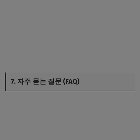
7. 자주 묻는 질문 (FAQ)