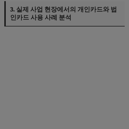
3. 실제 사업 현장에서의 개인카드와 법
인카드 사용 사례 분석