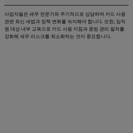
사업자들은 세무 전문가와 주기적으로 상담하며 카드 사용
관련 최신 세법과 정책 변화를 숙지해야 합니다. 또한, 임직
원 대상 내부 교육으로 카드 사용 지침과 증빙 관리 절차를
강화해 세무 리스크를 최소화하는 것이 중요합니다.