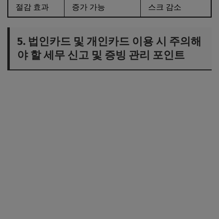
절감 효과
증가 가능
스크 감소
5. 법인카드 및 개인카드 이용 시 주의해
야 할 세무 신고 및 증빙 관리 포인트