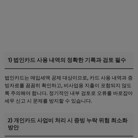
1) 법인카드 사용 내역의 정확한 기록과 검토 필수
법인카드는 매입세액 공제 대상이므로, 카드 사용 내역과 증
빙자료를 꼼꼼히 확인하고, 비사업용 지출이 포함되지 않도
록 주의해야 합니다. 정기적인 내부 검토로 오류를 바로잡아
세무 신고 시 문제를 방지할 수 있습니다.
2) 개인카드 사업비 처리 시 증빙 누락 위험 최소화
방안