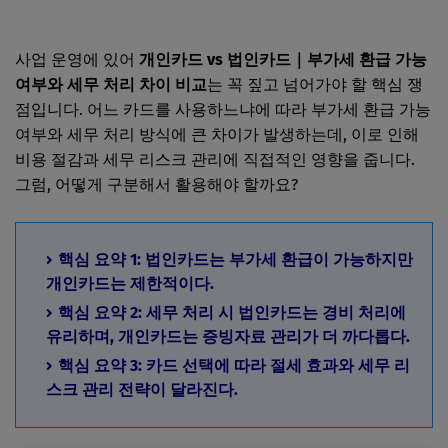
사업 운영에 있어
개인카드 vs 법인카드｜부가세 환급 가능
여부와 세무 처리 차이 비교
는 꼭 짚고 넘어가야 할 핵심 쟁
점입니다. 어느 카드를 사용하느냐에 따라 부가세 환급 가능
여부와 세무 처리 방식에 큰 차이가 발생하는데, 이로 인해
비용 절감과 세무 리스크 관리에 직접적인 영향을 줍니다.
그럼, 어떻게 구분해서 활용해야 할까요?
핵심 요약 1: 법인카드는 부가세 환급이 가능하지만
개인카드는 제한적이다.
핵심 요약 2: 세무 처리 시 법인카드는 경비 처리에
유리하며, 개인카드는 증빙자료 관리가 더 까다롭다.
핵심 요약 3: 카드 선택에 따라 절세 효과와 세무 리
스크 관리 전략이 달라진다.