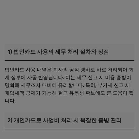
1) 법인카드 사용의 세무 처리 절차와 장점
법인카드 사용 내역은 회사의 공식 경비로 바로 처리되어 회
계 장부에 자동 반영됩니다. 이는 세무 신고 시 비용 증빙이
명확해 세무조사 대비에 유리합니다. 특히, 부가세 신고 시
매입세액 공제가 가능해 현금 유동성 확보에도 큰 도움이 됩
니다.
2) 개인카드로 사업비 처리 시 복잡한 증빙 관리
법인카드 발급 조건, 기업은행 등 주요 시중은행의 신용심사