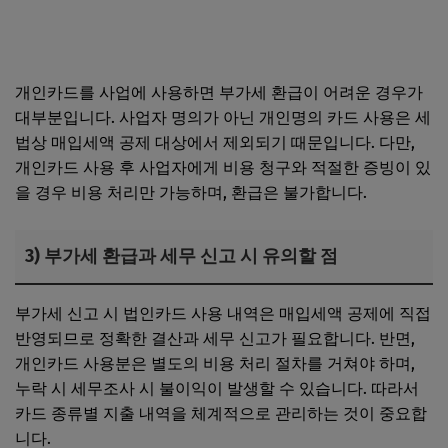
법인카드 사용 범위·세무처리｜부가세 환급 가능 항목 한눈
에 정리
개인카드를 사업에 사용하면 부가세 환급이 어려운 경우가
대부분입니다. 사업자 명의가 아닌 개인명의 카드 사용은 세
법상 매입세액 공제 대상에서 제외되기 때문입니다. 다만,
개인카드 사용 후 사업자에게 비용 청구와 적절한 증빙이 있
을 경우 비용 처리만 가능하며, 환급은 불가합니다.
3) 부가세 환급과 세무 신고 시 유의할 점
부가세 신고 시 법인카드 사용 내역은 매입세액 공제에 직접
반영되므로 정확한 결산과 세무 신고가 필요합니다. 반면,
개인카드 사용분은 별도의 비용 처리 절차를 거쳐야 하며,
누락 시 세무조사 시 불이익이 발생할 수 있습니다. 따라서
카드 종류별 지출 내역을 체계적으로 관리하는 것이 중요합
니다.