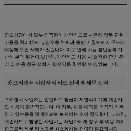
신규 법인사업자가 차량 구매 시 부가세 환급 기준과 리스
계약 조건
중소기업에서 일부 임직원이 개인카드를 사용해 업무 관련
비용을 처리했으나, 영수증 누락과 증빙 미흡으로 세무조사
대상에 오른 사례가 있습니다. 이로 인해 비용 불인정과 가
산세 부과 위험이 발생해, 개인카드 사용 시 철저한 증빙 관
리 및 비용 청구 절차가 필수임을 확인할 수 있었습니다.
3) 프리랜서 사업자의 카드 선택과 세무 전략
프리랜서 사업자는 법인카드 발급이 제한적이기에 개인카
드 사용이 일반적입니다. 이 경우, 지출 내역을 꼼꼼히 기록
하고 영수증을 체계적으로 보관하는 것이 중요합니다. 또한,
개인카드로 발생한 사업비는 사업자에게 청구 후 비용 처리
함으로써 세무 리스크를 최소화하는 전략이 필요합니다.