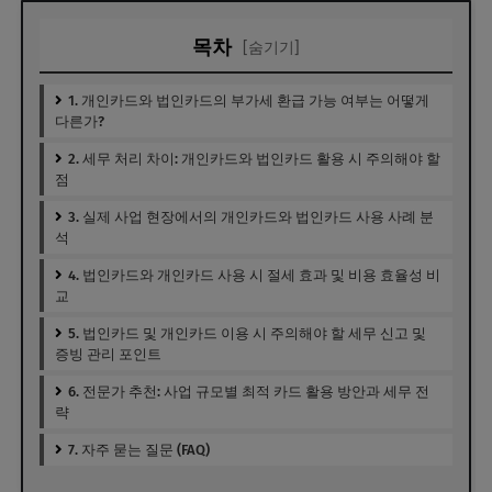
목차
[숨기기]
1. 개인카드와 법인카드의 부가세 환급 가능 여부는 어떻게
다른가?
2. 세무 처리 차이: 개인카드와 법인카드 활용 시 주의해야 할
점
3. 실제 사업 현장에서의 개인카드와 법인카드 사용 사례 분
석
4. 법인카드와 개인카드 사용 시 절세 효과 및 비용 효율성 비
교
5. 법인카드 및 개인카드 이용 시 주의해야 할 세무 신고 및
증빙 관리 포인트
6. 전문가 추천: 사업 규모별 최적 카드 활용 방안과 세무 전
략
7. 자주 묻는 질문 (FAQ)