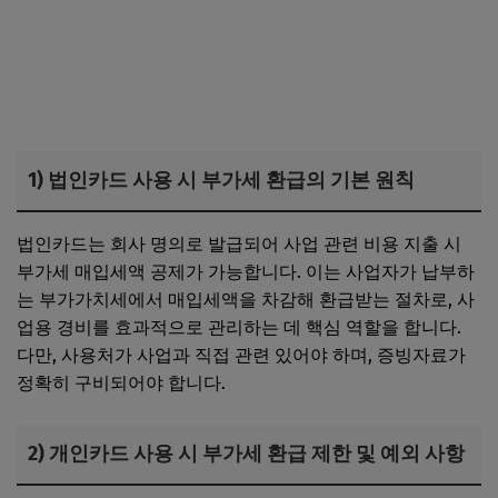
1) 법인카드 사용 시 부가세 환급의 기본 원칙
법인카드는 회사 명의로 발급되어 사업 관련 비용 지출 시
부가세 매입세액 공제가 가능합니다. 이는 사업자가 납부하
는 부가가치세에서 매입세액을 차감해 환급받는 절차로, 사
업용 경비를 효과적으로 관리하는 데 핵심 역할을 합니다.
다만, 사용처가 사업과 직접 관련 있어야 하며, 증빙자료가
정확히 구비되어야 합니다.
2) 개인카드 사용 시 부가세 환급 제한 및 예외 사항