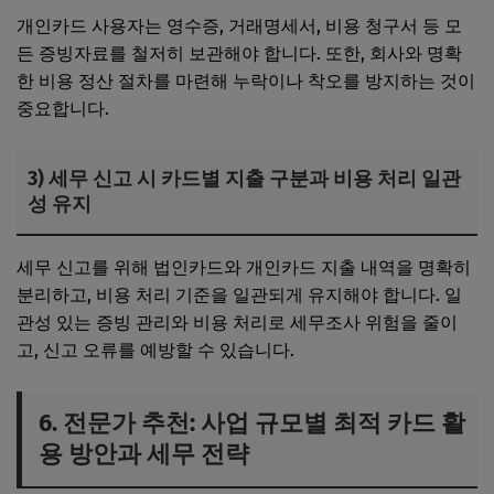
개인카드 사용자는 영수증, 거래명세서, 비용 청구서 등 모
든 증빙자료를 철저히 보관해야 합니다. 또한, 회사와 명확
한 비용 정산 절차를 마련해 누락이나 착오를 방지하는 것이
중요합니다.
3) 세무 신고 시 카드별 지출 구분과 비용 처리 일관
성 유지
세무 신고를 위해 법인카드와 개인카드 지출 내역을 명확히
분리하고, 비용 처리 기준을 일관되게 유지해야 합니다. 일
관성 있는 증빙 관리와 비용 처리로 세무조사 위험을 줄이
고, 신고 오류를 예방할 수 있습니다.
6. 전문가 추천: 사업 규모별 최적 카드 활
용 방안과 세무 전략