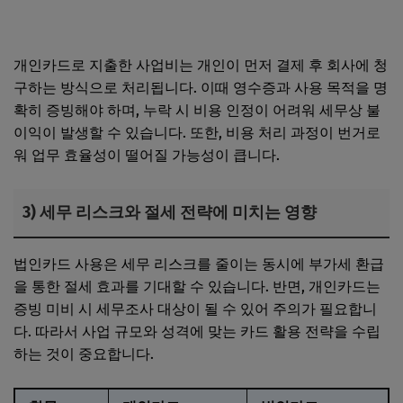
와 필수 서류 안내
개인카드로 지출한 사업비는 개인이 먼저 결제 후 회사에 청
구하는 방식으로 처리됩니다. 이때 영수증과 사용 목적을 명
확히 증빙해야 하며, 누락 시 비용 인정이 어려워 세무상 불
이익이 발생할 수 있습니다. 또한, 비용 처리 과정이 번거로
워 업무 효율성이 떨어질 가능성이 큽니다.
3) 세무 리스크와 절세 전략에 미치는 영향
법인카드 사용은 세무 리스크를 줄이는 동시에 부가세 환급
을 통한 절세 효과를 기대할 수 있습니다. 반면, 개인카드는
증빙 미비 시 세무조사 대상이 될 수 있어 주의가 필요합니
다. 따라서 사업 규모와 성격에 맞는 카드 활용 전략을 수립
하는 것이 중요합니다.