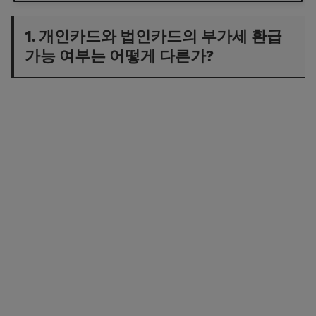
1. 개인카드와 법인카드의 부가세 환급
가능 여부는 어떻게 다른가?