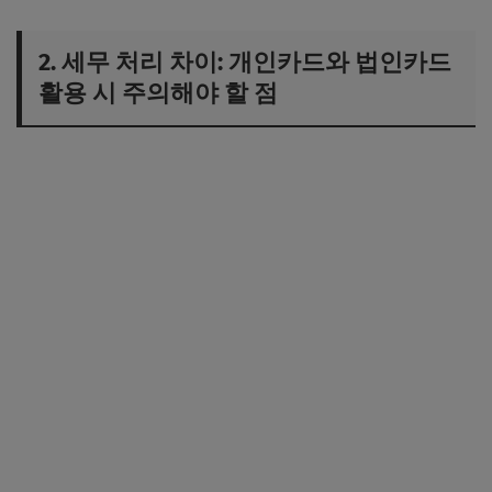
2. 세무 처리 차이: 개인카드와 법인카드
활용 시 주의해야 할 점