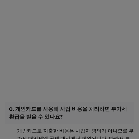
Q. 개인카드를 사용해 사업 비용을 처리하면 부가세
환급을 받을 수 있나요?
개인카드로 지출한 비용은 사업자 명의가 아니므로 부
가세 매입세액 공제 대상에서 제외됩니다. 따라서 부