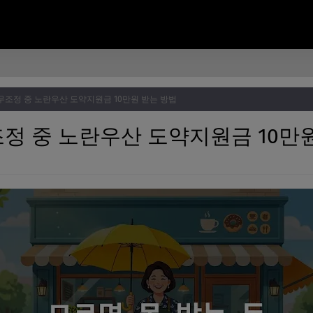
무조정 중 노란우산 도약지원금 10만원 받는 방법
정 중 노란우산 도약지원금 10만