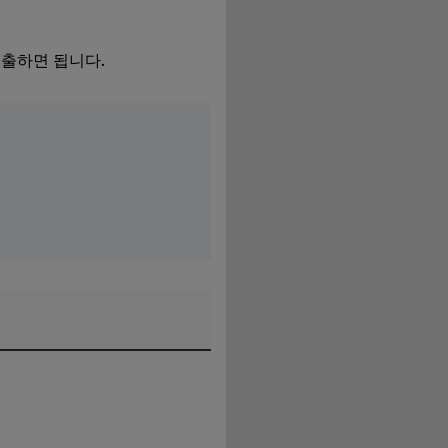
제출하면 됩니다.