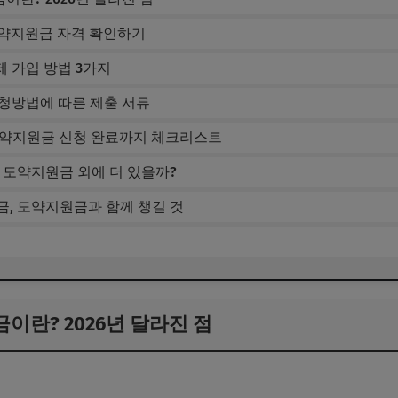
 도약지원금 자격 확인하기
공제 가입 방법 3가지
 신청방법에 따른 제출 서류
산 도약지원금 신청 완료까지 체크리스트
 도약지원금 외에 더 있을까?
금, 도약지원금과 함께 챙길 것
란? 2026년 달라진 점