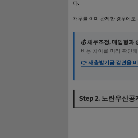
다.
채무를 이미 완제한 경우에도 
💰 채무조정, 매입형과
비용 차이를 미리 확인해
👉 새출발기금 감면율 비
Step 2. 노란우산