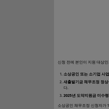
신청 전에 본인이 지원 대상인
소상공인 또는 소기업 사
새출발기금 채무조정 정상
다.
2025년 도약지원금 미수
소상공인 채무조정 신청자가 1