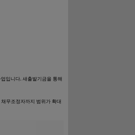
사업입니다. 새출발기금을 통해
형 채무조정자까지 범위가 확대