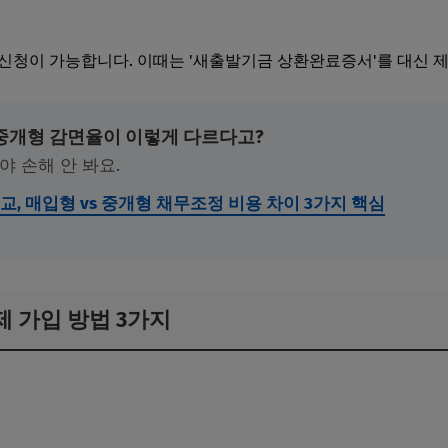
신청이 가능합니다. 이때는 '새출발기금 상환완료증서'를 대신 
 중개형 감면율이 이렇게 다르다고?
야 손해 안 봐요.
교, 매입형 vs 중개형 채무조정 비용 차이 3가지 핵심
공제 가입 방법 3가지