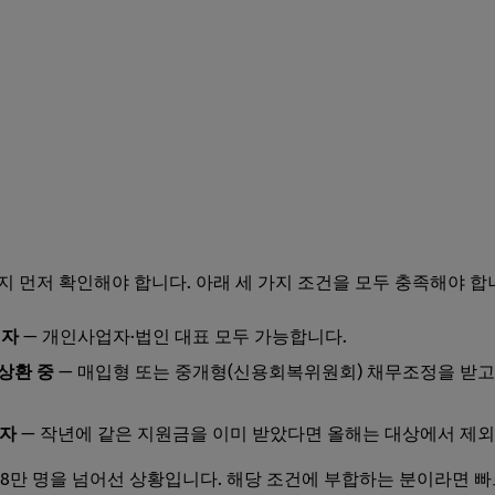
지 먼저 확인해야 합니다. 아래 세 가지 조건을 모두 충족해야 합
업자
— 개인사업자·법인 대표 모두 가능합니다.
상환 중
— 매입형 또는 중개형(신용회복위원회) 채무조정을 받고
령자
— 작년에 같은 지원금을 이미 받았다면 올해는 대상에서 제외
8만 명을 넘어선 상황입니다. 해당 조건에 부합하는 분이라면 