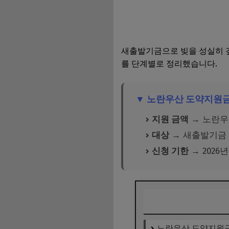
새출발기금으로 빚을 성실히 
를 단계별로 정리했습니다.
▼ 노란우산 도약지원금
지원 금액
→ 노란우산
대상
→ 새출발기금 
신청 기한
→ 2026
노란우산 도약지원금이