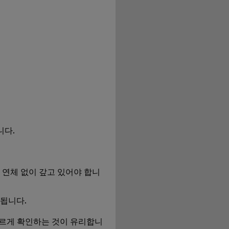
니다.
 연체 없이 갚고 있어야 합니
됩니다.
빠르게 확인하는 것이 유리합니