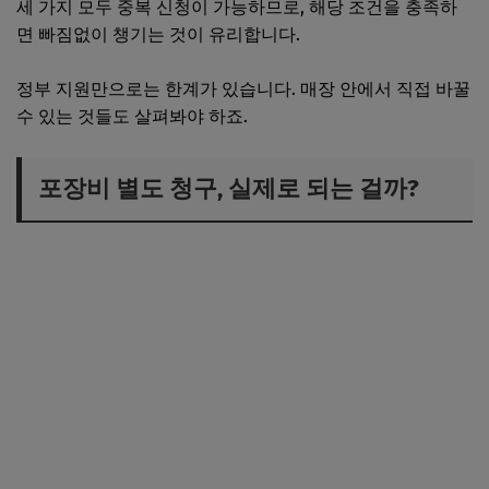
세 가지 모두 중복 신청이 가능하므로, 해당 조건을 충족하
면 빠짐없이 챙기는 것이 유리합니다.
정부 지원만으로는 한계가 있습니다. 매장 안에서 직접 바꿀
수 있는 것들도 살펴봐야 하죠.
포장비 별도 청구, 실제로 되는 걸까?