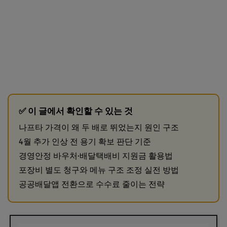
✅ 이 글에서 확인할 수 있는 것
나프타 가격이 왜 두 배로 뛰었는지 원인 구조
4월 추가 인상 전 용기 확보 판단 기준
경영안정 바우처·배달택배비 지원금 활용법
포장비 별도 청구와 메뉴 구조 조정 실전 방법
공공배달앱 전환으로 수수료 줄이는 전략