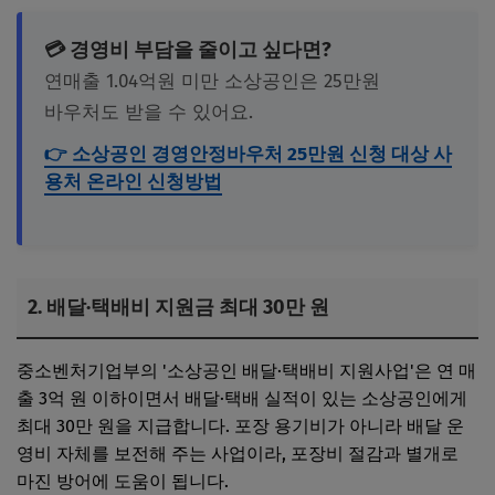
💳 경영비 부담을 줄이고 싶다면?
연매출 1.04억원 미만 소상공인은 25만원
바우처도 받을 수 있어요.
👉 소상공인 경영안정바우처 25만원 신청 대상 사
용처 온라인 신청방법
2. 배달·택배비 지원금 최대 30만 원
중소벤처기업부의 '소상공인 배달·택배비 지원사업'은 연 매
출 3억 원 이하이면서 배달·택배 실적이 있는 소상공인에게
최대 30만 원을 지급합니다. 포장 용기비가 아니라 배달 운
영비 자체를 보전해 주는 사업이라, 포장비 절감과 별개로
마진 방어에 도움이 됩니다.