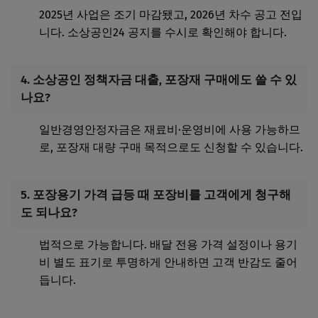
2025년 사업은 조기 마감됐고, 2026년 차수 공고 전입
니다. 소상공인24 공지를 수시로 확인해야 합니다.
4. 소상공인 정책자금 대출, 포장재 구매에도 쓸 수 있
나요?
일반경영안정자금은 재료비·운영비에 사용 가능하므
로, 포장재 대량 구매 목적으로도 신청할 수 있습니다.
5. 포장용기 가격 급등 때 포장비를 고객에게 청구해
도 되나요?
법적으로 가능합니다. 배달 전용 가격 설정이나 용기
비 별도 표기로 투명하게 안내하면 고객 반감도 줄어
듭니다.