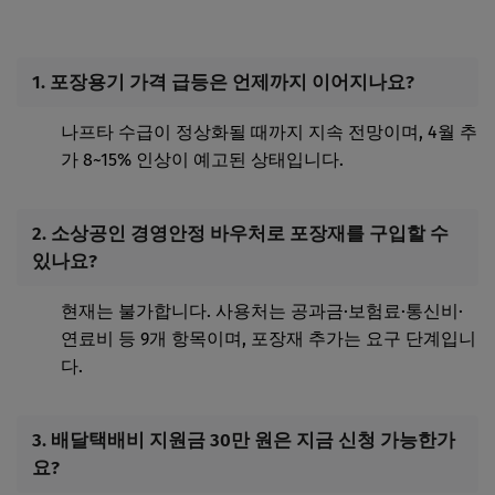
1. 포장용기 가격 급등은 언제까지 이어지나요?
나프타 수급이 정상화될 때까지 지속 전망이며, 4월 추
가 8~15% 인상이 예고된 상태입니다.
2. 소상공인 경영안정 바우처로 포장재를 구입할 수
있나요?
현재는 불가합니다. 사용처는 공과금·보험료·통신비·
연료비 등 9개 항목이며, 포장재 추가는 요구 단계입니
다.
3. 배달택배비 지원금 30만 원은 지금 신청 가능한가
요?