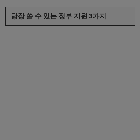
당장 쓸 수 있는 정부 지원 3가지