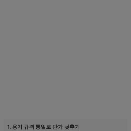
1. 용기 규격 통일로 단가 낮추기