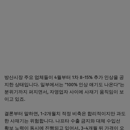
방산시장 주요 업체들이 4월부터 1차 8~15% 추가 인상을 공
지한 상태입니다. 일부에서는 "100% 인상 얘기도 나온다"는
분위기까지 퍼지면서, 자영업자 사이에 사재기 움직임이 보
이고 있죠.
결론부터 말하면, 1~2개월치 적정 비축은 합리적이지만 과도
한 사재기는 위험합니다. 나프타 수출 금지와 대체 수입선
확보 노력이 동시에 진행되고 있어서, 3~4개월 뒤 가격이 오