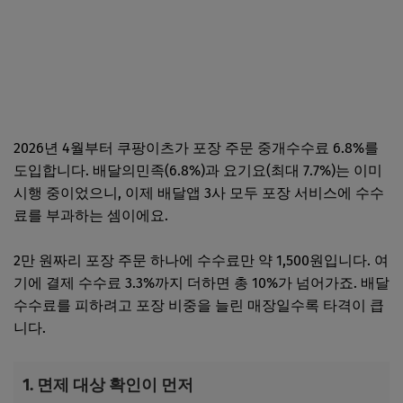
2026년 4월부터 쿠팡이츠가 포장 주문 중개수수료 6.8%를
도입합니다. 배달의민족(6.8%)과 요기요(최대 7.7%)는 이미
시행 중이었으니, 이제 배달앱 3사 모두 포장 서비스에 수수
료를 부과하는 셈이에요.
2만 원짜리 포장 주문 하나에 수수료만 약 1,500원입니다. 여
기에 결제 수수료 3.3%까지 더하면 총 10%가 넘어가죠. 배달
수수료를 피하려고 포장 비중을 늘린 매장일수록 타격이 큽
니다.
1. 면제 대상 확인이 먼저