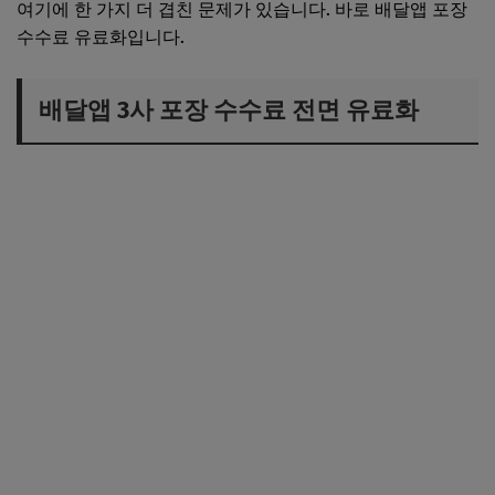
여기에 한 가지 더 겹친 문제가 있습니다. 바로 배달앱 포장
수수료 유료화입니다.
배달앱 3사 포장 수수료 전면 유료화