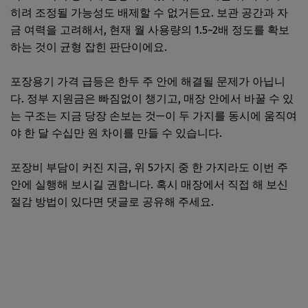
히려 조정될 가능성도 배제할 수 없거든요. 보관 공간과 자
금 여력을 고려해서, 현재 월 사용량의 1.5~2배 정도를 확보
하는 것이 균형 잡힌 판단이에요.
포장용기 가격 급등은 한두 주 안에 해결될 문제가 아닙니
다. 정부 지원금은 빠짐없이 챙기고, 매장 안에서 바꿀 수 있
는 구조는 지금 당장 손보는 것—이 두 가지를 동시에 움직여
야 한 달 수십만 원 차이를 만들 수 있습니다.
포장비 부담이 커진 지금, 위 5가지 중 한 가지라도 이번 주
안에 실행해 보시길 권합니다. 혹시 매장에서 직접 해 보신
절감 방법이 있다면 댓글로 공유해 주세요.