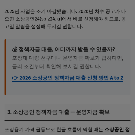
2025년 사업은 조기 마감됐습니다. 2026년 차수 공고가 나
오면 소상공인24(sbiz24.kr)에서 바로 신청해야 하므로, 공
고일 알림을 설정해 두시길 권합니다.
💰 정책자금 대출, 어디까지 받을 수 있을까?
포장재 대량 선구매나 운영자금 확보가 급하다면,
금리 조건부터 확인해 보시길 권합니다.
👉 2026 소상공인 정책자금 대출 신청 방법 A to Z
3. 소상공인 정책자금 대출 — 운영자금 확보
포장용기 가격 급등으로 현금 흐름이 막힐 때는
소상공인 정