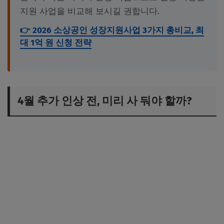
지원 사업을 비교해 보시길 권합니다.
👉 2026 소상공인 성장지원사업 3가지 총비교, 최
대 1억 원 신청 전략
4월 추가 인상 전, 미리 사 둬야 할까?