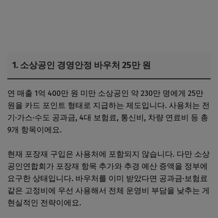
1. 소상공인 경영안정 바우처 25만 원
연 매출 1억 400만 원 미만 소상공인 약 230만 명에게 25만
원을 카드 포인트 형태로 지급하는 제도입니다. 사용처는 전
기·가스·수도 공과금, 4대 보험료, 통신비, 차량 연료비 등 총
9개 항목이에요.
현재 포장재 구입은 사용처에 포함되지 않습니다. 다만 소상
공인연합회가 포장재 항목 추가와 추경 예산 증액을 정부에
요구한 상태입니다. 바우처를 이미 받았다면 공과금·보험료
같은 고정비에 우선 사용해서 전체 운영비 부담을 낮추는 게
현실적인 전략이에요.