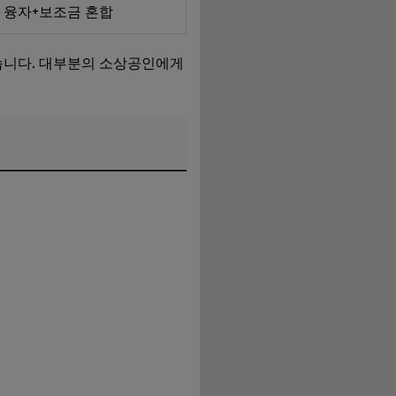
융자+보조금 혼합
높습니다. 대부분의 소상공인에게