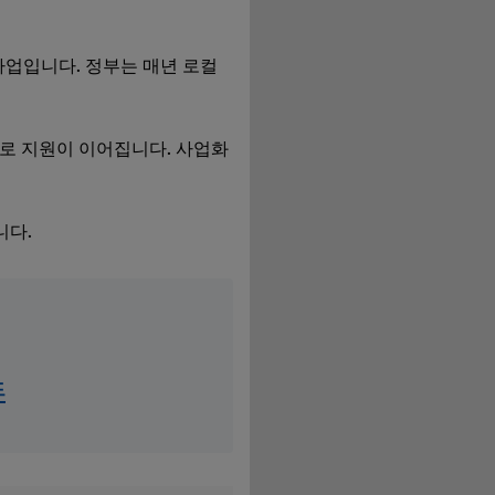
사업입니다. 정부는 매년 로컬
별로 지원이 이어집니다. 사업화
니다.
드