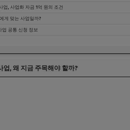
업, 사업화 자금 1억 원의 조건
구에게 맞는 사업일까?
업 공통 신청 정보
업, 왜 지금 주목해야 할까?