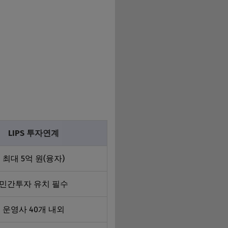
LIPS 투자연계
최대 5억 원(융자)
민간투자 유치 필수
운영사 40개 내외