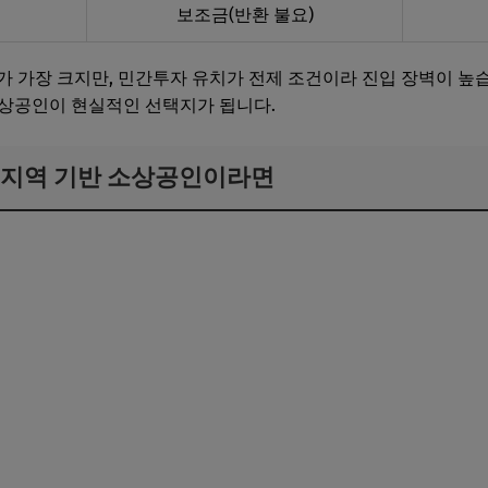
보조금(반환 불요)
PS가 가장 크지만, 민간투자 유치가 전제 조건이라 진입 장벽이 
소상공인이 현실적인 선택지가 됩니다.
 지역 기반 소상공인이라면