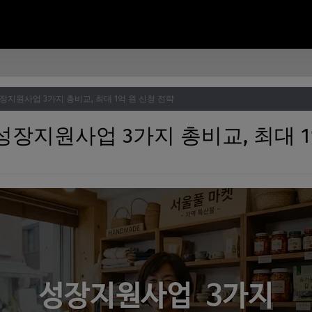
성장지원사업 3가지 총비교, 최대 1억 원 신청 전략
 성장지원사업 3가지 총비교, 최대 