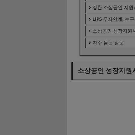
강한 소상공인 지원사
LIPS 투자연계, 누
소상공인 성장지원사
자주 묻는 질문
소상공인 성장지원사