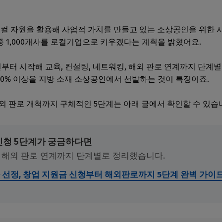
로컬 자원을 활용해 사업적 가치를 만들고 있는 소상공인을 위한 
중 1,000개사를 로컬기업으로 키우겠다는 계획을 밝혔어요.
원부터 시작해 교육, 컨설팅, 네트워킹, 해외 판로 연계까지 단계
, 90% 이상을 지방 소재 소상공인에서 선발하는 것이 특징이죠.
외 판로 개척까지 구체적인 5단계는 아래 글에서 확인할 수 있습
신청 5단계가 궁금하다면
부터 해외 판로 연계까지 단계별로 정리했습니다.
사 선정, 창업 지원금 신청부터 해외판로까지 5단계 완벽 가이