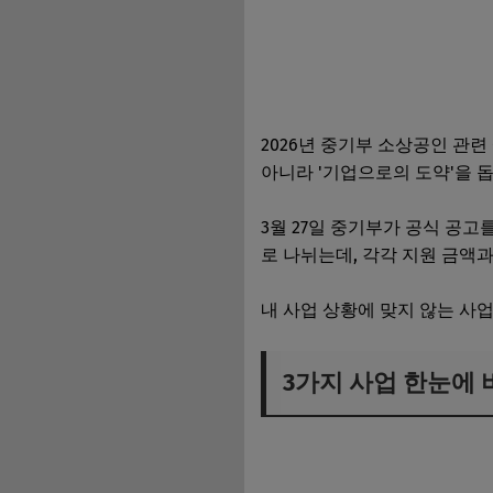
2026년 중기부 소상공인 관련
아니라 '기업으로의 도약'을 
3월 27일 중기부가 공식 공고를
로 나뉘는데, 각각 지원 금액
내 사업 상황에 맞지 않는 사
3가지 사업 한눈에 