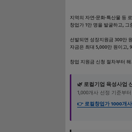
지역의 자연·문화·특산물 등 
창업가 1만 명을 발굴하고, 그
선발되면 성장지원금 300만 
자금은 최대 5,000만 원이고
창업 지원금 신청 절차부터 해
🌿 로컬기업 육성사업 
1,000개사 선정 기준
👉 로컬창업가 1000개