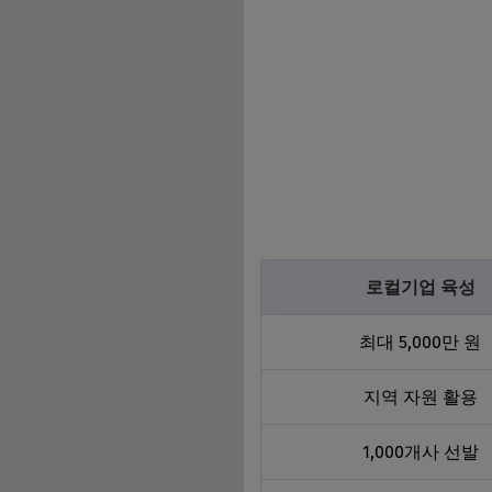
로컬기업 육성
최대 5,000만 원
지역 자원 활용
1,000개사 선발