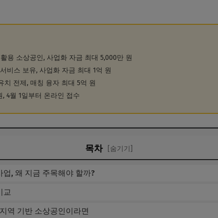
활용 소상공인, 사업화 자금 최대 5,000만 원
서비스 보유, 사업화 자금 최대 1억 원
유치 전제, 매칭 융자 최대 5억 원
원, 4월 1일부터 온라인 접수
목차
[숨기기]
업, 왜 지금 주목해야 할까?
비교
 지역 기반 소상공인이라면