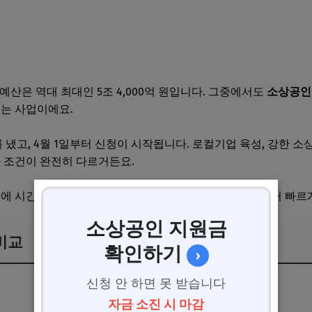
 예산은 역대 최대인 5조 4,000억 원입니다. 그중에서도
소상공인
돕는 사업이에요.
 냈고, 4월 1일부터 신청이 시작됩니다. 로컬기업 육성, 강한 소상
과 조건이 완전히 다르거든요.
업에 시간을 쓰면 기회를 놓칩니다. 세 사업의 핵심 차이부터 빠르
소상공인 지원금
비교
확인하기
›
신청 안 하면 못 받습니다
자금 소진 시 마감