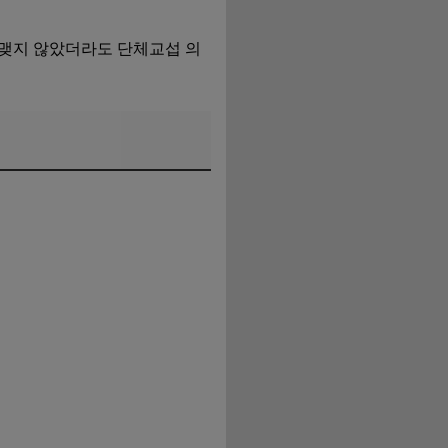
 맺지 않았더라도 단체교섭 의