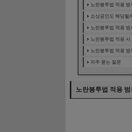
노란봉투법 적용 범위
소상공인도 해당될까
노란봉투법 적용 범위
노란봉투법 적용 시 
노란봉투법 적용 범위
자주 묻는 질문
노란봉투법 적용 범위