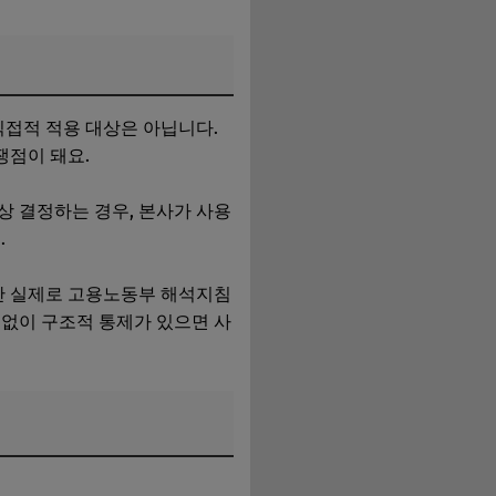
직접적 적용 대상은 아닙니다.
쟁점이 돼요.
상 결정하는 경우, 본사가 사용
.
만 실제로 고용노동부 해석지침
계없이 구조적 통제가 있으면 사