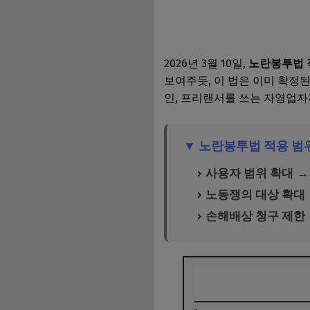
2026년 3월 10일,
노란봉투법 
보여주듯, 이 법은 이미 확정
인, 프리랜서를 쓰는 자영업자
▼ 노란봉투법 적용 범
사용자 범위 확대
→
노동쟁의 대상 확대
손해배상 청구 제한