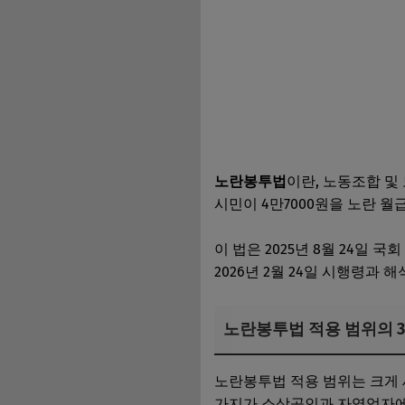
노란봉투법
이란, 노동조합 및
시민이 4만7000원을 노란 월
이 법은 2025년 8월 24일 
2026년 2월 24일 시행령과
노란봉투법 적용 범위의 3
노란봉투법 적용 범위는 크게 세
가지가 소상공인과 자영업자에