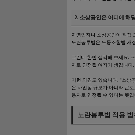
2. 소상공인은 어디에 해
자영업자나 소상공인이 직접 고
노란봉투법은 노동조합법 개정
그런데 한번 생각해 보세요. 
자로 인정될 여지가 생깁니다.
이런 의견도 있습니다. "소상
은 사업장 규모가 아니라 근로
용자로 인정될 수 있다는 뜻입
노란봉투법 적용 범위