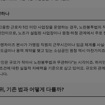
당하나
용한 근로자 5인 미만 사업장을 운영하는 경우, 노란봉투법의 
안이므로, 노조가 설립된 사업장이나 원청·하청 관계에서 주로 
프랜차이즈 본사가 가맹점 직원의 근무시간이나 임금 체계를 사실
 도급이나 용역 계약을 맺고 있는 소상공인 원청 역시 마찬가지죠
공인은 규모가 작아서 노란봉투법과 무관하다"는 시각이죠. 하지
조건에 대한 실질적 지배력을 기준으로 삼고 있어요. 규모와 관
니다.
, 기존 법과 어떻게 다를까?