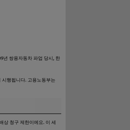
9년 쌍용자동차 파업 당시, 한
일부터 시행됩니다. 고용노동부는
배상 청구 제한이에요. 이 세