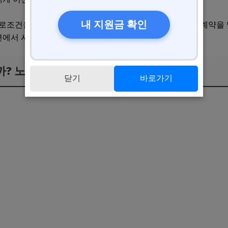
내 지원금 확인
근로조건을 실질적으로 좌우하는 위치에 있다면, 직접 근로계약을
섹션에서 사용자 판단 기준을 구체적으로 짚어 보겠습니다.
? 노란봉투법 사용자 판단 기준 5가지
닫기
바로가기