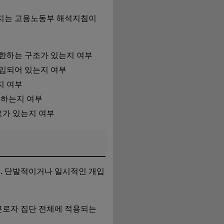
닌지는 고용노동부 해석지침이
한하는 구조가 있는지 여부
편입되어 있는지 여부
지 여부
여하는지 여부
요가 있는지 여부
요. 단발적이거나 일시적인 개입
근로자 집단 전체에 적용되는