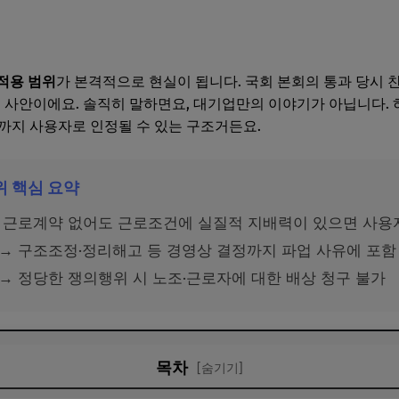
적용 범위
가 본격적으로 현실이 됩니다. 국회 본회의 통과 당시 
된 사안이에요. 솔직히 말하면요, 대기업만의 이야기가 아닙니다.
까지 사용자로 인정될 수 있는 구조거든요.
위 핵심 요약
 근로계약 없어도 근로조건에 실질적 지배력이 있으면 사용
→ 구조조정·정리해고 등 경영상 결정까지 파업 사유에 포함
→ 정당한 쟁의행위 시 노조·근로자에 대한 배상 청구 불가
목차
[숨기기]