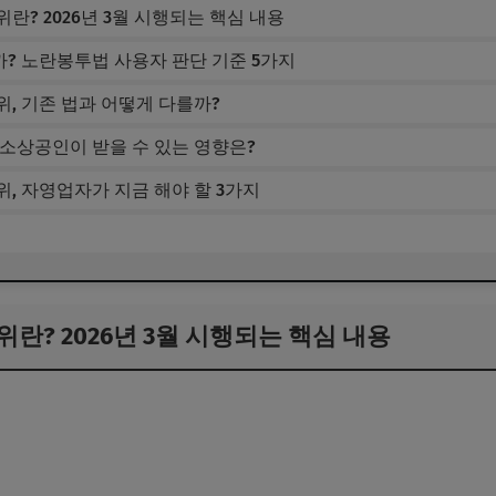
란? 2026년 3월 시행되는 핵심 내용
? 노란봉투법 사용자 판단 기준 5가지
, 기존 법과 어떻게 다를까?
소상공인이 받을 수 있는 영향은?
, 자영업자가 지금 해야 할 3가지
란? 2026년 3월 시행되는 핵심 내용