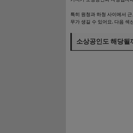
특히 원청과 하청 사이에서 
무가 생길 수 있어요. 다음 
소상공인도 해당될까