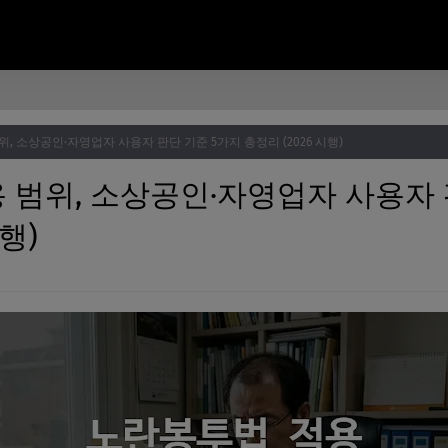
, 소상공인·자영업자 사용자 판단 기준 5가지 총정리 (2026 시행)
 범위, 소상공인·자영업자 사용자 
행)