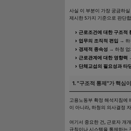
사실 이 부분이 가장 궁금하실
제시한 5가지 기준으로 판단합
근로조건에 대한 구조적 
업무의 조직적 편입
→ 하
경제적 종속성
→ 하청 
근로관계에 대한 영향력
단체교섭의 필요성과 타
1. "구조적 통제"가 핵심
고용노동부 확정 해석지침에 
이 아니라, 하청의 의사결정 
여기서 중요한 건, 근로자 개
규칙이나 시스템을 통제하는 